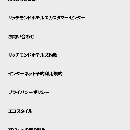
リッチモンドホテルズ
カスタマーセンター
お問い合わせ
リッチモンドホテルズ約款
インターネット
予約利用規約
プライバシーポリシー
エコスタイル
SDGsへの取り組み