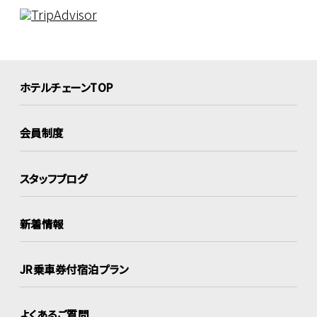
ホテルチェーンTOP
会員制度
スタッフブログ
新着情報
JR乗車券付宿泊プラン
よくあるご質問