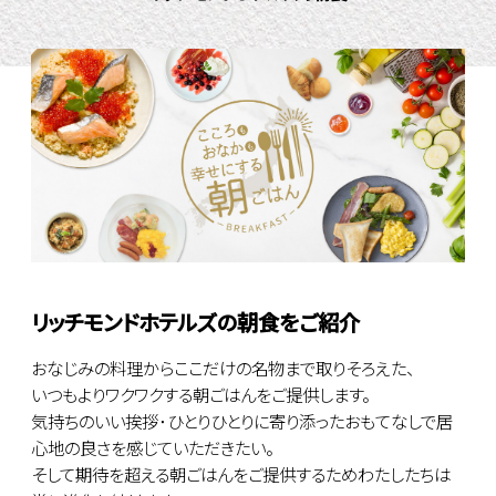
リッチモンドホテルズの朝食をご紹介
おなじみの料理からここだけの名物まで取りそろえた、
いつもよりワクワクする朝ごはんをご提供します。
気持ちのいい挨拶･ひとりひとりに寄り添ったおもてなしで居
心地の良さを感じていただきたい。
そして期待を超える朝ごはんをご提供するためわたしたちは