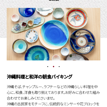
沖縄料理と和洋の朝食バイキング
沖縄そば、チャンプルー、ラフテーなどの沖縄らしい料理を中
心に、和食、洋食も取り揃えております。お好みに合わせた組み
合わせでお楽しみくださいませ。
沖縄の古民家をモチーフに、伝統的なミンサーや花ブロックを