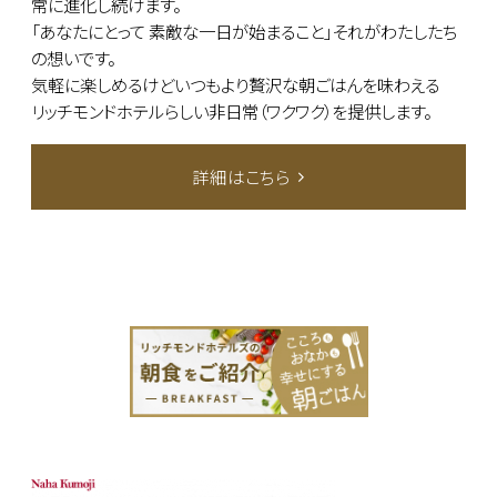
常に進化し続けます。
「あなたにとって 素敵な一日が始まること」それがわたしたち
の想いです。
気軽に楽しめるけどいつもより贅沢な朝ごはんを味わえる
リッチモンドホテルらしい非日常（ワクワク）を提供します。
詳細はこちら