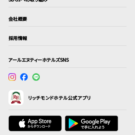
会社概要
採用情報
アールエヌティーホテルズSNS
リッチモンドホテル公式アプリ