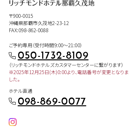
〒900-0015
沖縄県那覇市久茂地2-23-12
FAX:098-862-0088
ご予約専用（受付時間9:00～21:00）
050-1732-8109
（リッチモンドホテルズカスタマー
センターに繋がります）
※2025年12月25日(木)0:00より、
電話番号が変更となりま
した。
ホテル直通
098-869-0077