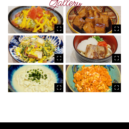
Gallery