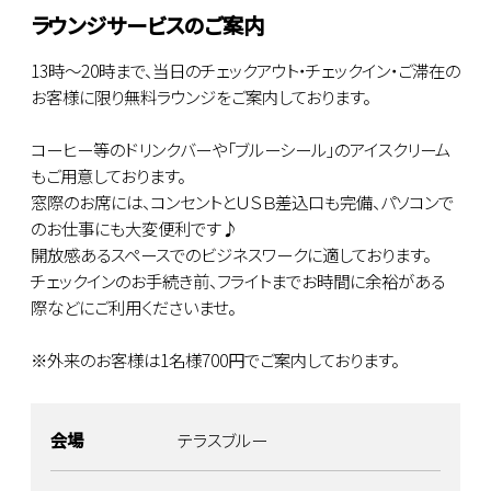
ラウンジサービスのご案内
13時～20時まで、当日のチェックアウト・チェックイン・ご滞在の
お客様に限り無料ラウンジをご案内しております。
コーヒー等のドリンクバーや「ブルーシール」のアイスクリーム
もご用意しております。
窓際のお席には、コンセントとＵＳＢ差込口も完備、パソコンで
のお仕事にも大変便利です♪
開放感あるスペースでのビジネスワークに適しております。
チェックインのお手続き前、フライトまでお時間に余裕がある
際などにご利用くださいませ。
※外来のお客様は1名様700円でご案内しております。
会場
テラスブルー