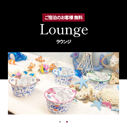
ご宿泊のお客様 無料
Lounge
ラウンジ