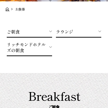
お食事
ご朝食
ラウンジ
リッチモンドホテル
ズの朝食
Breakfast
ご朝食