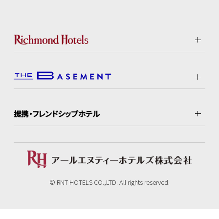
提携・フレンドシップホテル
© RNT HOTELS CO.,LTD. All rights reserved.