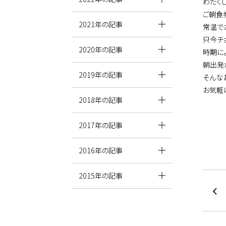
わたく
ご朝食
2021年の記事
常温で
只今チ
2020年の記事
時期に
朝出発
2019年の記事
そんな
お気軽
2018年の記事
2017年の記事
2016年の記事
2015年の記事