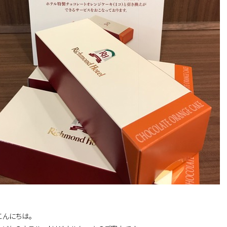
こんにちは。