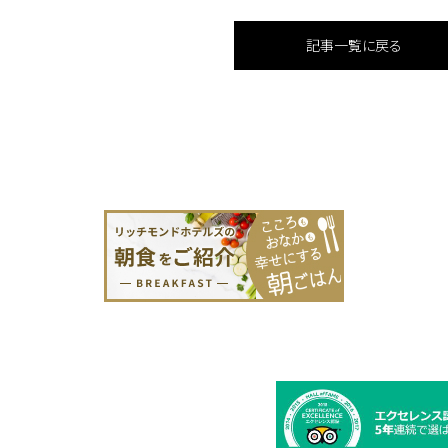
記事一覧に戻る