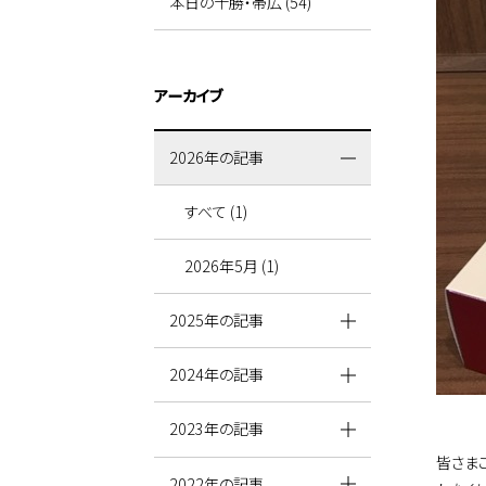
本日の十勝・帯広 (54)
アーカイブ
2026年の記事
すべて (1)
2026年5月 (1)
2025年の記事
2024年の記事
2023年の記事
皆さま
2022年の記事