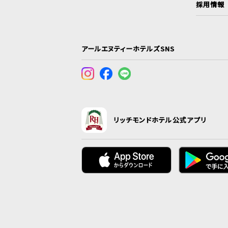
採用情報
アールエヌティーホテルズSNS
リッチモンドホテル公式アプリ