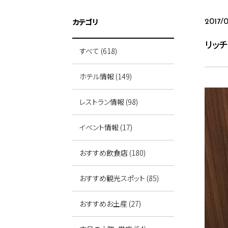
カテゴリ
2017/
リッ
すべて (618)
ホテル情報 (149)
レストラン情報 (98)
イベント情報 (17)
おすすめ飲食店 (180)
おすすめ観光スポット (85)
おすすめお土産 (27)