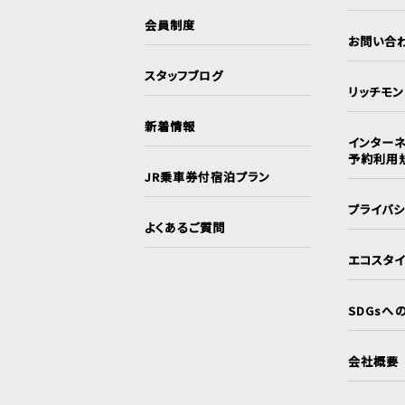
会員制度
お問い合
スタッフブログ
リッチモ
新着情報
インターネ
予約利用
JR乗車券付宿泊プラン
プライバ
よくあるご質問
エコスタ
SDGsへ
会社概要