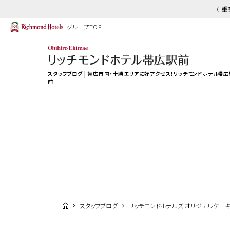
（ 
グループTOP
スタッフブログ | 帯広市内・十勝エリアに好アクセス！リッチモンドホテル帯広
前
スタッフブログ
リッチモンドホテルズ オリジナルケー