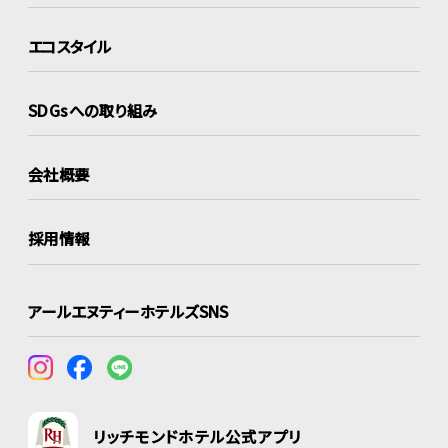
エコスタイル
SDGsへの取り組み
会社概要
採用情報
アールエヌティーホテルズSNS
リッチモンドホテル公式アプリ