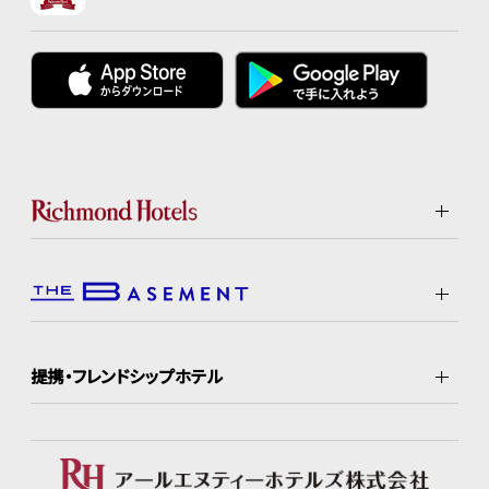
提携・フレンドシップホテル