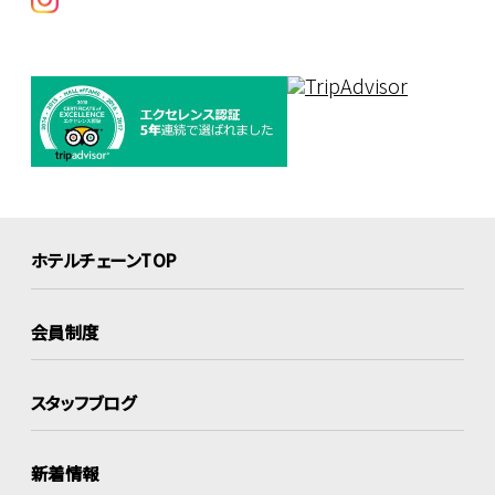
ホテルチェーンTOP
会員制度
スタッフブログ
新着情報