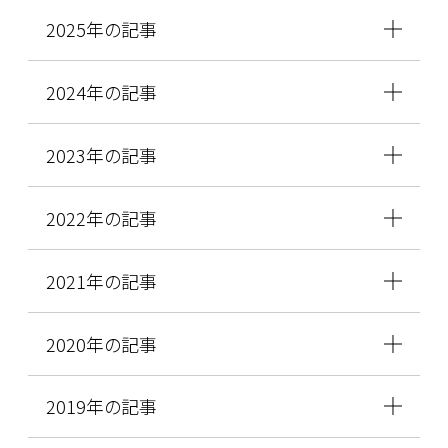
2025年の記事
2024年の記事
2023年の記事
2022年の記事
2021年の記事
2020年の記事
2019年の記事