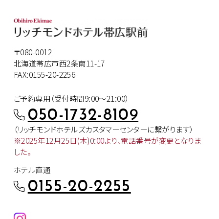
〒080-0012
北海道帯広市西2条南11-17
FAX:0155-20-2256
ご予約専用（受付時間9:00～21:00）
050-1732-8109
（リッチモンドホテルズカスタマー
センターに繋がります）
※2025年12月25日(木)0:00より、
電話番号が変更となりま
した。
ホテル直通
0155-20-2255