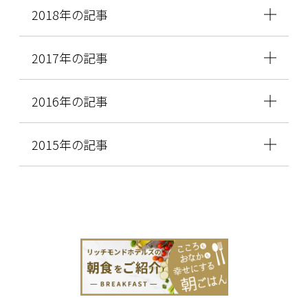
2018年の記事
2017年の記事
2016年の記事
2015年の記事