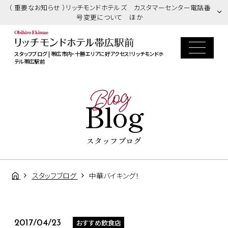
（ 重要なお知らせ ）リッチモンドホテルズ カスタマーセンター電話番
号変更について ほか
スタッフブログ | 帯広市内・十勝エリアに好アクセス！リッチモンドホ
テル帯広駅前
Blog
Blog
スタッフブログ
スタッフブログ
中華バイキング！
おすすめ飲食店
2017/04/23