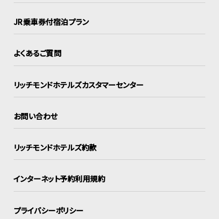
JR乗車券付宿泊プラン
よくあるご質問
リッチモンドホテルズ
カスタマーセンター
お問い合わせ
リッチモンドホテルズ約款
インターネット
予約利用規約
プライバシーポリシー