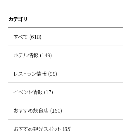
カテゴリ
すべて (618)
ホテル情報 (149)
レストラン情報 (98)
イベント情報 (17)
おすすめ飲食店 (180)
おすすめ観光スポット (85)