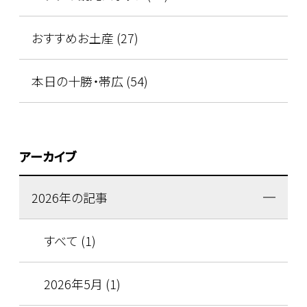
おすすめお土産 (27)
本日の十勝・帯広 (54)
アーカイブ
2026年の記事
すべて (1)
2026年5月 (1)