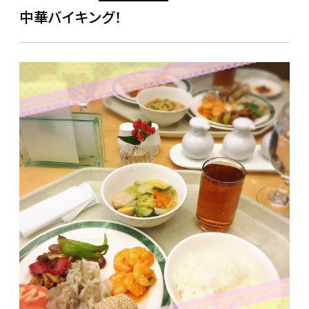
中華バイキング！