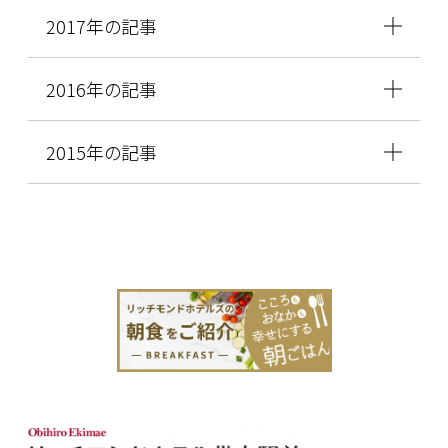
2017年の記事
2016年の記事
2015年の記事