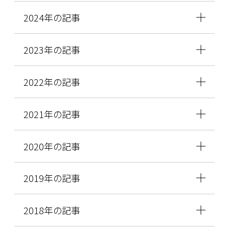
2024年の記事
2023年の記事
2022年の記事
2021年の記事
2020年の記事
2019年の記事
2018年の記事