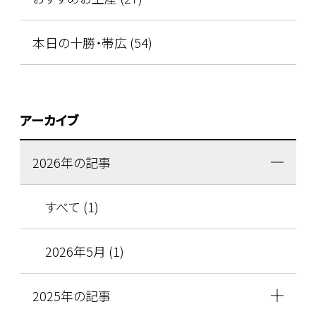
本日の十勝・帯広 (54)
アーカイブ
2026年の記事
すべて (1)
2026年5月 (1)
2025年の記事