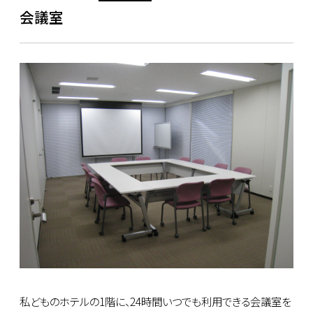
会議室
私どものホテルの1階に、24時間いつでも利用できる会議室を