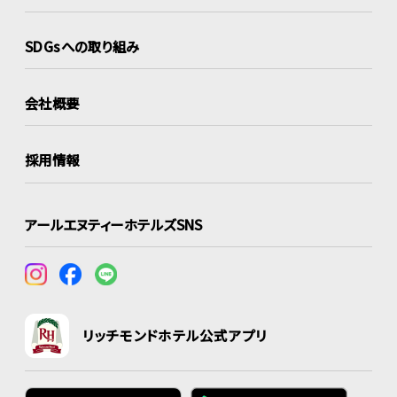
SDGsへの取り組み
会社概要
採用情報
アールエヌティーホテルズSNS
リッチモンドホテル公式アプリ