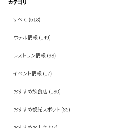
カテゴリ
すべて (618)
ホテル情報 (149)
レストラン情報 (98)
イベント情報 (17)
おすすめ飲食店 (180)
おすすめ観光スポット (85)
おすすめお土産 (27)