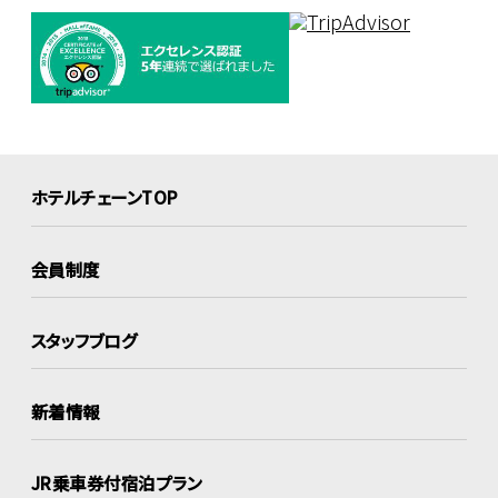
ホテルチェーンTOP
会員制度
スタッフブログ
新着情報
JR乗車券付宿泊プラン