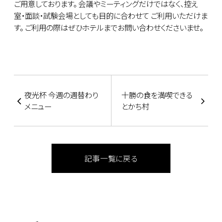
ご用意しております。 会議やミーティングだけではなく、控え
室・面談・試験会場としても目的に合わせて ご利用いただけま
す。 ご利用の際はぜひホテルまでお問い合わせくださいませ。
夜光杯 今週の週替わり
十勝の食を満喫できる
メニュー
とかち村
記事一覧に戻る