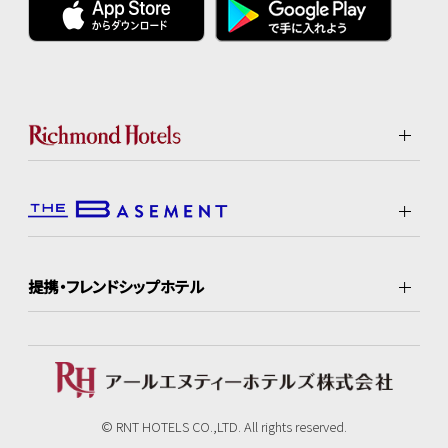
提携・フレンドシップホテル
© RNT HOTELS CO.,LTD. All rights reserved.