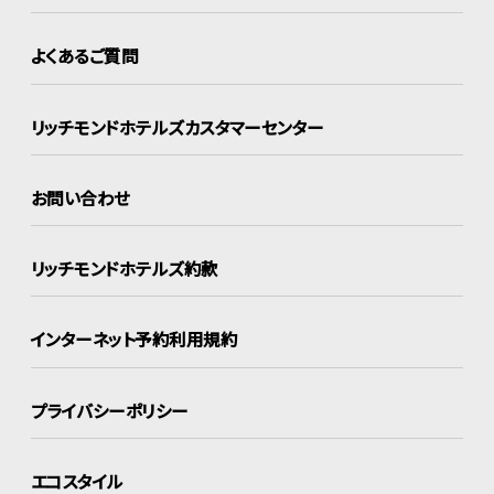
よくあるご質問
リッチモンドホテルズ
カスタマーセンター
お問い合わせ
リッチモンドホテルズ約款
インターネット
予約利用規約
プライバシーポリシー
エコスタイル