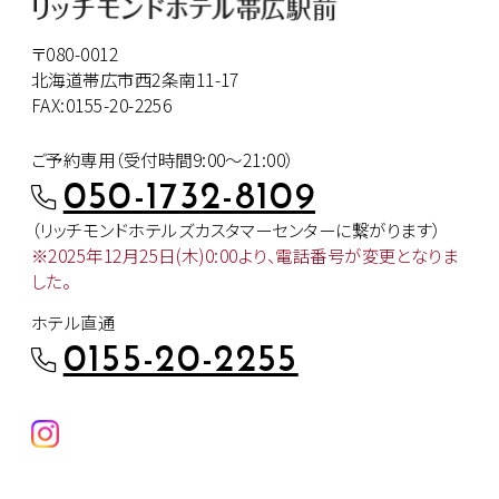
〒080-0012
北海道帯広市西2条南11-17
FAX:0155-20-2256
ご予約専用（受付時間9:00～21:00）
050-1732-8109
（リッチモンドホテルズカスタマー
センターに繋がります）
※2025年12月25日(木)0:00より、
電話番号が変更となりま
した。
ホテル直通
0155-20-2255