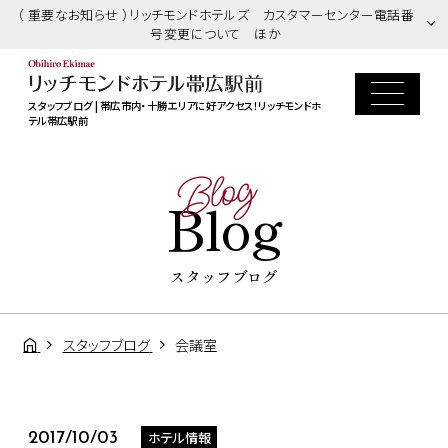
（ 重要なお知らせ ）リッチモンドホテルズ カスタマーセンター電話番
号変更について ほか
スタッフブログ | 帯広市内・十勝エリアに好アクセス！リッチモンドホ
テル帯広駅前
Blog
Blog
スタッフブログ
スタッフブログ
会議室
ホテル情報
2017/10/03