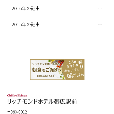
2016年の記事
2015年の記事
〒080-0012