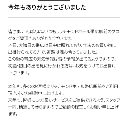
今年もありがとうございました
皆さま、こんばんは。いつもリッチモンドホテル帯広駅前のブロ
グをご覧頂きありがとうございます。
本日、大晦日の帯広は日中は晴れており、年末のお買い物に
出掛けられてる方で、道路は混み合っていました。
この後の帯広の天気予報は雪の予報が出てるようですので、
初詣・初日の出を見に行かれる方は、お気をつけてお出掛け
下さいませ。
本年も、多くのお客様にリッチモンドホテル帯広駅前をご利用
頂き、心より感謝申し上げます。
来年も、皆様に、より良いサービスをご提供できるよう、スタッフ
一同、精進して参りますのでご愛顧の程宜しくお願い申し上げ
ます。