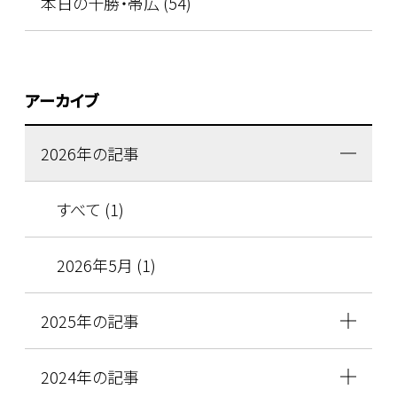
本日の十勝・帯広 (54)
アーカイブ
2026年の記事
すべて (1)
2026年5月 (1)
2025年の記事
2024年の記事