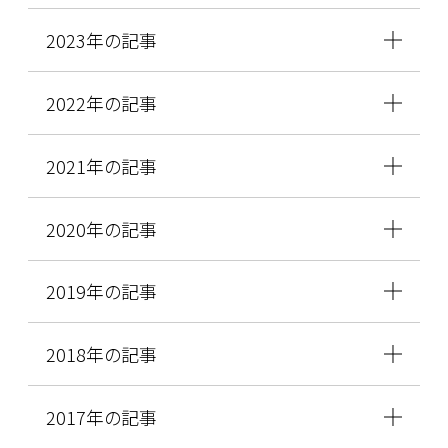
2023年の記事
2022年の記事
2021年の記事
2020年の記事
2019年の記事
2018年の記事
2017年の記事