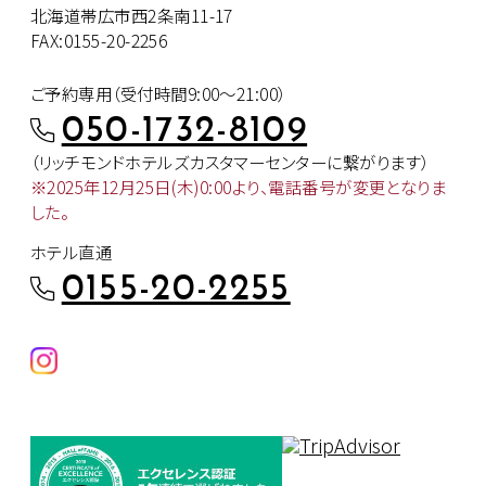
北海道帯広市西2条南11-17
FAX:0155-20-2256
ご予約専用（受付時間9:00～21:00）
050-1732-8109
（リッチモンドホテルズカスタマー
センターに繋がります）
※2025年12月25日(木)0:00より、
電話番号が変更となりま
した。
ホテル直通
0155-20-2255