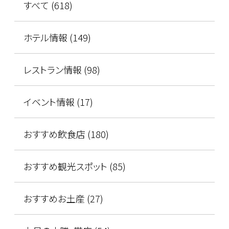
すべて (618)
ホテル情報 (149)
レストラン情報 (98)
イベント情報 (17)
おすすめ飲食店 (180)
おすすめ観光スポット (85)
おすすめお土産 (27)