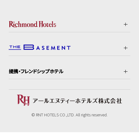
提携・フレンドシップホテル
© RNT HOTELS CO.,LTD. All rights reserved.