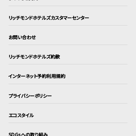
リッチモンドホテルズ
カスタマーセンター
お問い合わせ
リッチモンドホテルズ約款
インターネット
予約利用規約
プライバシーポリシー
エコスタイル
SDGsへの取り組み