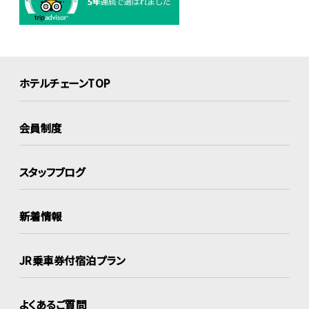
ホテルチェーンTOP
会員制度
スタッフブログ
新着情報
JR乗車券付宿泊プラン
よくあるご質問