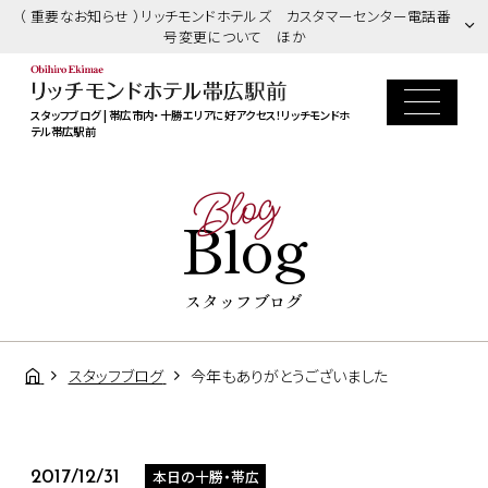
（ 重要なお知らせ ）リッチモンドホテルズ カスタマーセンター電話番
号変更について ほか
スタッフブログ | 帯広市内・十勝エリアに好アクセス！リッチモンドホ
テル帯広駅前
Blog
Blog
スタッフブログ
スタッフブログ
今年もありがとうございました
本日の十勝・帯広
2017/12/31