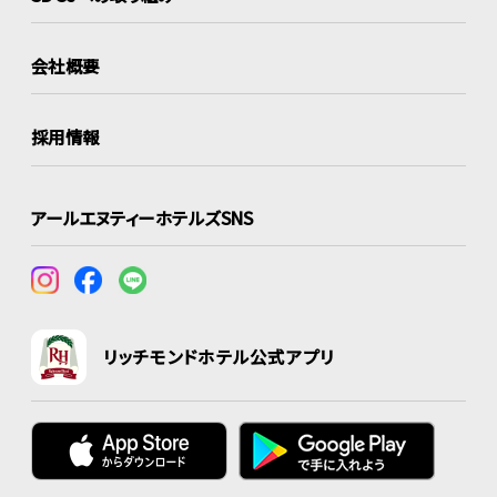
会社概要
採用情報
アールエヌティーホテルズSNS
リッチモンドホテル公式アプリ