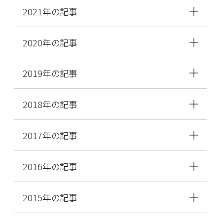
2021年の記事
2020年の記事
2019年の記事
2018年の記事
2017年の記事
2016年の記事
2015年の記事