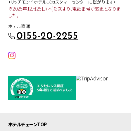
（リッチモンドホテルズカスタマー
センターに繋がります）
※2025年12月25日(木)0:00より、
電話番号が変更となりま
した。
ホテル直通
0155-20-2255
ホテルチェーンTOP