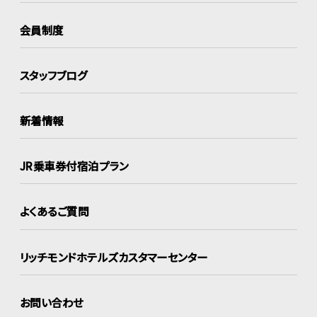
会員制度
スタッフブログ
新着情報
JR乗車券付宿泊プラン
よくあるご質問
リッチモンドホテルズ
カスタマーセンター
お問い合わせ