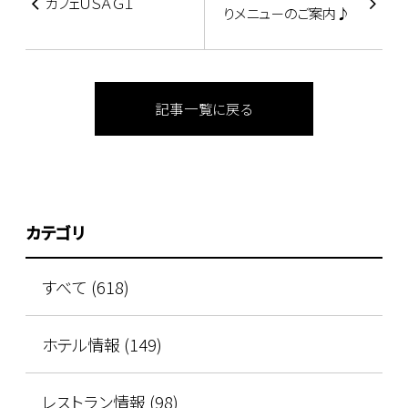
カフェＵＳＡＧＩ
りメニュ－のご案内♪
記事一覧に戻る
カテゴリ
すべて (618)
ホテル情報 (149)
レストラン情報 (98)