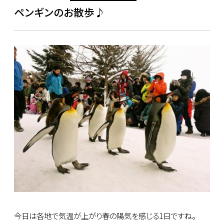
ペンギンのお散歩♪
今日は各地で気温が上がり春の陽気を感じる1日ですね。