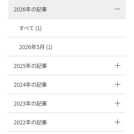
2026年の記事
すべて (1)
2026年5月 (1)
2025年の記事
2024年の記事
2023年の記事
2022年の記事