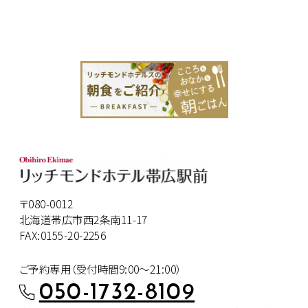
〒080-0012
北海道帯広市西2条南11-17
FAX:0155-20-2256
ご予約専用（受付時間9:00～21:00）
050-1732-8109