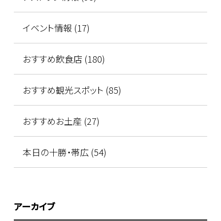
イベント情報 (17)
おすすめ飲食店 (180)
おすすめ観光スポット (85)
おすすめお土産 (27)
本日の十勝・帯広 (54)
アーカイブ