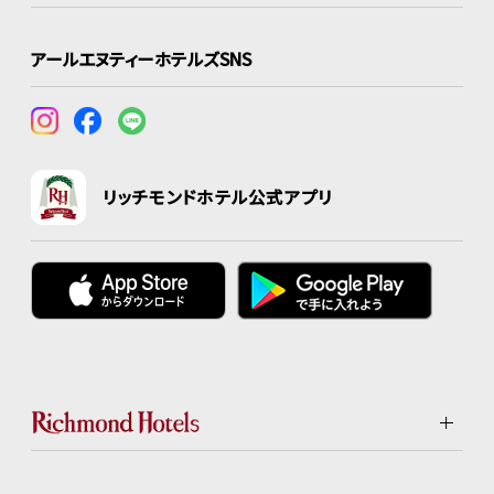
アールエヌティーホテルズSNS
リッチモンドホテル公式アプリ