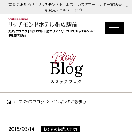
（ 重要なお知らせ ）リッチモンドホテルズ カスタマーセンター電話番
号変更について ほか
スタッフブログ | 帯広市内・十勝エリアに好アクセス！リッチモンドホ
テル帯広駅前
Blog
Blog
スタッフブログ
スタッフブログ
ペンギンのお散歩♪
おすすめ観光スポット
2018/03/14