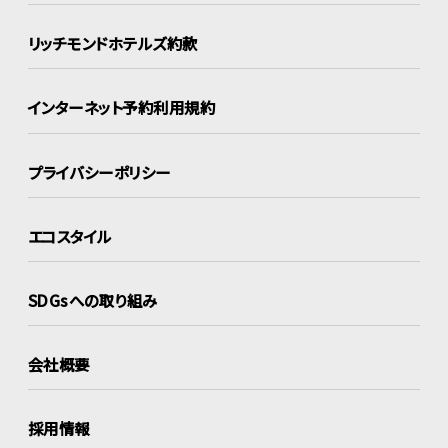
リッチモンドホテルズ約款
インターネット
予約利用規約
プライバシーポリシー
エコスタイル
SDGsへの取り組み
会社概要
採用情報