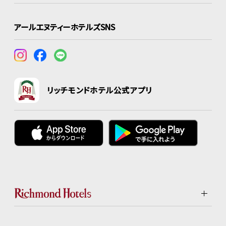
アールエヌティーホテルズSNS
リッチモンドホテル公式アプリ