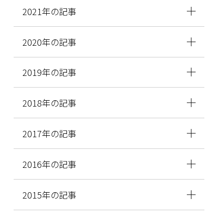
2021年の記事
2020年の記事
2019年の記事
2018年の記事
2017年の記事
2016年の記事
2015年の記事