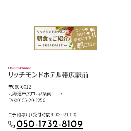
〒080-0012
北海道帯広市西2条南11-17
FAX:0155-20-2256
ご予約専用（受付時間9:00～21:00）
050-1732-8109