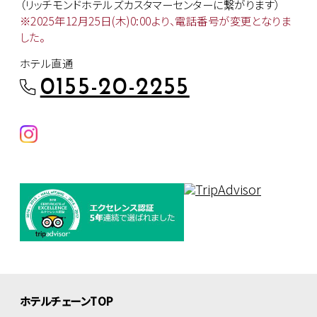
（リッチモンドホテルズカスタマー
センターに繋がります）
※2025年12月25日(木)0:00より、
電話番号が変更となりま
した。
ホテル直通
0155-20-2255
ホテルチェーンTOP