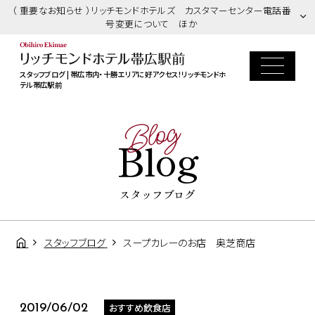
（ 重要なお知らせ ）リッチモンドホテルズ カスタマーセンター電話番
号変更について ほか
スタッフブログ | 帯広市内・十勝エリアに好アクセス！リッチモンドホ
テル帯広駅前
Blog
Blog
スタッフブログ
スタッフブログ
スープカレーのお店 奥芝商店
おすすめ飲食店
2019/06/02