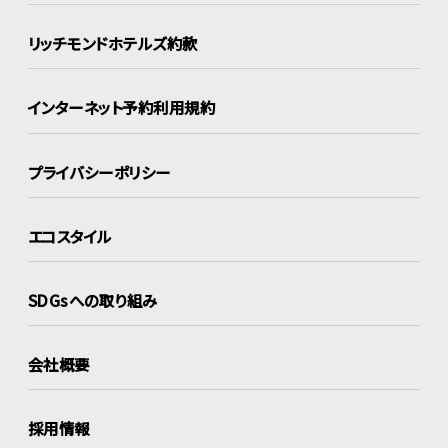
リッチモンドホテルズ約款
インターネット
予約利用規約
プライバシーポリシー
エコスタイル
SDGsへの取り組み
会社概要
採用情報