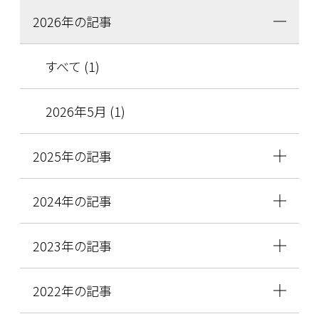
2026年の記事
すべて (1)
2026年5月 (1)
2025年の記事
2024年の記事
2023年の記事
2022年の記事