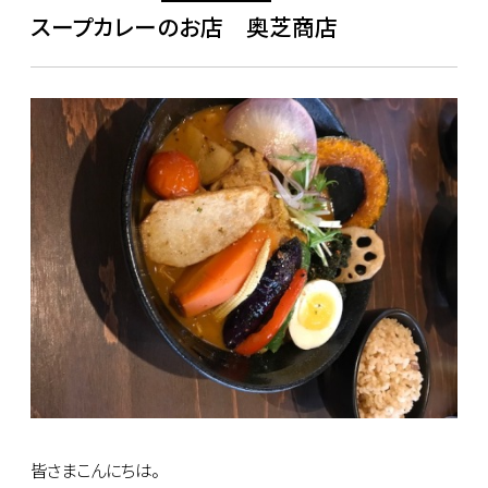
スープカレーのお店 奥芝商店
皆さまこんにちは。