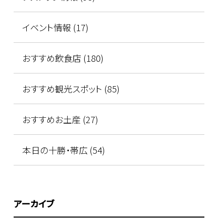
イベント情報 (17)
おすすめ飲食店 (180)
おすすめ観光スポット (85)
おすすめお土産 (27)
本日の十勝・帯広 (54)
アーカイブ