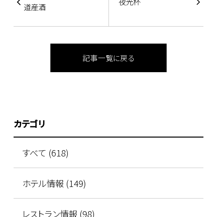
夜光杯
道産酒
記事一覧に戻る
カテゴリ
すべて (618)
ホテル情報 (149)
レストラン情報 (98)