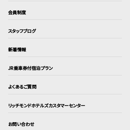
会員制度
スタッフブログ
新着情報
JR乗車券付宿泊プラン
よくあるご質問
リッチモンドホテルズ
カスタマーセンター
お問い合わせ