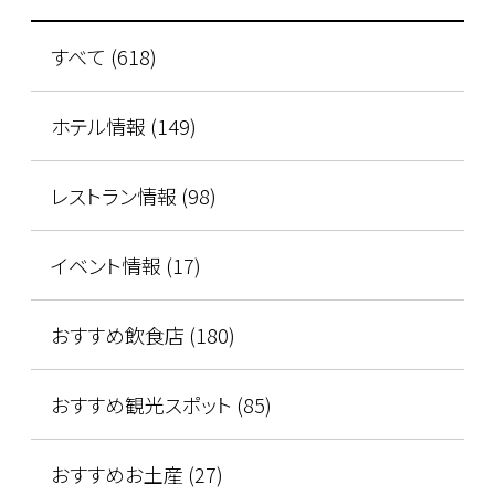
すべて (618)
ホテル情報 (149)
レストラン情報 (98)
イベント情報 (17)
おすすめ飲食店 (180)
おすすめ観光スポット (85)
おすすめお土産 (27)