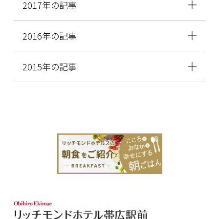
2017年の記事
2016年の記事
2015年の記事