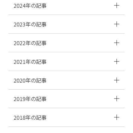
2024年の記事
2023年の記事
2022年の記事
2021年の記事
2020年の記事
2019年の記事
2018年の記事