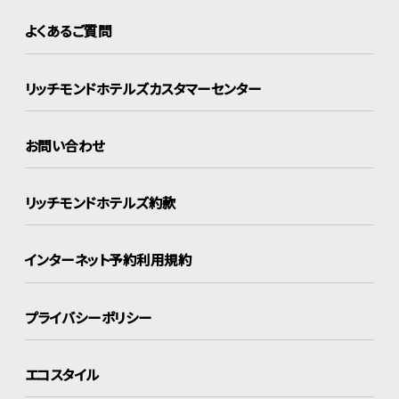
よくあるご質問
リッチモンドホテルズ
カスタマーセンター
お問い合わせ
リッチモンドホテルズ約款
インターネット
予約利用規約
プライバシーポリシー
エコスタイル