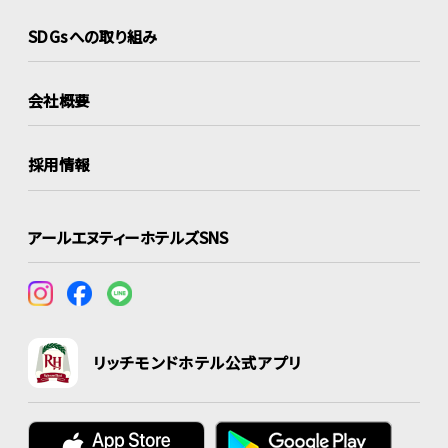
SDGsへの取り組み
会社概要
採用情報
アールエヌティーホテルズSNS
リッチモンドホテル公式アプリ