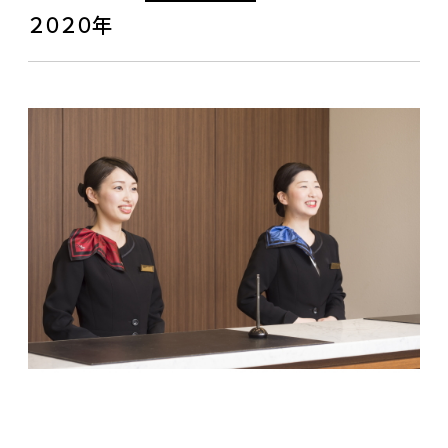
２０２０年