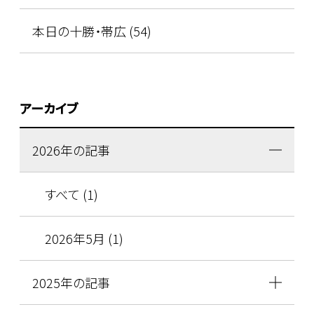
本日の十勝・帯広 (54)
アーカイブ
2026年の記事
すべて (1)
2026年5月 (1)
2025年の記事