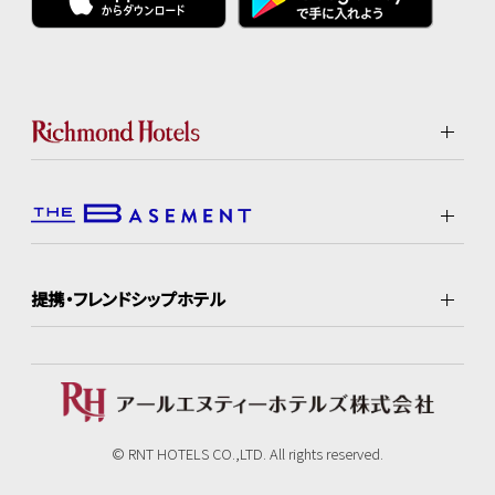
提携・フレンドシップホテル
© RNT HOTELS CO.,LTD. All rights reserved.