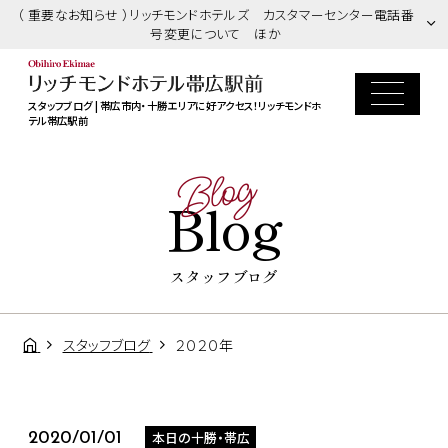
（ 重要なお知らせ ）リッチモンドホテルズ カスタマーセンター電話番
号変更について ほか
スタッフブログ | 帯広市内・十勝エリアに好アクセス！リッチモンドホ
テル帯広駅前
Blog
Blog
スタッフブログ
スタッフブログ
２０２０年
本日の十勝・帯広
2020/01/01