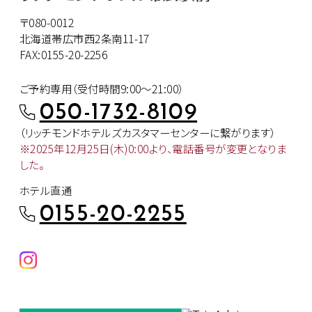
〒080-0012
北海道帯広市西2条南11-17
FAX:0155-20-2256
ご予約専用（受付時間9:00～21:00）
050-1732-8109
（リッチモンドホテルズカスタマー
センターに繋がります）
※2025年12月25日(木)0:00より、
電話番号が変更となりま
した。
ホテル直通
0155-20-2255