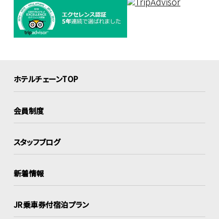
ホテルチェーンTOP
会員制度
スタッフブログ
新着情報
JR乗車券付宿泊プラン