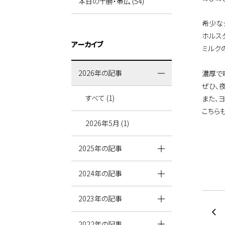
本日の十勝・帯広 (54)
希少な
ホルス
アーカイブ
ミルク
2026年の記事
濃厚で
ぜひ、
すべて (1)
また、
こちら
2026年5月 (1)
2025年の記事
2024年の記事
2023年の記事
2022年の記事