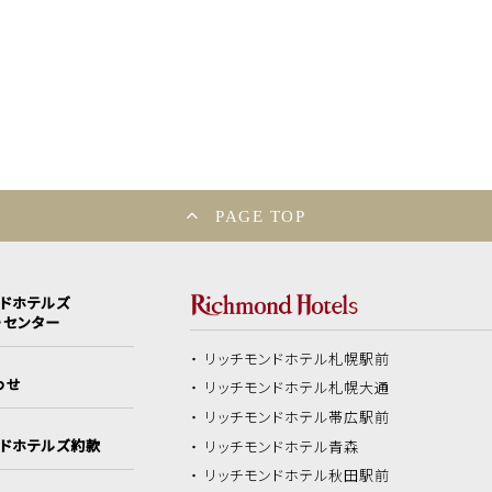
PAGE TOP
ンドホテルズ
ーセンター
リッチモンドホテル
札幌駅前
わせ
リッチモンドホテル
札幌大通
リッチモンドホテル
帯広駅前
ンドホテルズ約款
リッチモンドホテル
青森
リッチモンドホテル
秋田駅前