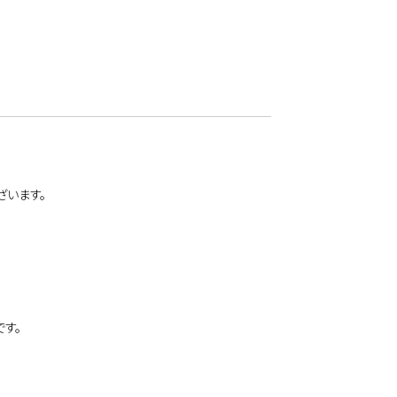
ざいます。
す。