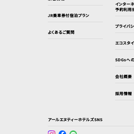
インターネ
予約利用
JR乗車券付宿泊プラン
プライバ
よくあるご質問
エコスタ
SDGsへ
会社概要
採用情報
アールエヌティーホテルズSNS