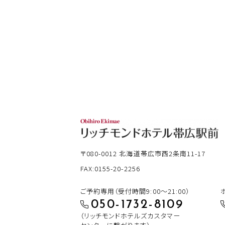
〒080-0012
北海道帯広市西2条南11-17
FAX:0155-20-2256
ご予約専用（受付時間9:00～21:00）
050-1732-8109
（リッチモンドホテルズカスタマー