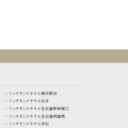
リッチモンドホテル
横浜駅前
リッチモンドホテル
松本
リッチモンドホテル
名古屋新幹線口
リッチモンドホテル
名古屋納屋橋
リッチモンドホテル
浜松