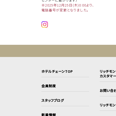
センターに繋がります）
※2025年12月25日(木)0:00より、
電話番号が変更となりました。
ホテルチェーンTOP
リッチモ
カスタマ
会員制度
お問い合
スタッフブログ
リッチモ
新着情報