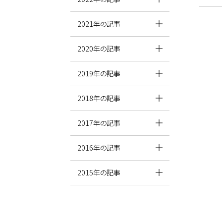
2021年の記事
2020年の記事
2019年の記事
2018年の記事
2017年の記事
2016年の記事
2015年の記事