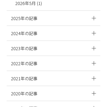
2026年5月 (1)
2025年の記事
2024年の記事
2023年の記事
2022年の記事
2021年の記事
2020年の記事