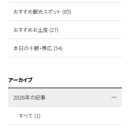
おすすめ観光スポット (85)
おすすめお土産 (27)
本日の十勝・帯広 (54)
アーカイブ
2026年の記事
すべて (1)