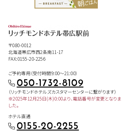
〒080-0012
北海道帯広市西2条南11-17
FAX:0155-20-2256
ご予約専用（受付時間9:00～21:00）
050-1732-8109
（リッチモンドホテルズカスタマー
センターに繋がります）
※2025年12月25日(木)0:00より、
電話番号が変更となりま
した。
ホテル直通
0155-20-2255