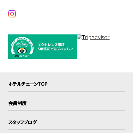
ホテルチェーンTOP
会員制度
スタッフブログ