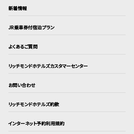
新着情報
JR乗車券付宿泊プラン
よくあるご質問
リッチモンドホテルズ
カスタマーセンター
お問い合わせ
リッチモンドホテルズ約款
インターネット
予約利用規約