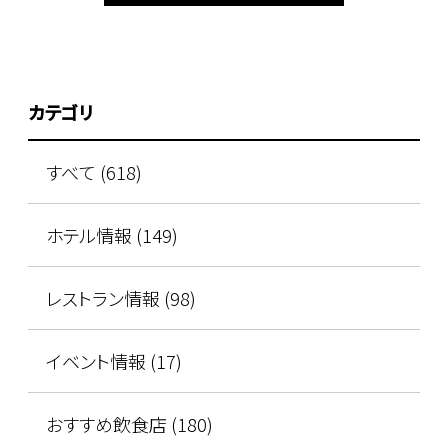
カテゴリ
すべて (618)
ホテル情報 (149)
レストラン情報 (98)
イベント情報 (17)
おすすめ飲食店 (180)