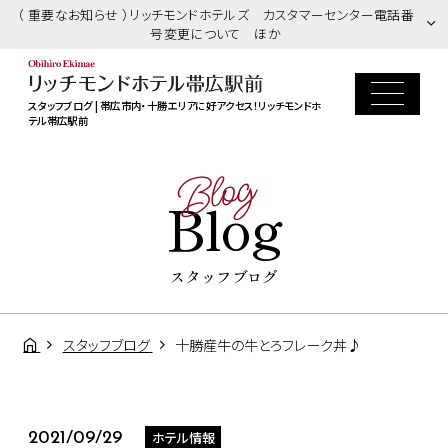
（ 重要なお知らせ ）リッチモンドホテルズ カスタマーセンター電話番
号変更について ほか
スタッフブログ | 帯広市内・十勝エリアに好アクセス！リッチモンドホ
テル帯広駅前
Blog
Blog
スタッフブログ
スタッフブログ
十勝産牛の牛とろフレーク丼♪
ホテル情報
2021/09/29