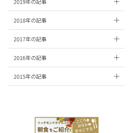
2019年の記事
2018年の記事
2017年の記事
2016年の記事
2015年の記事