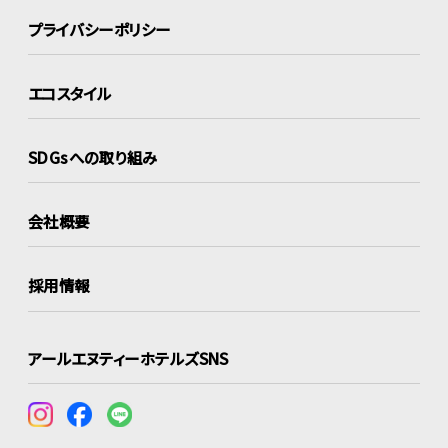
プライバシーポリシー
エコスタイル
SDGsへの取り組み
会社概要
採用情報
アールエヌティーホテルズSNS