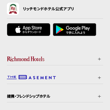
リッチモンドホテル公式アプリ
提携・フレンドシップホテル