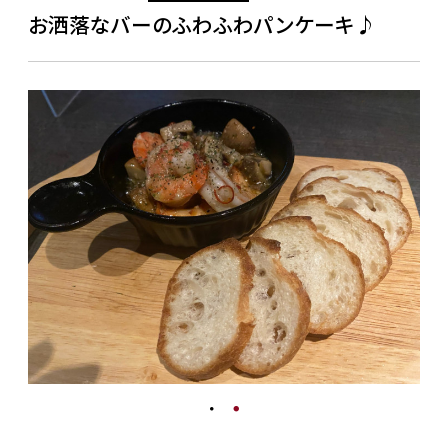
お洒落なバーのふわふわパンケーキ♪