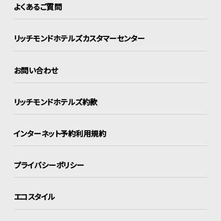
よくあるご質問
リッチモンドホテルズ
カスタマーセンター
お問い合わせ
リッチモンドホテルズ約款
インターネット
予約利用規約
プライバシーポリシー
エコスタイル