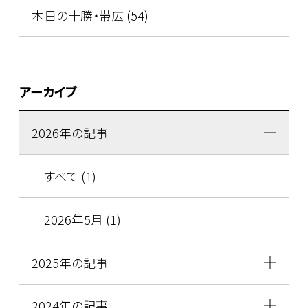
本日の十勝・帯広 (54)
アーカイブ
2026年の記事
すべて (1)
2026年5月 (1)
2025年の記事
2024年の記事