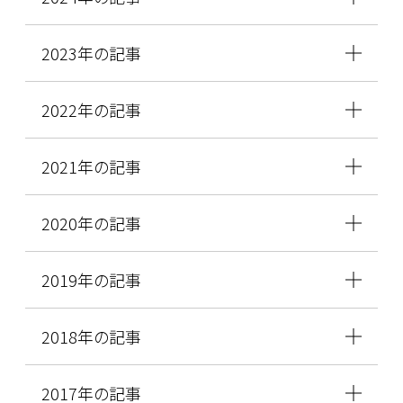
2023年の記事
2022年の記事
2021年の記事
2020年の記事
2019年の記事
2018年の記事
2017年の記事