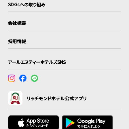
SDGsへの取り組み
会社概要
採用情報
アールエヌティーホテルズSNS
リッチモンドホテル公式アプリ