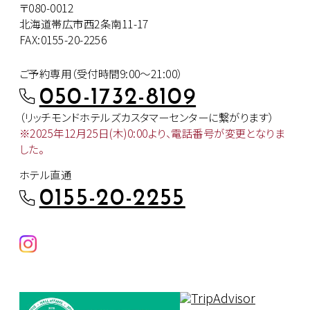
〒080-0012
北海道帯広市西2条南11-17
FAX:0155-20-2256
ご予約専用（受付時間9:00～21:00）
050-1732-8109
（リッチモンドホテルズカスタマー
センターに繋がります）
※2025年12月25日(木)0:00より、
電話番号が変更となりま
した。
ホテル直通
0155-20-2255