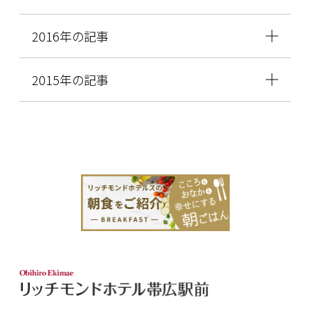
2016年の記事
2015年の記事