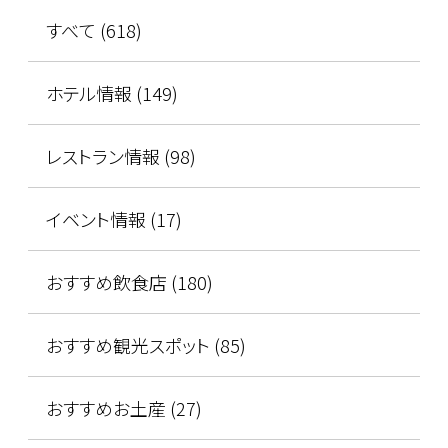
すべて (618)
ホテル情報 (149)
レストラン情報 (98)
イベント情報 (17)
おすすめ飲食店 (180)
おすすめ観光スポット (85)
おすすめお土産 (27)