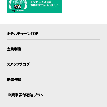
ホテルチェーンTOP
会員制度
スタッフブログ
新着情報
JR乗車券付宿泊プラン