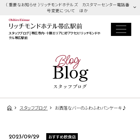
（ 重要なお知らせ ）リッチモンドホテルズ カスタマーセンター電話番
号変更について ほか
スタッフブログ | 帯広市内・十勝エリアに好アクセス！リッチモンドホ
テル帯広駅前
Blog
Blog
スタッフブログ
スタッフブログ
お洒落なバーのふわふわパンケーキ♪
おすすめ飲食店
2023/09/29