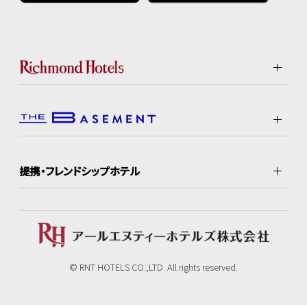
提携・フレンドシップホテル
© RNT HOTELS CO.,LTD. All rights reserved.