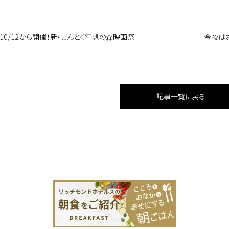
10/12から開催！新・しんとく空想の森映画祭
今夜は
記事一覧に戻る