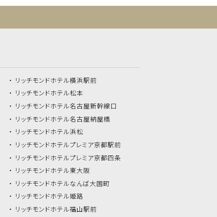
リッチモンドホテル
横浜駅前
リッチモンドホテル
松本
リッチモンドホテル
名古屋新幹線口
リッチモンドホテル
名古屋納屋橋
リッチモンドホテル
浜松
リッチモンドホテル
プレミア京都駅前
リッチモンドホテル
プレミア京都四条
リッチモンドホテル
東大阪
リッチモンドホテル
なんば大国町
リッチモンドホテル
姫路
リッチモンドホテル
福山駅前