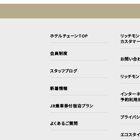
ホテルチェーンTOP
リッチモ
カスタマ
会員制度
お問い合
スタッフブログ
リッチモ
新着情報
インターネ
予約利用
JR乗車券付宿泊プラン
プライバ
よくあるご質問
エコスタ