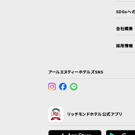
SDGsへ
会社概要
採用情報
アールエヌティーホテルズSNS
リッチモンドホテル公式アプリ