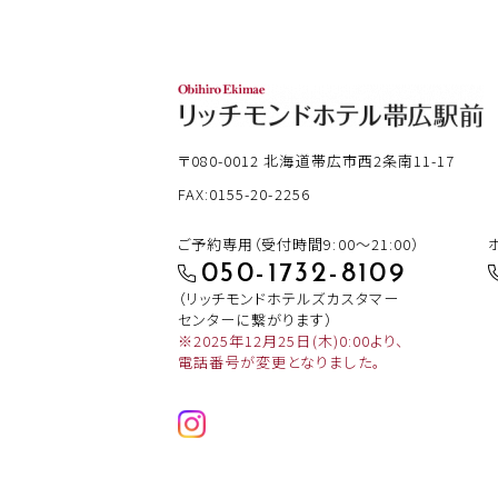
〒080-0012
北海道帯広市西2条南11-17
FAX:0155-20-2256
ご予約専用（受付時間9:00～21:00）
050-1732-8109
（リッチモンドホテルズカスタマー
センターに繋がります）
※2025年12月25日(木)0:00より、
電話番号が変更となりました。