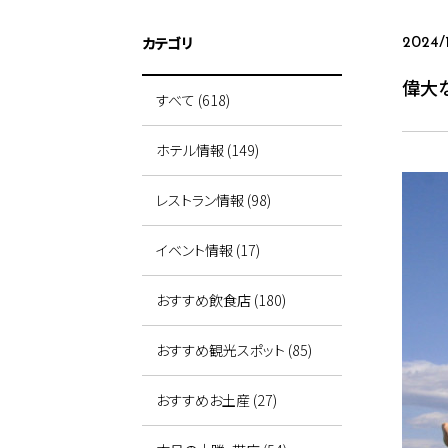
カテゴリ
2024/
偉大
すべて (618)
ホテル情報 (149)
レストラン情報 (98)
イベント情報 (17)
おすすめ飲食店 (180)
おすすめ観光スポット (85)
おすすめお土産 (27)