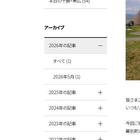
本日の十勝・帯広 (54)
アーカイブ
2026年の記事
すべて (1)
2026年5月 (1)
2025年の記事
皆さま
いつも
2024年の記事
今回ご
2023年の記事
幕別町
2022年の記事