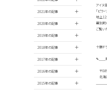
アイヌ
「ピラ
2021年の記事
地上1
幕別町
2020年の記事
ご覧い
2019年の記事
十勝ド
2018年の記事
✎＿＿
2017年の記事
〒089
2016年の記事
北海道
＿＿＿
2015年の記事