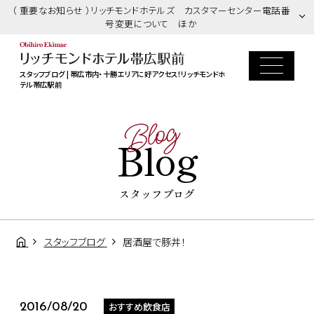
（ 重要なお知らせ ）リッチモンドホテルズ カスタマーセンター電話番
号変更について ほか
スタッフブログ | 帯広市内・十勝エリアに好アクセス！リッチモンドホ
テル帯広駅前
Blog
Blog
スタッフブログ
スタッフブログ
居酒屋で豚丼！
おすすめ飲食店
2016/08/20