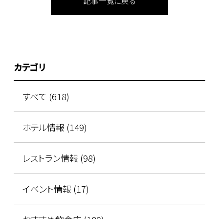
記事一覧に戻る
カテゴリ
すべて (618)
ホテル情報 (149)
レストラン情報 (98)
イベント情報 (17)