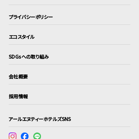
プライバシーポリシー
エコスタイル
SDGsへの取り組み
会社概要
採用情報
アールエヌティーホテルズSNS