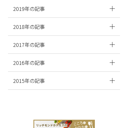
2019年の記事
2018年の記事
2017年の記事
2016年の記事
2015年の記事