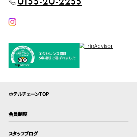
0155-20-2255
ホテルチェーンTOP
会員制度
スタッフブログ