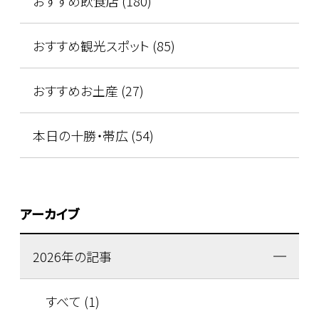
おすすめ飲食店 (180)
おすすめ観光スポット (85)
おすすめお土産 (27)
本日の十勝・帯広 (54)
アーカイブ
2026年の記事
すべて (1)