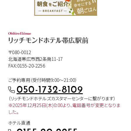
〒080-0012
北海道帯広市西2条南11-17
FAX:0155-20-2256
ご予約専用（受付時間9:00～21:00）
050-1732-8109
（リッチモンドホテルズカスタマー
センターに繋がります）
※2025年12月25日(木)0:00より、
電話番号が変更となりま
した。
ホテル直通