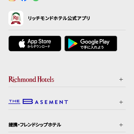
リッチモンドホテル公式アプリ
提携・フレンドシップホテル