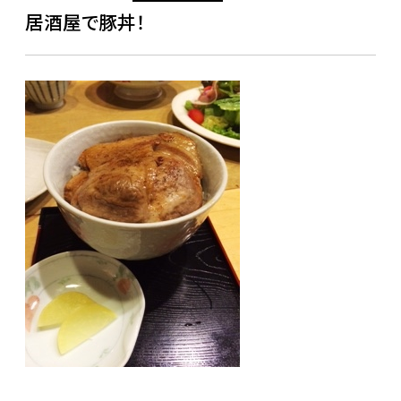
居酒屋で豚丼！