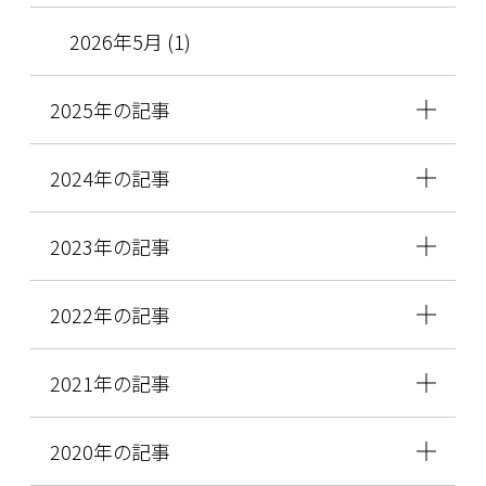
2026年5月 (1)
2025年の記事
2024年の記事
2023年の記事
2022年の記事
2021年の記事
2020年の記事