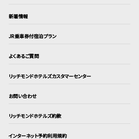
新着情報
JR乗車券付宿泊プラン
よくあるご質問
リッチモンドホテルズ
カスタマーセンター
お問い合わせ
リッチモンドホテルズ約款
インターネット
予約利用規約