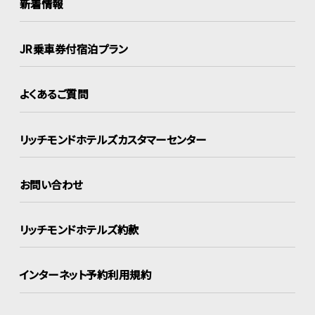
新着情報
JR乗車券付宿泊プラン
よくあるご質問
リッチモンドホテルズ
カスタマーセンター
お問い合わせ
リッチモンドホテルズ約款
インターネット
予約利用規約