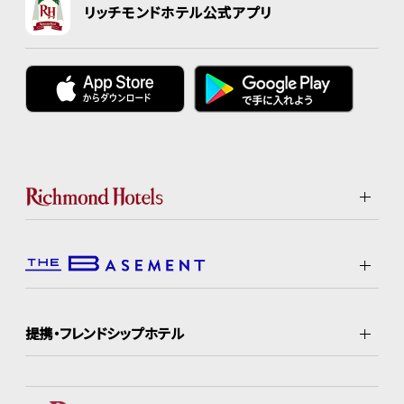
リッチモンドホテル公式アプリ
提携・フレンドシップホテル