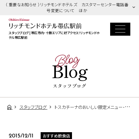
（ 重要なお知らせ ）リッチモンドホテルズ カスタマーセンター電話番
号変更について ほか
スタッフブログ | 帯広市内・十勝エリアに好アクセス！リッチモンドホ
テル帯広駅前
Blog
Blog
スタッフブログ
スタッフブログ
トスカチーナのおいしい限定メニュー･･･☆★☆
おすすめ飲食店
2015/12/11