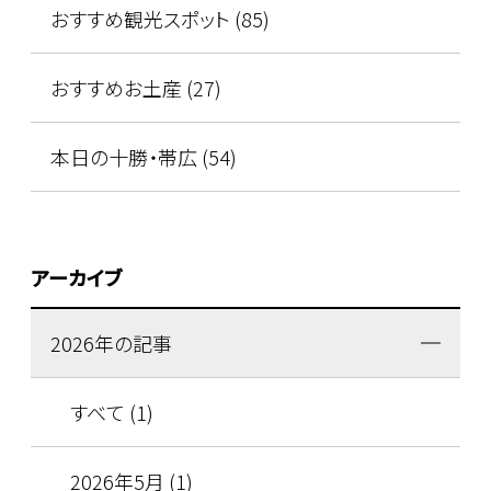
おすすめ観光スポット (85)
おすすめお土産 (27)
本日の十勝・帯広 (54)
アーカイブ
2026年の記事
すべて (1)
2026年5月 (1)