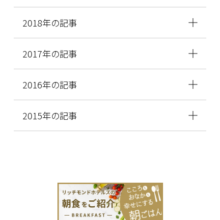
2018年の記事
2017年の記事
2016年の記事
2015年の記事