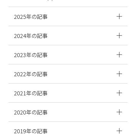
2025年の記事
2024年の記事
2023年の記事
2022年の記事
2021年の記事
2020年の記事
2019年の記事