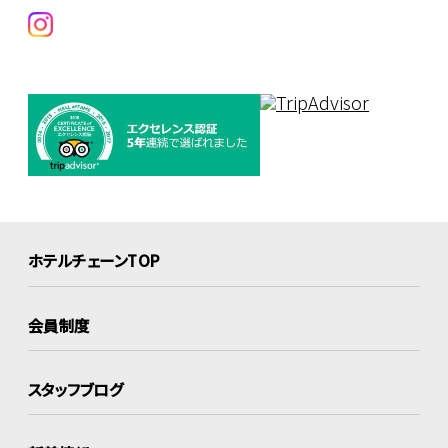
ホテルチェーンTOP
会員制度
スタッフブログ