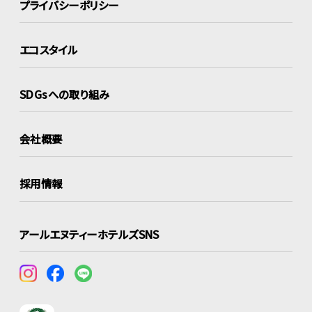
プライバシーポリシー
エコスタイル
SDGsへの取り組み
会社概要
採用情報
アールエヌティーホテルズSNS