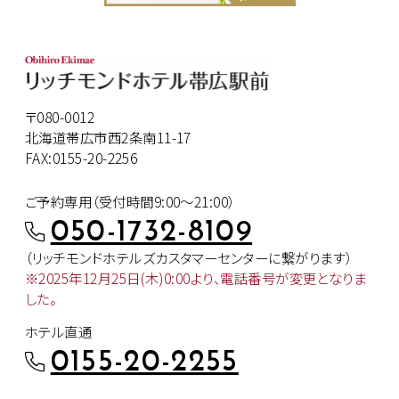
〒080-0012
北海道帯広市西2条南11-17
FAX:0155-20-2256
ご予約専用（受付時間9:00～21:00）
050-1732-8109
（リッチモンドホテルズカスタマー
センターに繋がります）
※2025年12月25日(木)0:00より、
電話番号が変更となりま
した。
ホテル直通
0155-20-2255