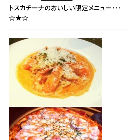
トスカチーナのおいしい限定メニュー･･･
☆★☆