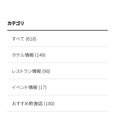
カテゴリ
すべて (618)
ホテル情報 (149)
レストラン情報 (98)
イベント情報 (17)
おすすめ飲食店 (180)