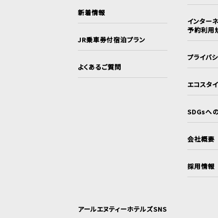
新着情報
インターネ
予約利用
JR乗車券付宿泊プラン
プライバ
よくあるご質問
エコスタ
SDGsへ
会社概要
採用情報
アールエヌティーホテルズSNS