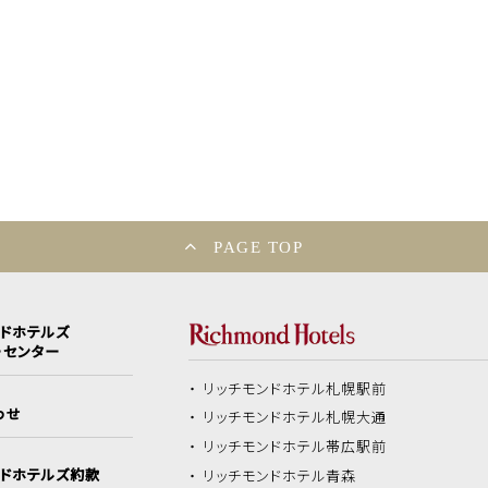
PAGE TOP
ンドホテルズ
ーセンター
リッチモンドホテル
札幌駅前
わせ
リッチモンドホテル
札幌大通
リッチモンドホテル
帯広駅前
ンドホテルズ約款
リッチモンドホテル
青森