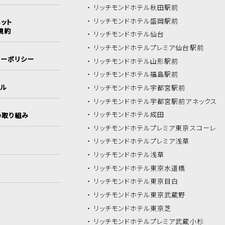
リッチモンドホテル
秋田駅前
リッチモンドホテル
盛岡駅前
ット
規約
リッチモンドホテル
仙台
リッチモンドホテル
プレミア仙台駅前
シーポリシー
リッチモンドホテル
山形駅前
リッチモンドホテル
福島駅前
イル
リッチモンドホテル
宇都宮駅前
リッチモンドホテル
宇都宮駅前アネックス
リッチモンドホテル
成田
の取り組み
リッチモンドホテル
プレミア東京スコーレ
リッチモンドホテル
プレミア浅草
リッチモンドホテル
浅草
リッチモンドホテル
東京水道橋
リッチモンドホテル
東京目白
リッチモンドホテル
東京武蔵野
リッチモンドホテル
東京芝
リッチモンドホテル
プレミア武蔵小杉