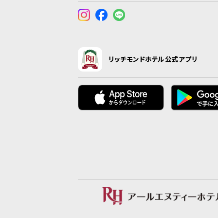
リッチモンドホテル公式アプリ