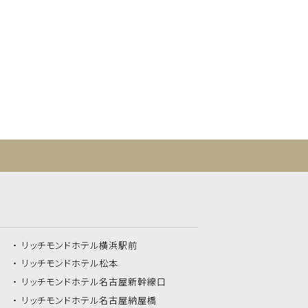
リッチモンドホテル
横浜駅前
リッチモンドホテル
松本
リッチモンドホテル
名古屋新幹線口
リッチモンドホテル
名古屋納屋橋