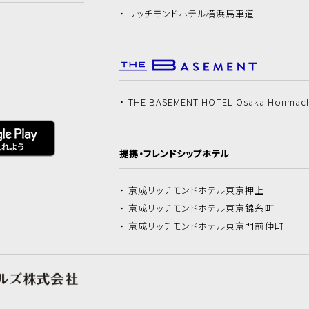
リッチモンドホテル
横浜馬車道
THE BASEMENT HOTEL Osaka Honmac
提携・フレンドシップホテル
京成リッチモンドホテル
東京押上
京成リッチモンドホテル
東京錦糸町
京成リッチモンドホテル
東京門前仲町