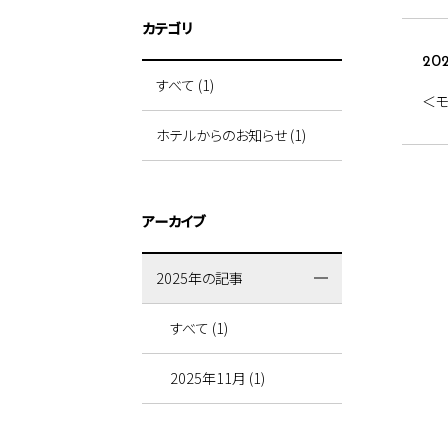
カテゴリ
202
すべて (1)
＜
ホテルからのお知らせ (1)
アーカイブ
2025年の記事
すべて (1)
2025年11月 (1)