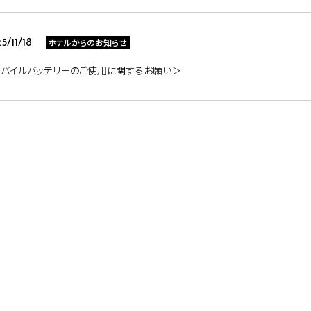
ホテルからのお知らせ
5/11/18
モバイルバッテリーのご使用に関するお願い＞