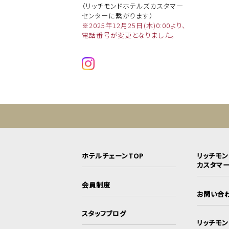
（リッチモンドホテルズカスタマー
センターに繋がります）
※2025年12月25日(木)0:00より、
電話番号が変更となりました。
ホテルチェーンTOP
リッチモ
カスタマ
会員制度
お問い合
スタッフブログ
リッチモ