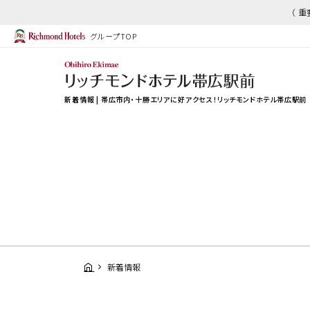
（ 
グループTOP
新着情報 | 帯広市内・十勝エリアに好アクセス！リッチモンドホテル帯広駅前
新着情報