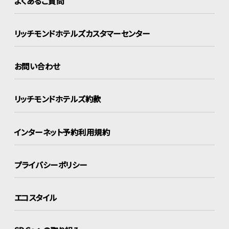
よくあるご質問
リッチモンドホテルズ
カスタマーセンター
お問い合わせ
リッチモンドホテルズ約款
インターネット
予約利用規約
プライバシーポリシー
エコスタイル