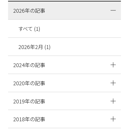
2026年の記事
すべて (1)
2026年2月 (1)
2024年の記事
2020年の記事
2019年の記事
2018年の記事