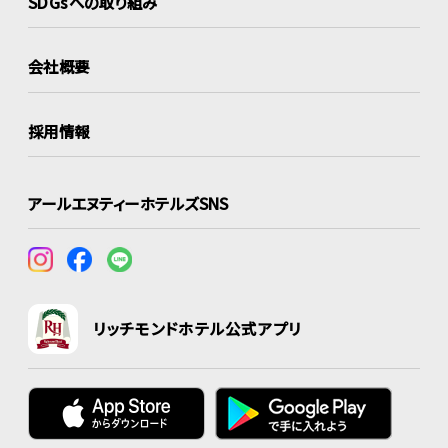
SDGsへの取り組み
会社概要
採用情報
アールエヌティーホテルズSNS
リッチモンドホテル公式アプリ