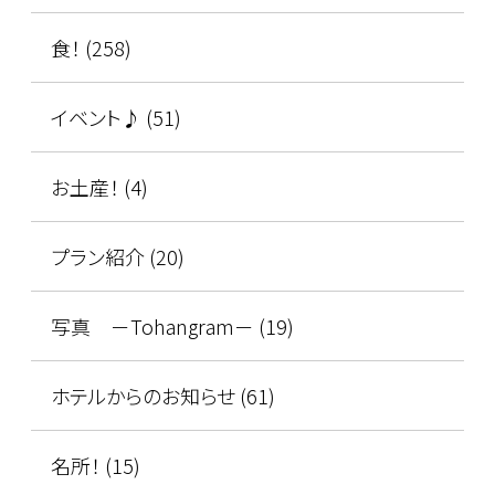
食！ (258)
イベント♪ (51)
お土産！ (4)
プラン紹介 (20)
写真 －Tohangram－ (19)
ホテルからのお知らせ (61)
名所！ (15)