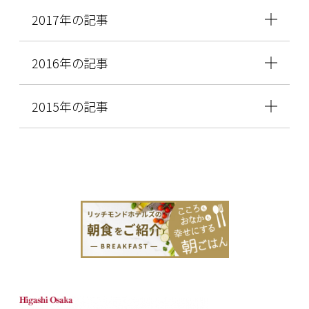
2017年の記事
2016年の記事
2015年の記事