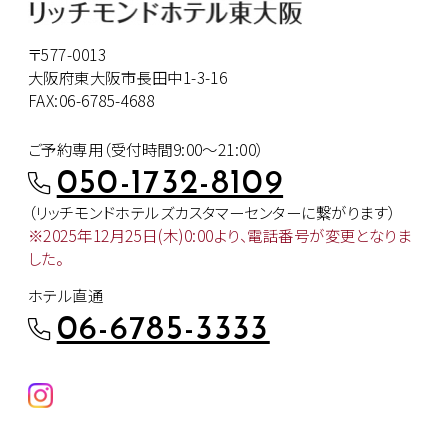
〒577-0013
大阪府東大阪市長田中1-3-16
FAX:06-6785-4688
ご予約専用（受付時間9:00～21:00）
050-1732-8109
（リッチモンドホテルズカスタマー
センターに繋がります）
※2025年12月25日(木)0:00より、
電話番号が変更となりま
した。
ホテル直通
06-6785-3333