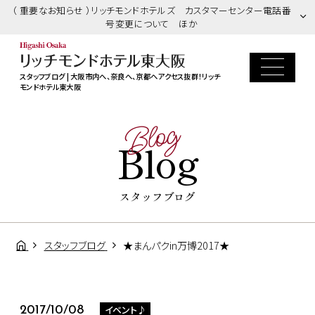
（ 重要なお知らせ ）リッチモンドホテルズ カスタマーセンター電話番
号変更について ほか
スタッフブログ | 大阪市内へ、奈良へ、京都へアクセス抜群！リッチ
モンドホテル東大阪
Blog
Blog
スタッフブログ
スタッフブログ
★まんパクin万博2017★
イベント♪
2017/10/08