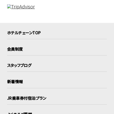
ホテルチェーンTOP
会員制度
スタッフブログ
新着情報
JR乗車券付宿泊プラン