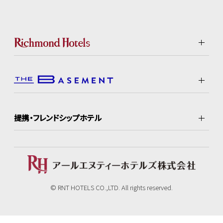
提携・フレンドシップホテル
© RNT HOTELS CO.,LTD. All rights reserved.