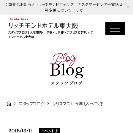
（ 重要なお知らせ ）リッチモンドホテルズ カスタマーセンター電話番
号変更について ほか
スタッフブログ | 大阪市内へ、奈良へ、京都へアクセス抜群！リッチ
モンドホテル東大阪
Blog
Blog
スタッフブログ
スタッフブログ
クリスマスが今年もやってくる
イベント♪
2018/12/11