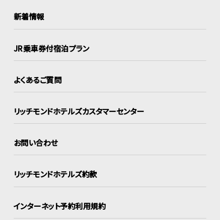
新着情報
JR乗車券付宿泊プラン
よくあるご質問
リッチモンドホテルズ
カスタマーセンター
お問い合わせ
リッチモンドホテルズ約款
インターネット
予約利用規約