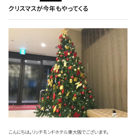
クリスマスが今年もやってくる
こんにちは。リッチモンドホテル東大阪でございます。