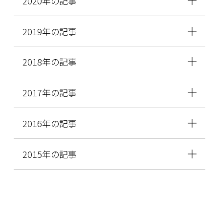
2020年の記事
2019年の記事
2018年の記事
2017年の記事
2016年の記事
2015年の記事