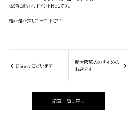
私的に癒されポイントNo1です。
是非是非探してみて下さい！
新大阪駅のおすすめの
おはようございます
お店です
記事一覧に戻る