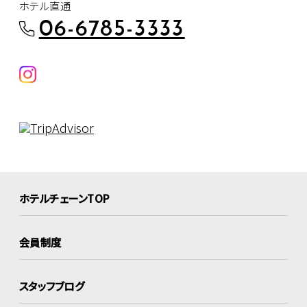
ホテル直通
06-6785-3333
ホテルチェーンTOP
会員制度
スタッフブログ