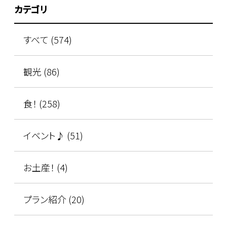
カテゴリ
すべて (574)
観光 (86)
食！ (258)
イベント♪ (51)
お土産！ (4)
プラン紹介 (20)