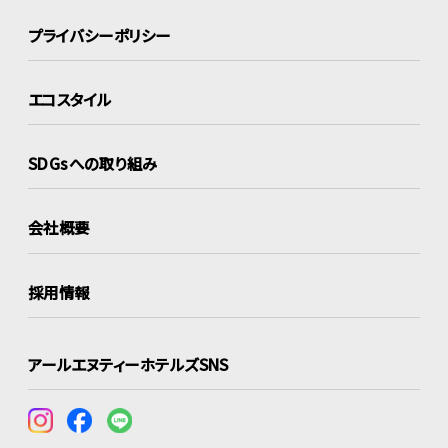
プライバシーポリシー
エコスタイル
SDGsへの取り組み
会社概要
採用情報
アールエヌティーホテルズSNS