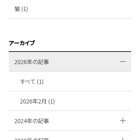
猫 (1)
アーカイブ
2026年の記事
すべて (1)
2026年2月 (1)
2024年の記事