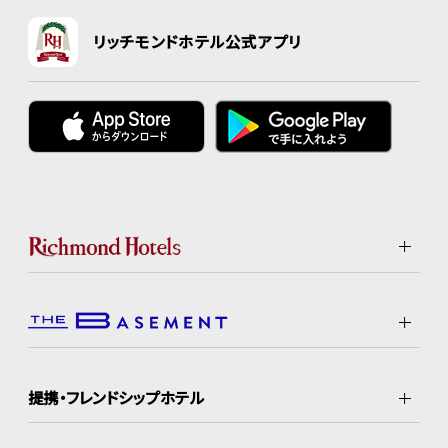
リッチモンドホテル公式アプリ
提携・フレンドシップホテル