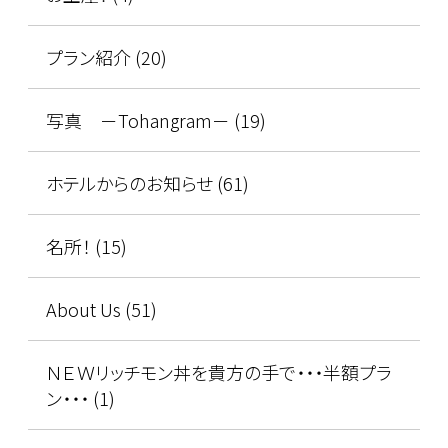
プラン紹介 (20)
写真 －Tohangram－ (19)
ホテルからのお知らせ (61)
名所！ (15)
About Us (51)
ＮＥＷリッチモン丼を貴方の手で・・・半額プラ
ン・・・ (1)