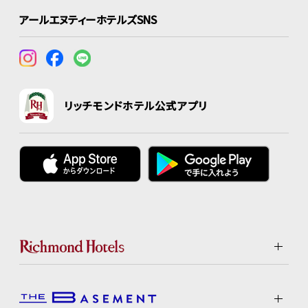
アールエヌティーホテルズSNS
リッチモンドホテル公式アプリ