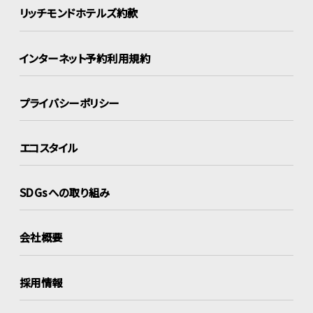
リッチモンドホテルズ約款
インターネット
予約利用規約
プライバシーポリシー
エコスタイル
SDGsへの取り組み
会社概要
採用情報