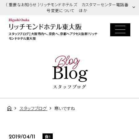
（ 重要なお知らせ ）リッチモンドホテルズ カスタマーセンター電話番
号変更について ほか
スタッフブログ | 大阪市内へ、奈良へ、京都へアクセス抜群！リッチ
モンドホテル東大阪
Blog
Blog
スタッフブログ
スタッフブログ
寒いですね
食！
2019/04/11