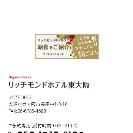
〒577-0013
大阪府東大阪市長田中1-3-16
FAX:06-6785-4688
ご予約専用（受付時間9:00～21:00）