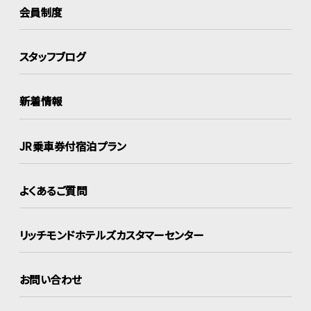
会員制度
スタッフブログ
新着情報
JR乗車券付宿泊プラン
よくあるご質問
リッチモンドホテルズ
カスタマーセンター
お問い合わせ