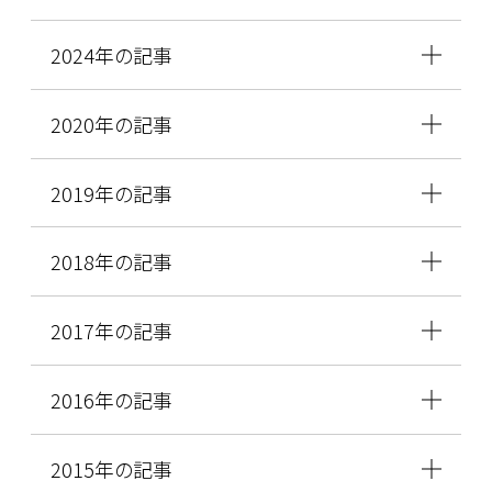
2024年の記事
2020年の記事
2019年の記事
2018年の記事
2017年の記事
2016年の記事
2015年の記事