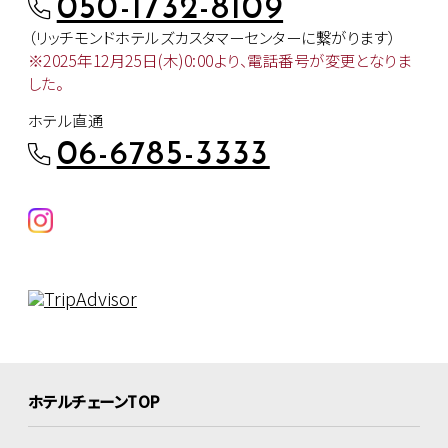
050-1732-8109
（リッチモンドホテルズカスタマー
センターに繋がります）
※2025年12月25日(木)0:00より、
電話番号が変更となりま
した。
ホテル直通
06-6785-3333
ホテルチェーンTOP