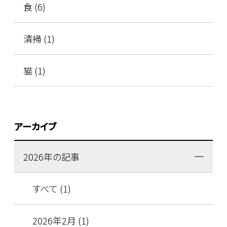
食 (6)
清掃 (1)
猫 (1)
アーカイブ
2026年の記事
すべて (1)
2026年2月 (1)