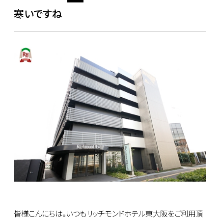
寒いですね
皆様こんにちは。いつもリッチモンドホテル東大阪をご利用頂