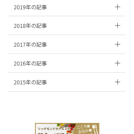
2019年の記事
2018年の記事
2017年の記事
2016年の記事
2015年の記事