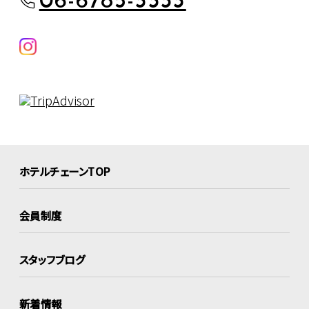
06-6785-3333
ホテルチェーンTOP
会員制度
スタッフブログ
新着情報