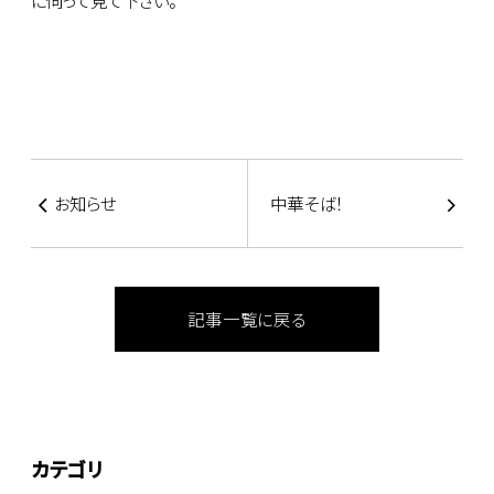
に伺って見て下さい。
お知らせ
中華そば！
記事一覧に戻る
カテゴリ