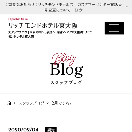
（ 重要なお知らせ ）リッチモンドホテルズ カスタマーセンター電話番
号変更について ほか
スタッフブログ | 大阪市内へ、奈良へ、京都へアクセス抜群！リッチ
モンドホテル東大阪
Blog
Blog
スタッフブログ
スタッフブログ
2月ですね。
観光
2020/02/04