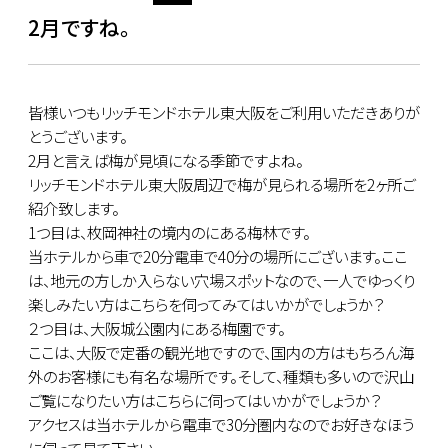
2月ですね。
皆様いつもリッチモンドホテル東大阪をご利用いただきありが
とうございます。
2月と言えば梅が見頃になる季節ですよね。
リッチモンドホテル東大阪周辺で梅が見られる場所を2ヶ所ご
紹介致します。
1つ目は、枚岡神社の境内のにある梅林です。
当ホテルから車で20分電車で40分の場所にございます。ここ
は、地元の方しか入らない穴場スポットなので、一人でゆっくり
楽しみたい方はこちらを伺ってみてはいかがでしょうか？
２つ目は、大阪城公園内にある梅園です。
ここは、大阪で定番の観光地ですので、国内の方はもちろん海
外のお客様にも有名な場所です。そして、種類も多いので沢山
ご覧になりたい方はこちらに伺ってはいかがでしょうか？
アクセスは当ホテルから電車で30分圏内なのでお好きなほう