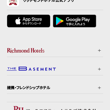
リッチモンドホテル公式アプリ
提携・フレンドシップホテル