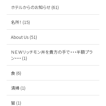
ホテルからのお知らせ (61)
名所！ (15)
About Us (51)
ＮＥＷリッチモン丼を貴方の手で・・・半額プラ
ン・・・ (1)
食 (6)
清掃 (1)
猫 (1)