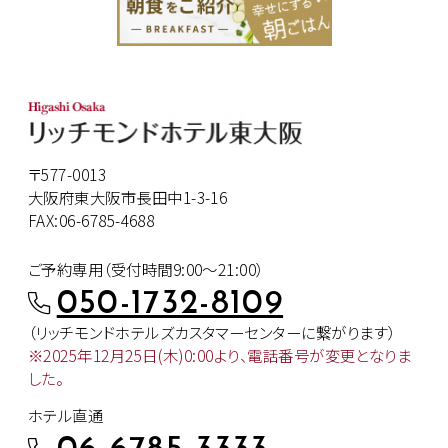
〒577-0013
大阪府東大阪市長田中1-3-16
FAX:06-6785-4688
ご予約専用（受付時間9:00～21:00）
050-1732-8109
（リッチモンドホテルズカスタマー
センターに繋がります）
※2025年12月25日(木)0:00より、
電話番号が変更となりま
した。
ホテル直通