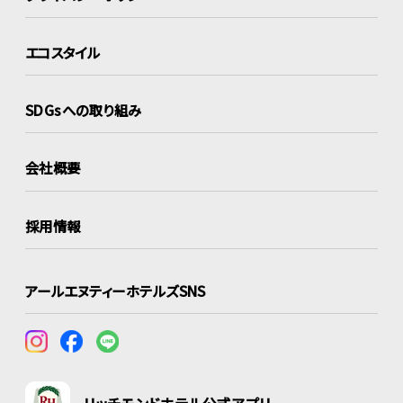
エコスタイル
SDGsへの取り組み
会社概要
採用情報
アールエヌティーホテルズSNS