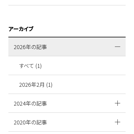
アーカイブ
2026年の記事
すべて (1)
2026年2月 (1)
2024年の記事
2020年の記事