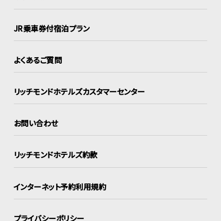
JR乗車券付宿泊プラン
よくあるご質問
リッチモンドホテルズ
カスタマーセンター
お問い合わせ
リッチモンドホテルズ約款
インターネット
予約利用規約
プライバシーポリシー