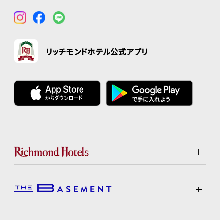
リッチモンドホテル公式アプリ