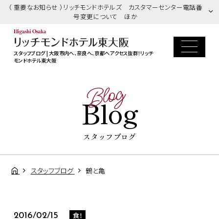
（ 重要なお知らせ ）リッチモンドホテルズ カスタマーセンター電話番
号変更について ほか
スタッフブログ | 大阪市内へ、奈良へ、京都へアクセス抜群！リッチ
モンドホテル東大阪
Blog
Blog
スタッフブログ
スタッフブログ
鶴と亀
食！
2016/02/15