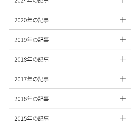
2024年の記事
2020年の記事
2019年の記事
2018年の記事
2017年の記事
2016年の記事
2015年の記事