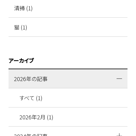
清掃 (1)
猫 (1)
アーカイブ
2026年の記事
すべて (1)
2026年2月 (1)