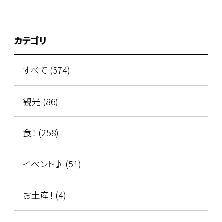
カテゴリ
すべて (574)
観光 (86)
食！ (258)
イベント♪ (51)
お土産！ (4)