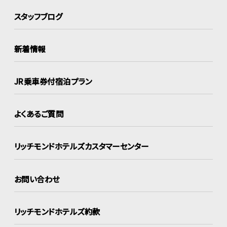
スタッフブログ
新着情報
JR乗車券付宿泊プラン
よくあるご質問
リッチモンドホテルズ
カスタマーセンター
お問い合わせ
リッチモンドホテルズ約款