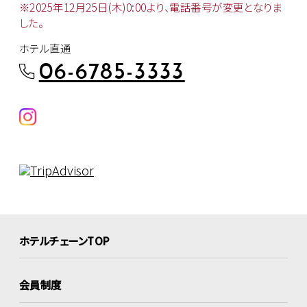
※2025年12月25日(木)0:00より、
電話番号が変更となりま
した。
ホテル直通
06-6785-3333
ホテルチェーンTOP
会員制度