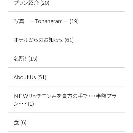
プラン紹介 (20)
写真 －Tohangram－ (19)
ホテルからのお知らせ (61)
名所！ (15)
About Us (51)
ＮＥＷリッチモン丼を貴方の手で・・・半額プラ
ン・・・ (1)
食 (6)