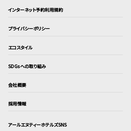
インターネット
予約利用規約
プライバシーポリシー
エコスタイル
SDGsへの取り組み
会社概要
採用情報
アールエヌティーホテルズSNS