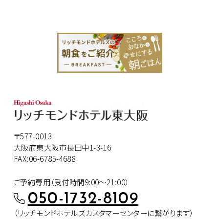
〒577-0013
大阪府東大阪市長田中1-3-16
FAX:06-6785-4688
ご予約専用（受付時間9:00～21:00）
050-1732-8109
（リッチモンドホテルズカスタマー
センターに繋がります）