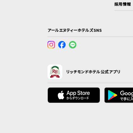
採用情報
アールエヌティーホテルズSNS
リッチモンドホテル公式アプリ