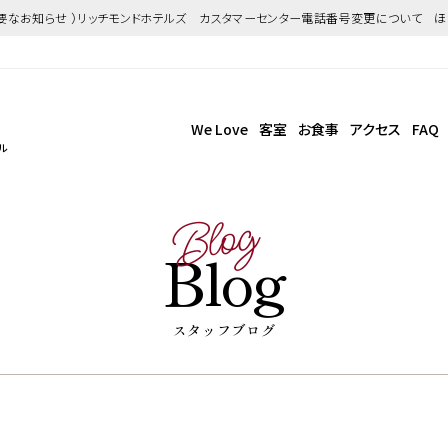
重要なお知らせ ）リッチモンドホテルズ カスタマーセンター電話番号変更について 
We Love
客室
お食事
アクセス
FAQ
ル
Blog
Blog
スタッフブログ