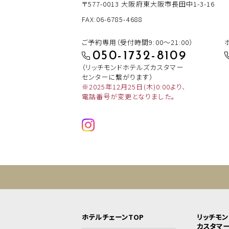
〒577-0013
大阪府東大阪市長田中1-3-16
FAX:06-6785-4688
ご予約専用（受付時間9:00～21:00）
050-1732-8109
（リッチモンドホテルズカスタマー
センターに繋がります）
※2025年12月25日(木)0:00より、
電話番号が変更となりました。
ホテルチェーンTOP
リッチモ
カスタマ