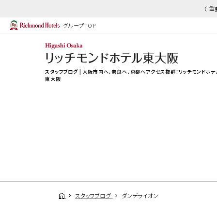
（ 
グループTOP
スタッフブログ | 大阪市内へ、奈良へ、京都へアクセス抜群！リッチモンドホテ
東大阪
スタッフブログ
ダンデライオン