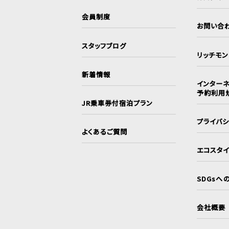
会員制度
お問い合
スタッフブログ
リッチモ
新着情報
インターネ
予約利用
JR乗車券付宿泊プラン
プライバ
よくあるご質問
エコスタ
SDGsへ
会社概要