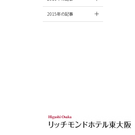
2015年の記事