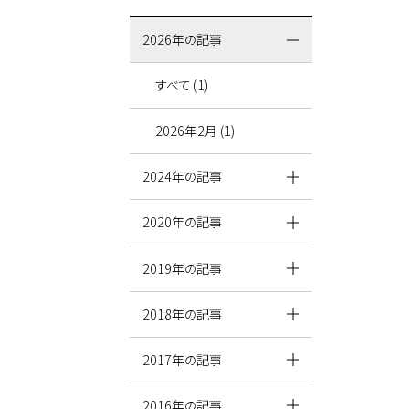
2026年の記事
すべて (1)
2026年2月 (1)
2024年の記事
2020年の記事
2019年の記事
2018年の記事
2017年の記事
2016年の記事