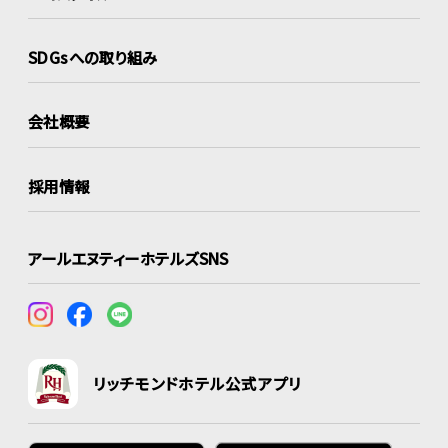
SDGsへの取り組み
会社概要
採用情報
アールエヌティーホテルズSNS
リッチモンドホテル公式アプリ