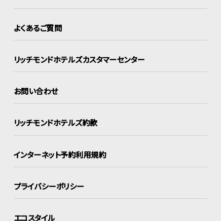
よくあるご質問
リッチモンドホテルズ
カスタマーセンター
お問い合わせ
リッチモンドホテルズ約款
インターネット
予約利用規約
プライバシーポリシー
エコスタイル