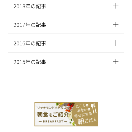
2018年の記事
2017年の記事
2016年の記事
2015年の記事