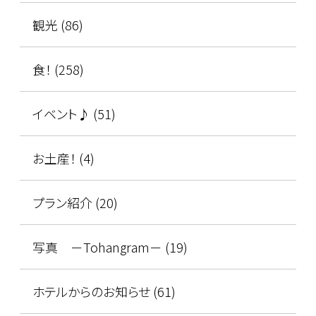
観光 (86)
食！ (258)
イベント♪ (51)
お土産！ (4)
プラン紹介 (20)
写真 －Tohangram－ (19)
ホテルからのお知らせ (61)