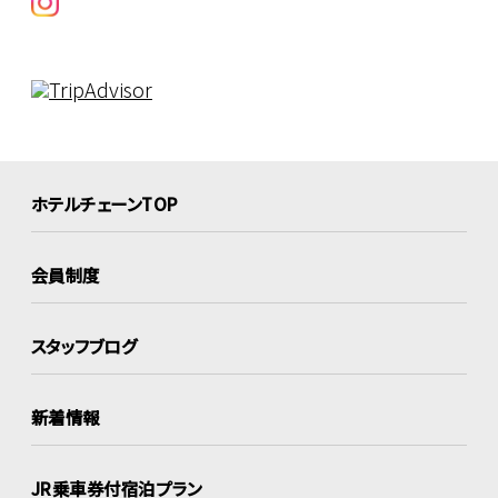
ホテルチェーンTOP
会員制度
スタッフブログ
新着情報
JR乗車券付宿泊プラン