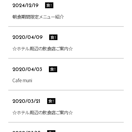
食！
2024/12/19
朝食期間限定メニュー紹介
食！
2020/04/09
☆ホテル周辺の飲食店ご案内☆
食！
2020/04/03
Cafe muni
食！
2020/03/21
☆ホテル周辺の飲食店ご案内☆