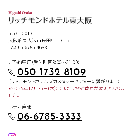
〒577-0013
大阪府東大阪市長田中1-3-16
FAX:06-6785-4688
ご予約専用（受付時間9:00～21:00）
050-1732-8109
（リッチモンドホテルズカスタマー
センターに繋がります）
※2025年12月25日(木)0:00より、
電話番号が変更となりま
した。
ホテル直通
06-6785-3333