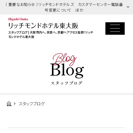
（ 重要なお知らせ ）リッチモンドホテルズ カスタマーセンター電話番
号変更について ほか
スタッフブログ | 大阪市内へ、奈良へ、京都へアクセス抜群！リッチ
モンドホテル東大阪
Blog
Blog
スタッフブログ
スタッフブログ