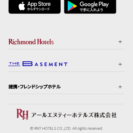
提携・フレンドシップホテル
© RNT HOTELS CO.,LTD. All rights reserved.