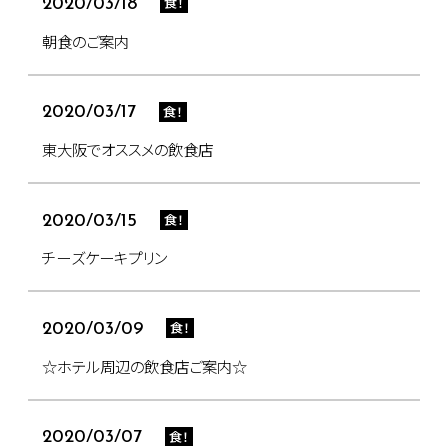
食！
2020/03/18
朝食のご案内
食！
2020/03/17
東大阪でオススメの飲食店
食！
2020/03/15
チーズケーキプリン
食！
2020/03/09
☆ホテル周辺の飲食店ご案内☆
食！
2020/03/07