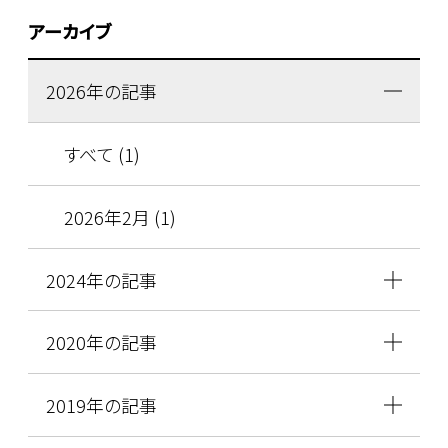
アーカイブ
2026年の記事
すべて (1)
2026年2月 (1)
2024年の記事
2020年の記事
2019年の記事