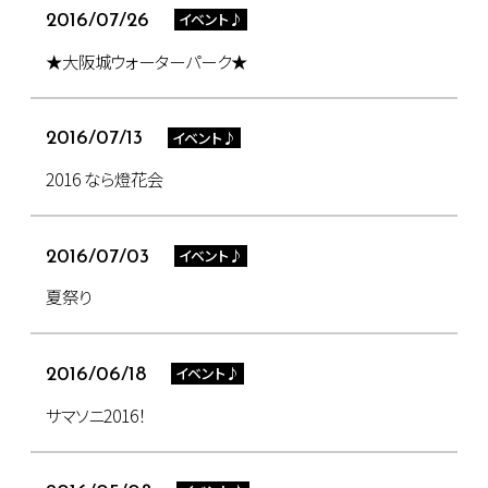
イベント♪
2016/07/26
★大阪城ウォーターパーク★
イベント♪
2016/07/13
2016 なら燈花会
イベント♪
2016/07/03
夏祭り
イベント♪
2016/06/18
サマソニ2016！