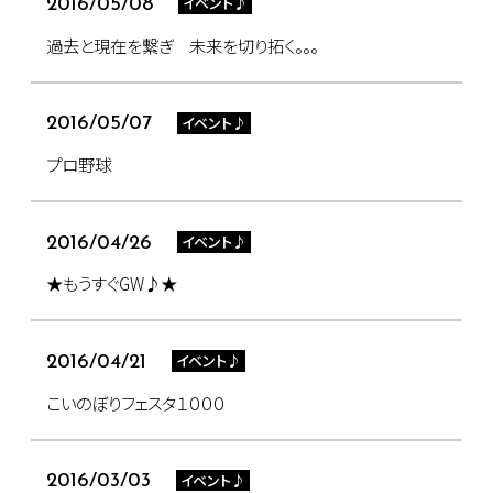
イベント♪
2016/05/08
過去と現在を繋ぎ 未来を切り拓く。。。
イベント♪
2016/05/07
プロ野球
イベント♪
2016/04/26
★もうすぐGW♪★
イベント♪
2016/04/21
こいのぼりフェスタ１０００
イベント♪
2016/03/03