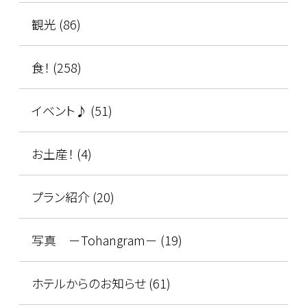
観光 (86)
食！ (258)
イベント♪ (51)
お土産！ (4)
プラン紹介 (20)
写真 －Tohangram－ (19)
ホテルからのお知らせ (61)