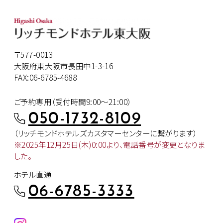
〒577-0013
大阪府東大阪市長田中1-3-16
FAX:06-6785-4688
ご予約専用（受付時間9:00～21:00）
050-1732-8109
（リッチモンドホテルズカスタマー
センターに繋がります）
※2025年12月25日(木)0:00より、
電話番号が変更となりま
した。
ホテル直通
06-6785-3333