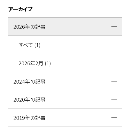
アーカイブ
2026年の記事
すべて (1)
2026年2月 (1)
2024年の記事
2020年の記事
2019年の記事