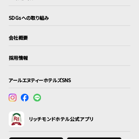
SDGsへの取り組み
会社概要
採用情報
アールエヌティーホテルズSNS
リッチモンドホテル公式アプリ