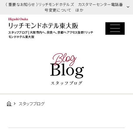
（ 重要なお知らせ ）リッチモンドホテルズ カスタマーセンター電話番
号変更について ほか
スタッフブログ | 大阪市内へ、奈良へ、京都へアクセス抜群！リッチ
モンドホテル東大阪
Blog
Blog
スタッフブログ
スタッフブログ