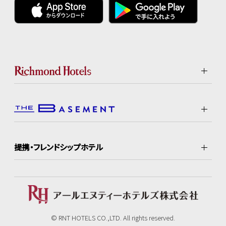
提携・フレンドシップホテル
© RNT HOTELS CO.,LTD. All rights reserved.