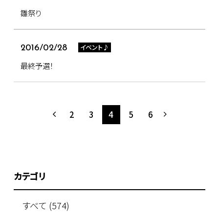
雛祭り
イベント♪
2016/02/28
最終予選！
2
3
4
5
6
カテゴリ
すべて (574)