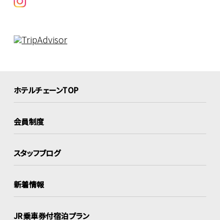
ホテルチェーンTOP
会員制度
スタッフブログ
新着情報
JR乗車券付宿泊プラン