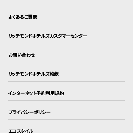
よくあるご質問
リッチモンドホテルズ
カスタマーセンター
お問い合わせ
リッチモンドホテルズ約款
インターネット
予約利用規約
プライバシーポリシー
エコスタイル