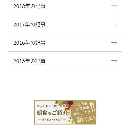
2018年の記事
2017年の記事
2016年の記事
2015年の記事