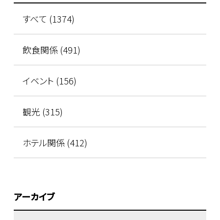
すべて (1374)
飲食関係 (491)
イベント (156)
観光 (315)
ホテル関係 (412)
アーカイブ