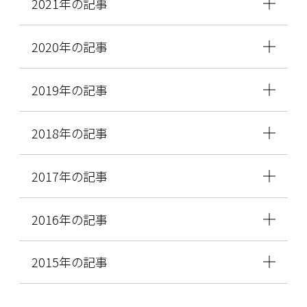
2021年の記事
2020年の記事
2019年の記事
2018年の記事
2017年の記事
2016年の記事
2015年の記事