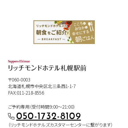
〒060-0003
北海道札幌市中央区北三条西1-1-7
FAX:011-218-8556
ご予約専用（受付時間9:00～21:00）
050-1732-8109
（リッチモンドホテルズカスタマー
センターに繋がります）