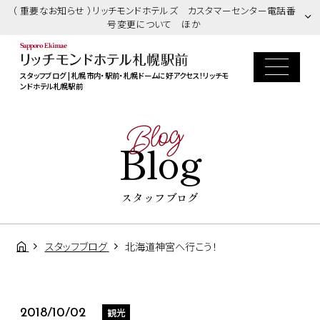
（ 重要なお知らせ ）リッチモンドホテルズ カスタマーセンター電話番
号変更について ほか
スタッフブログ | 札幌市内・駅前・札幌ドームに好アクセス！リッチモ
ンドホテル札幌駅前
Blog
Blog
スタッフブログ
スタッフブログ
北海道神宮へ行こう！
観光
2018/10/02