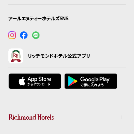
アールエヌティーホテルズSNS
リッチモンドホテル公式アプリ