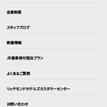
会員制度
スタッフブログ
新着情報
JR乗車券付宿泊プラン
よくあるご質問
リッチモンドホテルズ
カスタマーセンター
お問い合わせ