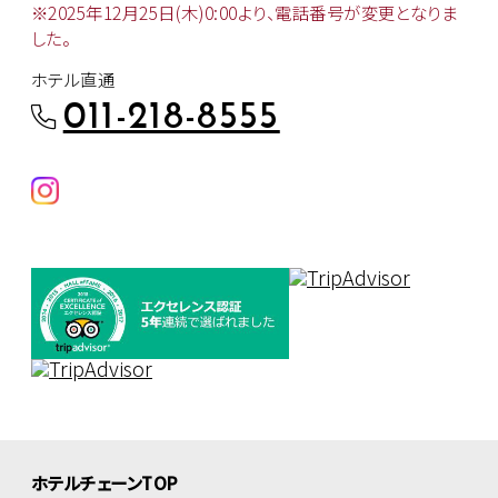
※2025年12月25日(木)0:00より、
電話番号が変更となりま
した。
ホテル直通
011-218-8555
ホテルチェーンTOP