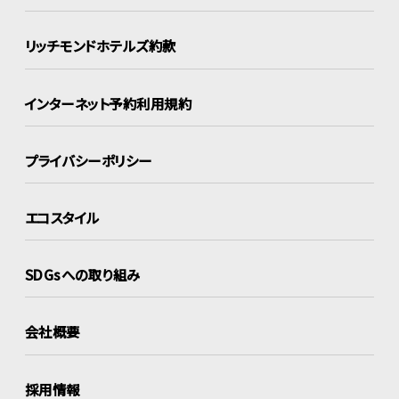
リッチモンドホテルズ約款
インターネット
予約利用規約
プライバシーポリシー
エコスタイル
SDGsへの取り組み
会社概要
採用情報