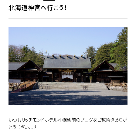
北海道神宮へ行こう！
いつもリッチモンドホテル札幌駅前のブログをご覧頂きありが
とうございます。