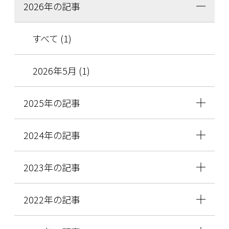
2026年の記事
すべて (1)
2026年5月 (1)
2025年の記事
2024年の記事
2023年の記事
2022年の記事