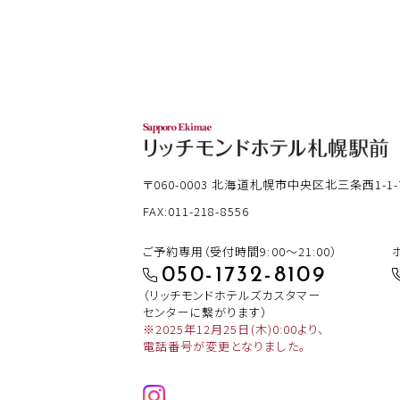
〒060-0003
北海道札幌市中央区北三条西1-1-
FAX:011-218-8556
ご予約専用（受付時間9:00～21:00）
050-1732-8109
（リッチモンドホテルズカスタマー
センターに繋がります）
※2025年12月25日(木)0:00より、
電話番号が変更となりました。