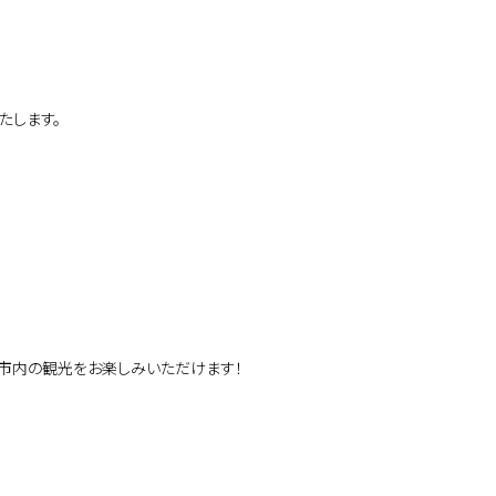
たします。
市内の観光をお楽しみいただけます！