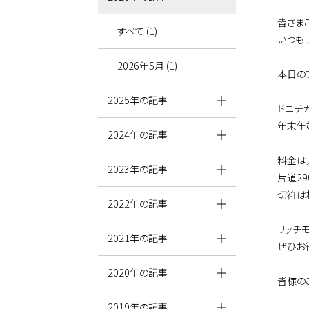
皆さま
すべて (1)
いつも
2026年5月 (1)
本日の
2025年の記事
ドニチ
年末年
2024年の記事
料金は
2023年の記事
片道2
切符は
2022年の記事
リッチ
2021年の記事
ぜひお
2020年の記事
皆様の
2019年の記事