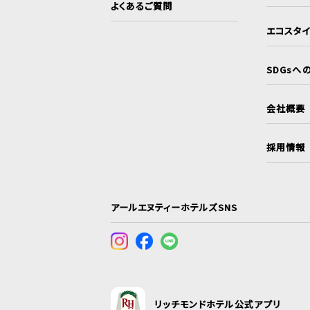
よくあるご質問
エコスタ
SDGsへ
会社概要
採用情報
アールエヌティーホテルズSNS
リッチモンドホテル公式アプリ