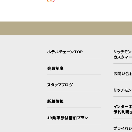
ホテルチェーンTOP
リッチモ
カスタマ
会員制度
お問い合
スタッフブログ
リッチモ
新着情報
インターネ
予約利用
JR乗車券付宿泊プラン
プライバ