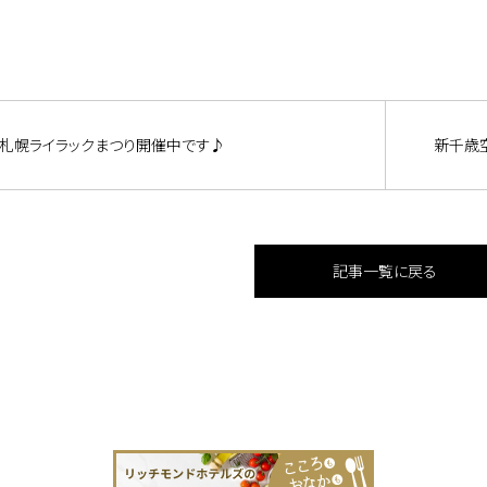
札幌ライラックまつり開催中です♪
新千歳
記事一覧に戻る