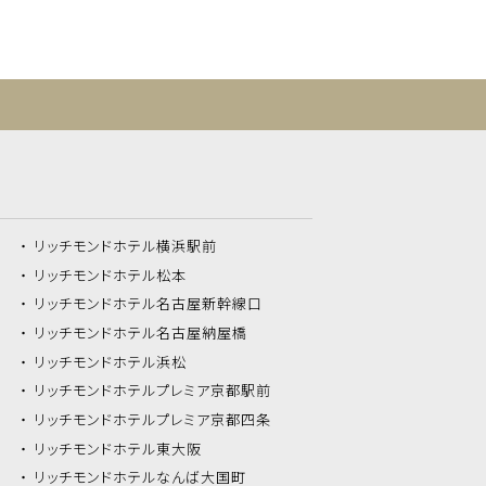
リッチモンドホテル
横浜駅前
リッチモンドホテル
松本
リッチモンドホテル
名古屋新幹線口
リッチモンドホテル
名古屋納屋橋
リッチモンドホテル
浜松
リッチモンドホテル
プレミア京都駅前
リッチモンドホテル
プレミア京都四条
リッチモンドホテル
東大阪
リッチモンドホテル
なんば大国町