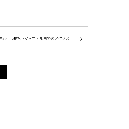
空港・丘珠空港からホテルまでのアクセス