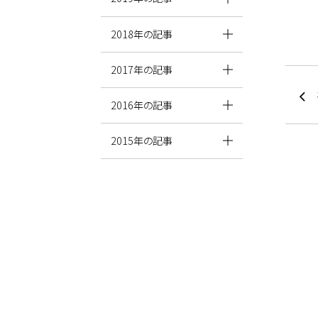
2018年の記事
2017年の記事
2016年の記事
2015年の記事