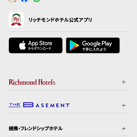
リッチモンドホテル公式アプリ
提携・フレンドシップホテル