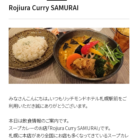
Rojiura Curry SAMURAI
みなさんこんにちは。いつもリッチモンドホテル札幌駅前をご
利用いただき誠にありがとうございます。
本日は飲食情報のご案内です。
スープカレーのお店「Rojiura Curry SAMURAI」です。
札幌に本店があり全国にお店も多くなってきているスープカレ