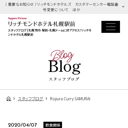
（ 重要なお知らせ ）リッチモンドホテルズ カスタマーセンター電話番
号変更について ほか
スタッフブログ | 札幌市内・駅前・札幌ドームに好アクセス！リッチモ
ンドホテル札幌駅前
Blog
Blog
スタッフブログ
スタッフブログ
Rojiura Curry SAMURAI
飲食関係
2020/04/07