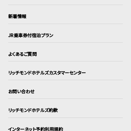
新着情報
JR乗車券付宿泊プラン
よくあるご質問
リッチモンドホテルズ
カスタマーセンター
お問い合わせ
リッチモンドホテルズ約款
インターネット
予約利用規約