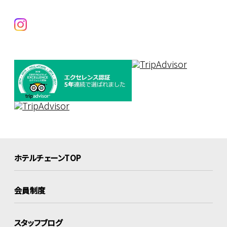
ホテルチェーンTOP
会員制度
スタッフブログ