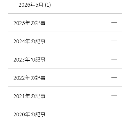
2026年5月 (1)
2025年の記事
2024年の記事
2023年の記事
2022年の記事
2021年の記事
2020年の記事