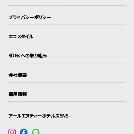
プライバシーポリシー
エコスタイル
SDGsへの取り組み
会社概要
採用情報
アールエヌティーホテルズSNS