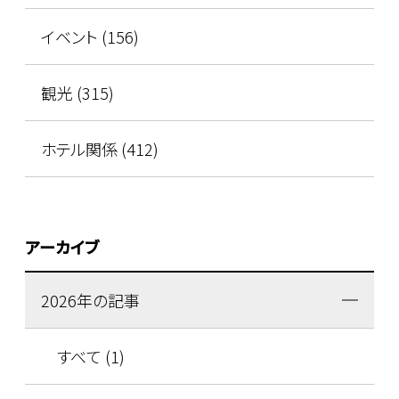
イベント (156)
観光 (315)
ホテル関係 (412)
アーカイブ
2026年の記事
すべて (1)