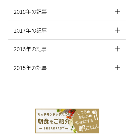
2018年の記事
2017年の記事
2016年の記事
2015年の記事