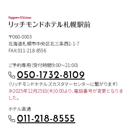
〒060-0003
北海道札幌市中央区北三条西1-1-7
FAX:011-218-8556
ご予約専用（受付時間9:00～21:00）
050-1732-8109
（リッチモンドホテルズカスタマー
センターに繋がります）
※2025年12月25日(木)0:00より、
電話番号が変更となりま
した。
ホテル直通
011-218-8555