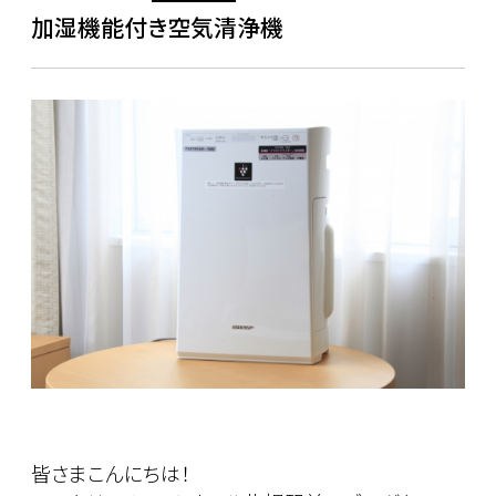
加湿機能付き空気清浄機
皆さまこんにちは！