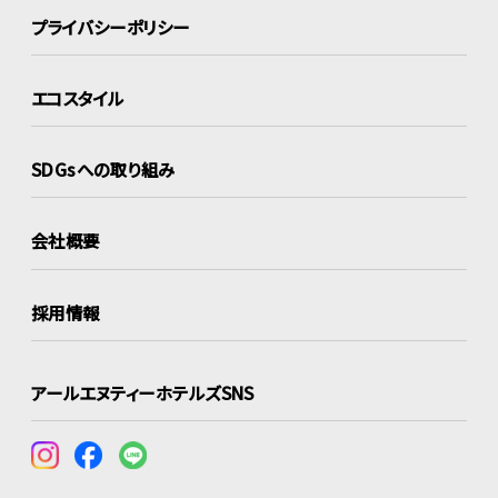
プライバシーポリシー
エコスタイル
SDGsへの取り組み
会社概要
採用情報
アールエヌティーホテルズSNS