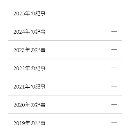
2025年の記事
2024年の記事
2023年の記事
2022年の記事
2021年の記事
2020年の記事
2019年の記事