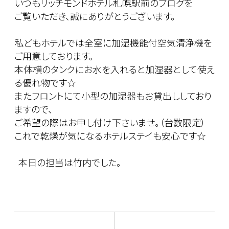
いつもリッチモンドホテル札幌駅前のブログを
ご覧いただき、誠にありがとうございます。
私どもホテルでは全室に加湿機能付空気清浄機を
ご用意しております。
本体横のタンクにお水を入れると加湿器として使え
る優れ物です☆
またフロントにて小型の加湿器もお貸出ししており
ますので、
ご希望の際はお申し付け下さいませ。（台数限定）
これで乾燥が気になるホテルステイも安心です☆
本日の担当は竹内でした。