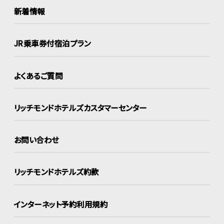
新着情報
JR乗車券付宿泊プラン
よくあるご質問
リッチモンドホテルズ
カスタマーセンター
お問い合わせ
リッチモンドホテルズ約款
インターネット
予約利用規約