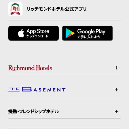
リッチモンドホテル公式アプリ
提携・フレンドシップホテル