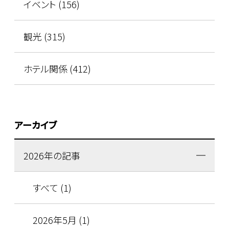
イベント (156)
観光 (315)
ホテル関係 (412)
アーカイブ
2026年の記事
すべて (1)
2026年5月 (1)