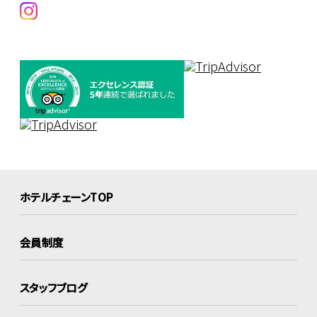
ホテルチェーンTOP
会員制度
スタッフブログ