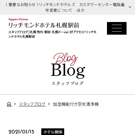
（ 重要なお知らせ ）リッチモンドホテルズ カスタマーセンター電話番
号変更について ほか
スタッフブログ | 札幌市内・駅前・札幌ドームに好アクセス！リッチモ
ンドホテル札幌駅前
Blog
Blog
スタッフブログ
スタッフブログ
加湿機能付き空気清浄機
ホテル関係
2021/01/15