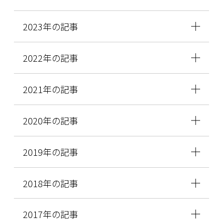
2023年の記事
2022年の記事
2021年の記事
2020年の記事
2019年の記事
2018年の記事
2017年の記事