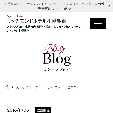
（ 重要なお知らせ ）リッチモンドホテルズ カスタマーセンター電話番
号変更について ほか
スタッフブログ | 札幌市内・駅前・札幌ドームに好アクセス！リッチモ
ンドホテル札幌駅前
Blog
Blog
スタッフブログ
スタッフブログ
マジックバー とまり木
飲食関係
2016/11/05