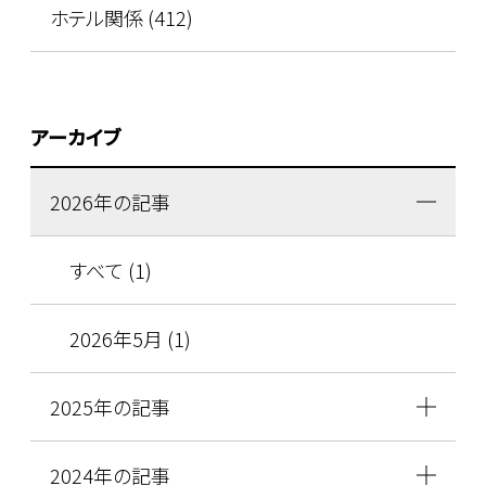
ホテル関係 (412)
アーカイブ
2026年の記事
すべて (1)
2026年5月 (1)
2025年の記事
2024年の記事