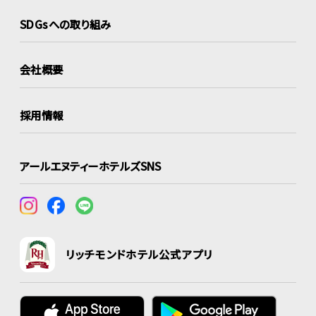
SDGsへの取り組み
会社概要
採用情報
アールエヌティーホテルズSNS
リッチモンドホテル公式アプリ