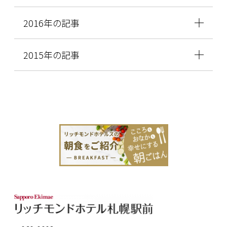
2016年の記事
2015年の記事