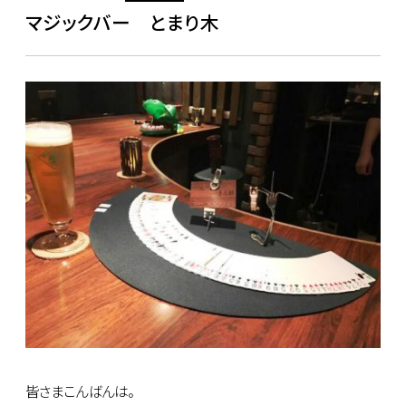
マジックバー とまり木
皆さまこんばんは。