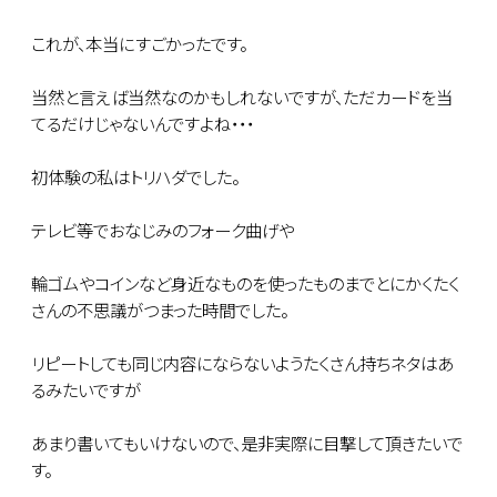
これが、本当にすごかったです。
当然と言えば当然なのかもしれないですが、ただカードを当
てるだけじゃないんですよね・・・
初体験の私はトリハダでした。
テレビ等でおなじみのフォーク曲げや
輪ゴムやコインなど身近なものを使ったものまでとにかくたく
さんの不思議がつまった時間でした。
リピートしても同じ内容にならないようたくさん持ちネタはあ
るみたいですが
あまり書いてもいけないので、是非実際に目撃して頂きたいで
す。