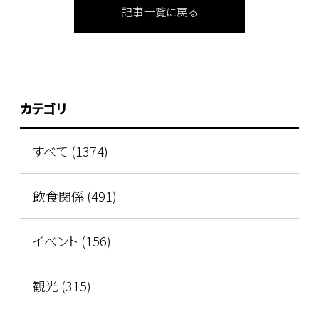
記事一覧に戻る
カテゴリ
すべて (1374)
飲食関係 (491)
イベント (156)
観光 (315)