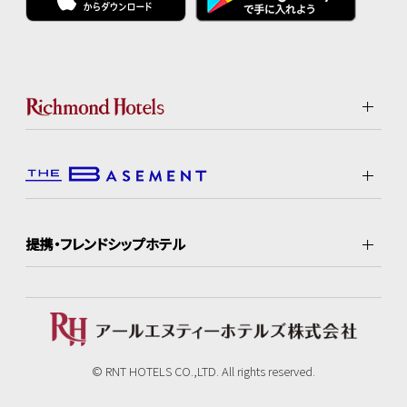
提携・フレンドシップホテル
© RNT HOTELS CO.,LTD. All rights reserved.