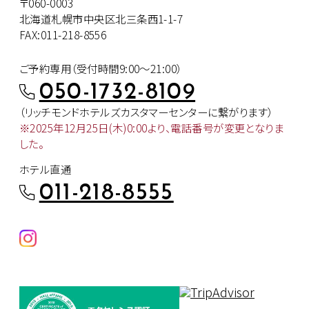
〒060-0003
北海道札幌市中央区北三条西1-1-7
FAX:011-218-8556
ご予約専用（受付時間9:00～21:00）
050-1732-8109
（リッチモンドホテルズカスタマー
センターに繋がります）
※2025年12月25日(木)0:00より、
電話番号が変更となりま
した。
ホテル直通
011-218-8555