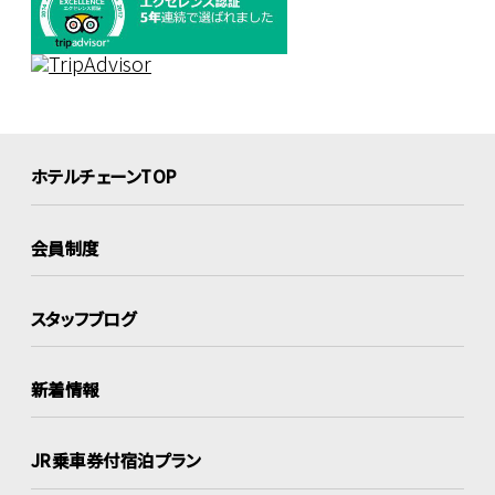
ホテルチェーンTOP
会員制度
スタッフブログ
新着情報
JR乗車券付宿泊プラン