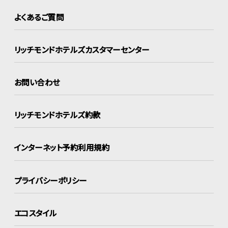
よくあるご質問
リッチモンドホテルズ
カスタマーセンター
お問い合わせ
リッチモンドホテルズ約款
インターネット
予約利用規約
プライバシーポリシー
エコスタイル