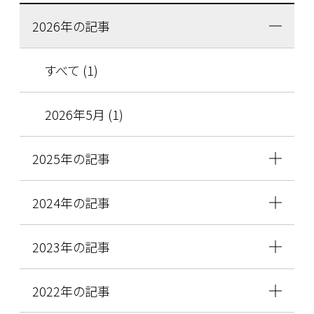
2026年の記事
すべて (1)
2026年5月 (1)
2025年の記事
2024年の記事
2023年の記事
2022年の記事