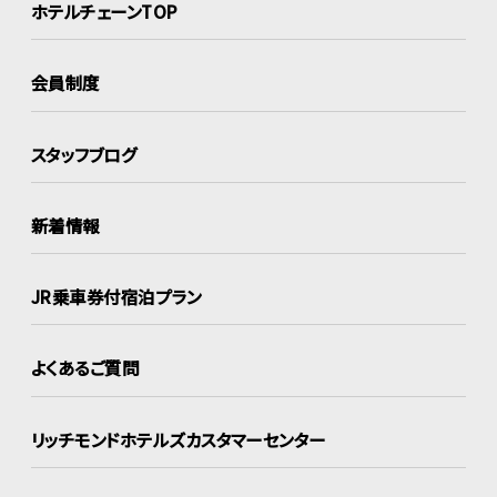
ホテルチェーンTOP
会員制度
スタッフブログ
新着情報
JR乗車券付宿泊プラン
よくあるご質問
リッチモンドホテルズ
カスタマーセンター