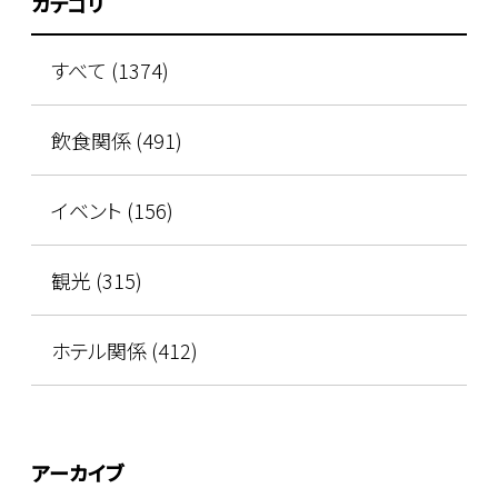
カテゴリ
すべて (1374)
飲食関係 (491)
イベント (156)
観光 (315)
ホテル関係 (412)
アーカイブ