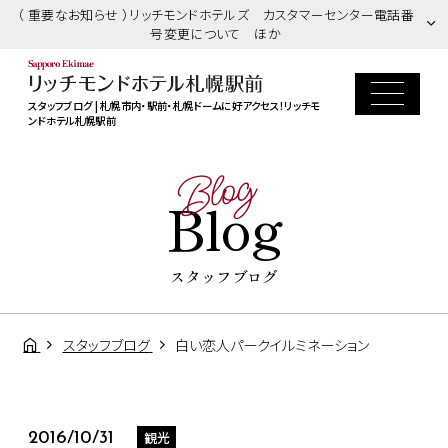
（ 重要なお知らせ ）リッチモンドホテルズ カスタマーセンター電話番
号変更について ほか
スタッフブログ | 札幌市内・駅前・札幌ドームに好アクセス！リッチモ
ンドホテル札幌駅前
Blog
Blog
スタッフブログ
スタッフブログ
白い恋人パークイルミネーション
観光
2016/10/31