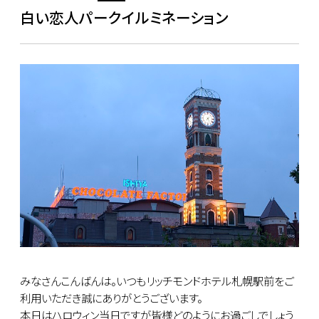
白い恋人パークイルミネーション
みなさんこんばんは。いつもリッチモンドホテル札幌駅前をご
利用いただき誠にありがとうございます。
本日はハロウィン当日ですが皆様どのようにお過ごしでしょう