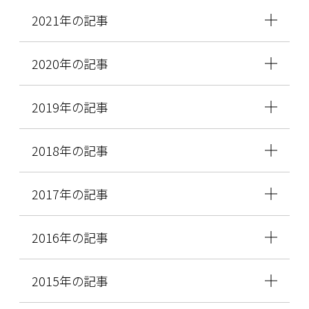
2021年の記事
2020年の記事
2019年の記事
2018年の記事
2017年の記事
2016年の記事
2015年の記事