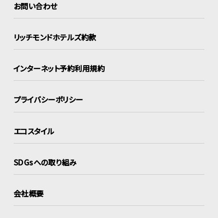
お問い合わせ
リッチモンドホテルズ約款
インターネット
予約利用規約
プライバシーポリシー
エコスタイル
SDGsへの取り組み
会社概要