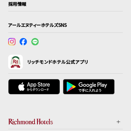
採用情報
アールエヌティーホテルズSNS
リッチモンドホテル公式アプリ