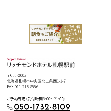
〒060-0003
北海道札幌市中央区北三条西1-1-7
FAX:011-218-8556
ご予約専用（受付時間9:00～21:00）
050-1732-8109