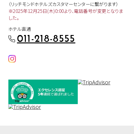
（リッチモンドホテルズカスタマー
センターに繋がります）
※2025年12月25日(木)0:00より、
電話番号が変更となりま
した。
ホテル直通
011-218-8555