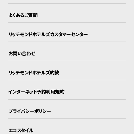
よくあるご質問
リッチモンドホテルズ
カスタマーセンター
お問い合わせ
リッチモンドホテルズ約款
インターネット
予約利用規約
プライバシーポリシー
エコスタイル