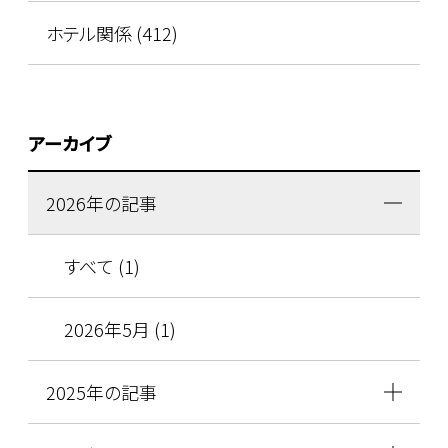
ホテル関係 (412)
アーカイブ
2026年の記事
すべて (1)
2026年5月 (1)
2025年の記事