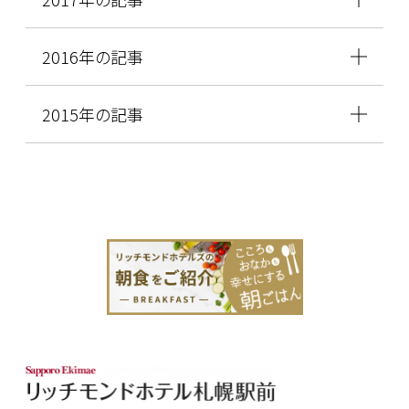
2016年の記事
2015年の記事