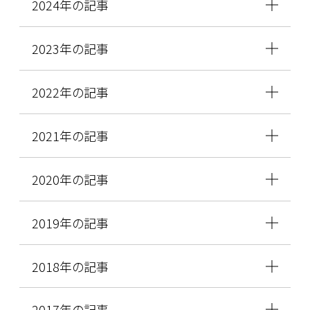
2024年の記事
2023年の記事
2022年の記事
2021年の記事
2020年の記事
2019年の記事
2018年の記事
2017年の記事