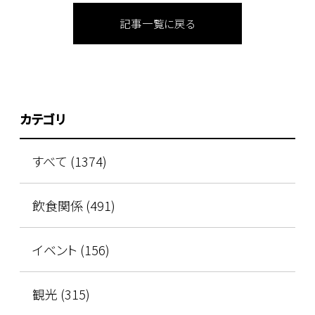
記事一覧に戻る
カテゴリ
すべて (1374)
飲食関係 (491)
イベント (156)
観光 (315)