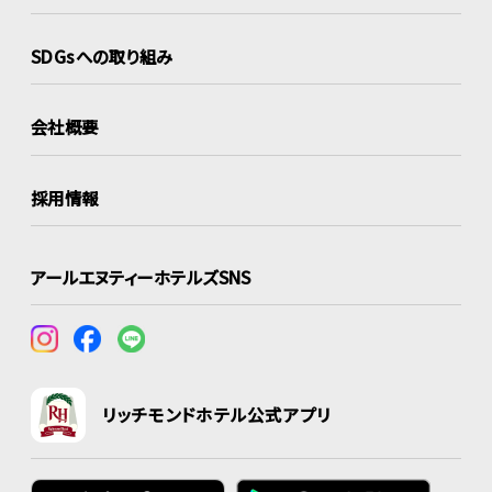
SDGsへの取り組み
会社概要
採用情報
アールエヌティーホテルズSNS
リッチモンドホテル公式アプリ