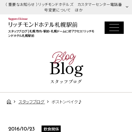
（ 重要なお知らせ ）リッチモンドホテルズ カスタマーセンター電話番
号変更について ほか
スタッフブログ | 札幌市内・駅前・札幌ドームに好アクセス！リッチモ
ンドホテル札幌駅前
Blog
Blog
スタッフブログ
スタッフブログ
ボストンベイク♪
飲食関係
2016/10/23