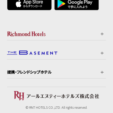
提携・フレンドシップホテル
© RNT HOTELS CO.,LTD. All rights reserved.