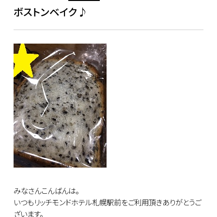
ボストンベイク♪
みなさんこんばんは。
いつもリッチモンドホテル札幌駅前をご利用頂きありがとうご
ざいます。