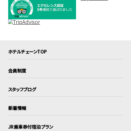
ホテルチェーンTOP
会員制度
スタッフブログ
新着情報
JR乗車券付宿泊プラン