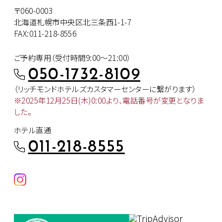
〒060-0003
北海道札幌市中央区北三条西1-1-7
FAX:011-218-8556
ご予約専用（受付時間9:00～21:00）
050-1732-8109
（リッチモンドホテルズカスタマー
センターに繋がります）
※2025年12月25日(木)0:00より、
電話番号が変更となりま
した。
ホテル直通
011-218-8555