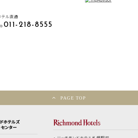
ホテル直通
011-218-8555
PAGE TOP
ンドホテルズ
ーセンター
リッチモンドホテル
札幌駅前