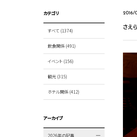
カテゴリ
2016/
さえ
すべて (1374)
飲食関係 (491)
イベント (156)
観光 (315)
ホテル関係 (412)
アーカイブ
2026年の記事