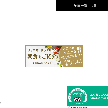
記事一覧に戻る
7