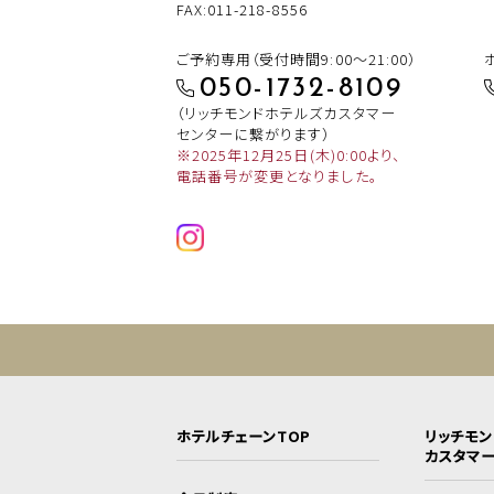
FAX:011-218-8556
ご予約専用（受付時間9:00～21:00）
050-1732-8109
（リッチモンドホテルズカスタマー
センターに繋がります）
※2025年12月25日(木)0:00より、
電話番号が変更となりました。
ホテルチェーンTOP
リッチモ
カスタマ