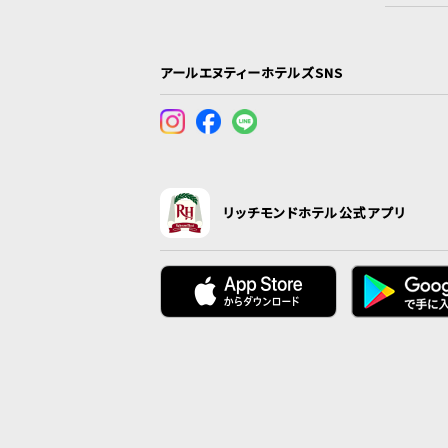
アールエヌティーホテルズSNS
リッチモンドホテル公式アプリ