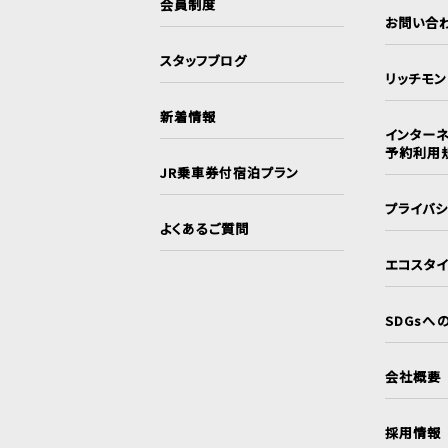
会員制度
お問い合
スタッフブログ
リッチモ
新着情報
インターネ
予約利用
JR乗車券付宿泊プラン
プライバ
よくあるご質問
エコスタ
SDGsへ
会社概要
採用情報