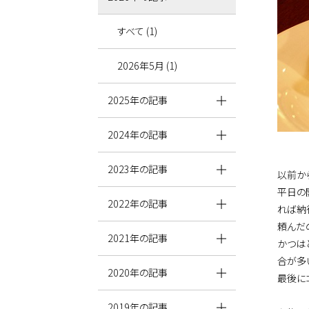
すべて (1)
2026年5月 (1)
2025年の記事
2024年の記事
2023年の記事
以前か
平日の
2022年の記事
れば納
頼んだ
2021年の記事
かつは
合が多
2020年の記事
最後に
2019年の記事