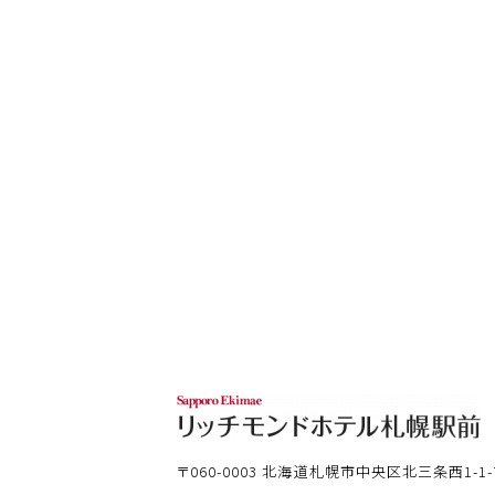
〒060-0003
北海道札幌市中央区北三条西1-1-