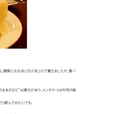
ちに満席になるほどの人気ぶりで驚きましたが、食べ
のままのエビ”は弾力があり、メンチかつは牛肉の割
ぜひ飲んでみたいです。