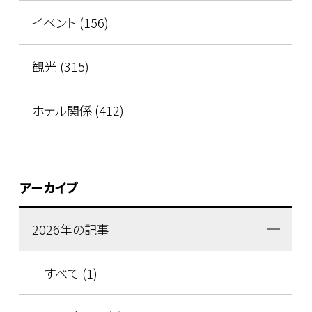
イベント (156)
観光 (315)
ホテル関係 (412)
アーカイブ
2026年の記事
すべて (1)