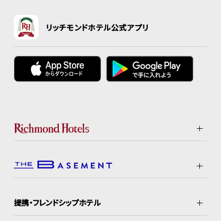
リッチモンドホテル公式アプリ
提携・フレンドシップホテル