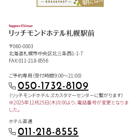
〒060-0003
北海道札幌市中央区北三条西1-1-7
FAX:011-218-8556
ご予約専用（受付時間9:00～21:00）
050-1732-8109
（リッチモンドホテルズカスタマー
センターに繋がります）
※2025年12月25日(木)0:00より、
電話番号が変更となりま
した。
ホテル直通
011-218-8555