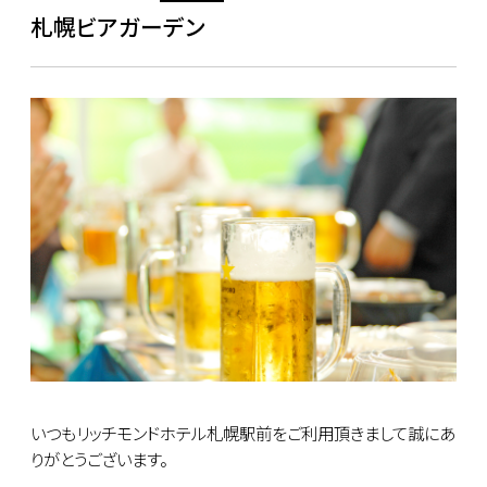
札幌ビアガーデン
いつもリッチモンドホテル札幌駅前をご利用頂きまして誠にあ
りがとうございます。