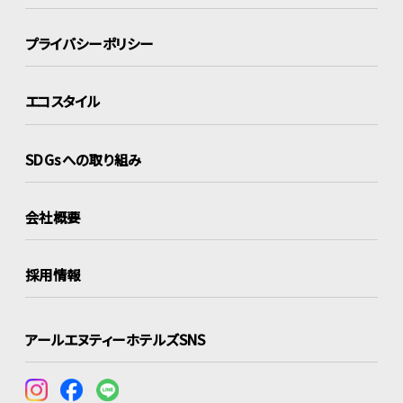
プライバシーポリシー
エコスタイル
SDGsへの取り組み
会社概要
採用情報
アールエヌティーホテルズSNS