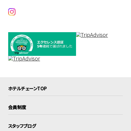
ホテルチェーンTOP
会員制度
スタッフブログ