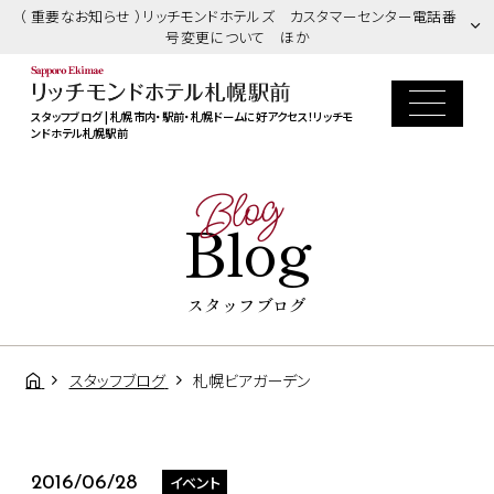
（ 重要なお知らせ ）リッチモンドホテルズ カスタマーセンター電話番
号変更について ほか
スタッフブログ | 札幌市内・駅前・札幌ドームに好アクセス！リッチモ
ンドホテル札幌駅前
Blog
Blog
スタッフブログ
スタッフブログ
札幌ビアガーデン
イベント
2016/06/28