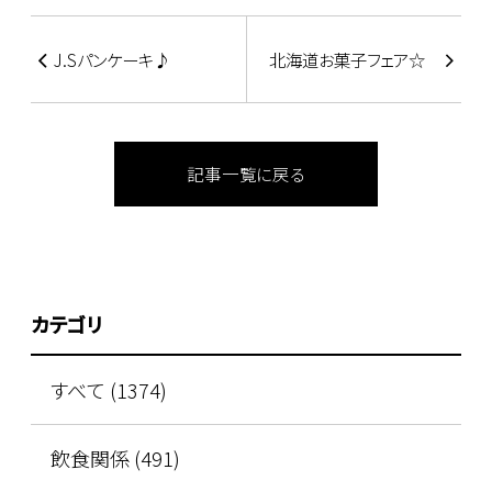
J.Sパンケーキ♪
北海道お菓子フェア☆
記事一覧に戻る
カテゴリ
すべて (1374)
飲食関係 (491)