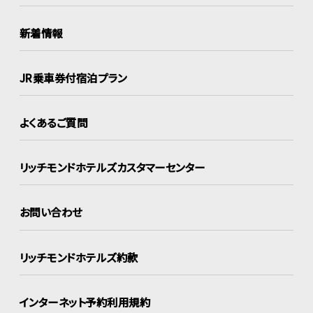
新着情報
JR乗車券付宿泊プラン
よくあるご質問
リッチモンドホテルズ
カスタマーセンター
お問い合わせ
リッチモンドホテルズ約款
インターネット
予約利用規約