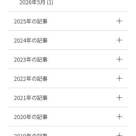
2026年5月 (1)
2025年の記事
2024年の記事
2023年の記事
2022年の記事
2021年の記事
2020年の記事
2019年の記事