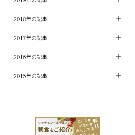
2018年の記事
2017年の記事
2016年の記事
2015年の記事