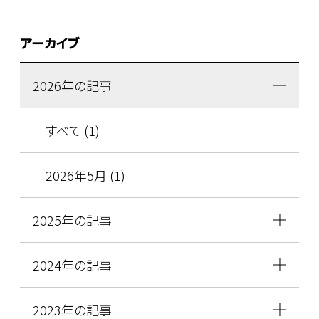
アーカイブ
2026年の記事
すべて (1)
2026年5月 (1)
2025年の記事
2024年の記事
2023年の記事