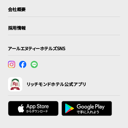
会社概要
採用情報
アールエヌティーホテルズSNS
リッチモンドホテル公式アプリ