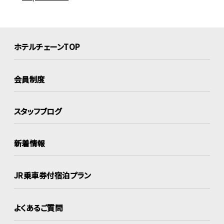
ホテルチェーンTOP
会員制度
スタッフブログ
新着情報
JR乗車券付宿泊プラン
よくあるご質問