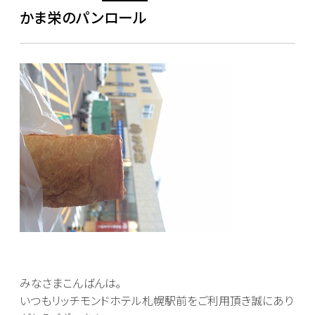
かま栄のパンロール
みなさまこんばんは｡
いつもリッチモンドホテル札幌駅前をご利用頂き誠にあり