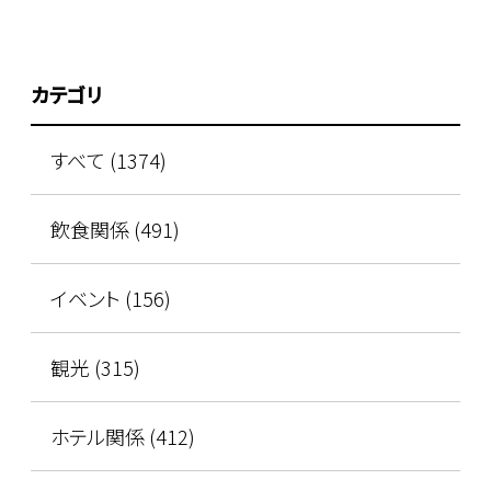
カテゴリ
すべて (1374)
飲食関係 (491)
イベント (156)
観光 (315)
ホテル関係 (412)