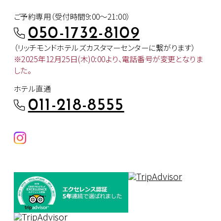
ご予約専用（受付時間9:00～21:00）
050-1732-8109
（リッチモンドホテルズカスタマー
センターに繋がります）
※2025年12月25日(木)0:00より、
電話番号が変更となりま
した。
ホテル直通
011-218-8555