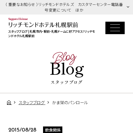
（ 重要なお知らせ ）リッチモンドホテルズ カスタマーセンター電話番
号変更について ほか
スタッフブログ | 札幌市内・駅前・札幌ドームに好アクセス！リッチモ
ンドホテル札幌駅前
Blog
Blog
スタッフブログ
スタッフブログ
かま栄のパンロール
飲食関係
2015/08/28