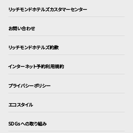
リッチモンドホテルズ
カスタマーセンター
お問い合わせ
リッチモンドホテルズ約款
インターネット
予約利用規約
プライバシーポリシー
エコスタイル
SDGsへの取り組み