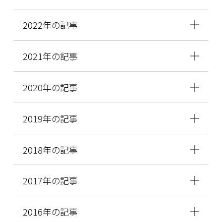
2022年の記事
2021年の記事
2020年の記事
2019年の記事
2018年の記事
2017年の記事
2016年の記事