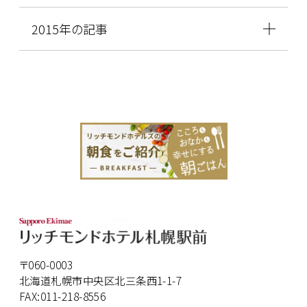
2015年の記事
〒060-0003
北海道札幌市中央区北三条西1-1-7
FAX:011-218-8556