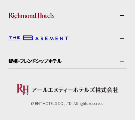
提携・フレンドシップホテル
© RNT HOTELS CO.,LTD. All rights reserved.