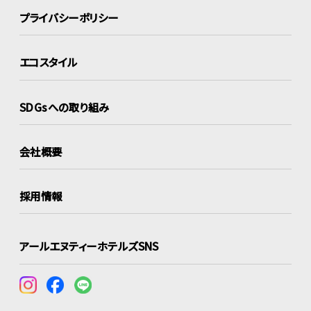
プライバシーポリシー
エコスタイル
SDGsへの取り組み
会社概要
採用情報
アールエヌティーホテルズSNS