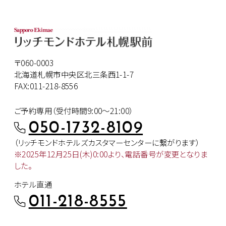
〒060-0003
北海道札幌市中央区北三条西1-1-7
FAX:011-218-8556
ご予約専用（受付時間9:00～21:00）
050-1732-8109
（リッチモンドホテルズカスタマー
センターに繋がります）
※2025年12月25日(木)0:00より、
電話番号が変更となりま
した。
ホテル直通
011-218-8555