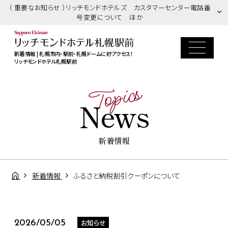
（ 重要なお知らせ ）リッチモンドホテルズ カスタマーセンター電話番
号変更について ほか
新着情報 | 札幌市内・駅前・札幌ドームに好アクセス！
リッチモンドホテル札幌駅前
Topics
News
新着情報
新着情報
ふるさと納税割引クーポンについて
お知らせ
2026/05/05