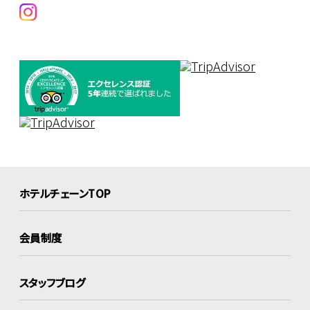
ホテルチェーンTOP
会員制度
スタッフブログ