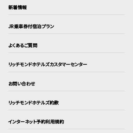
新着情報
JR乗車券付宿泊プラン
よくあるご質問
リッチモンドホテルズ
カスタマーセンター
お問い合わせ
リッチモンドホテルズ約款
インターネット
予約利用規約