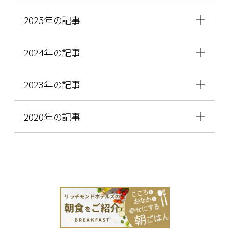
2025年の記事
2024年の記事
2023年の記事
2020年の記事