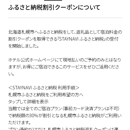
ふるさと納税割引クーポンについて
北海道札幌市へふるさと納税をして、返礼品として宿泊料金の
割引クーポンを取得できる「STAYNAVI ふるさと納税」の受付
を開始しました。
ホテル公式ホームページにて現地払いのご予約のみとはなり
ますが、お得にご宿泊できるこのサービスをぜひご活用くださ
い。
＜STAYNAVI ふるさと納税 利用手順＞
札幌市ふるさと納税をご利用希望の方へ
タップして詳細を表示
当館では全てのご宿泊プラン（事前カード決済プランは不可）
で納税額の30％が割引となる札幌市ふるさと納税がご利用い
ただけます。
プラン予約だけでは、札幌市ふるさと納税返礼クーポンは適