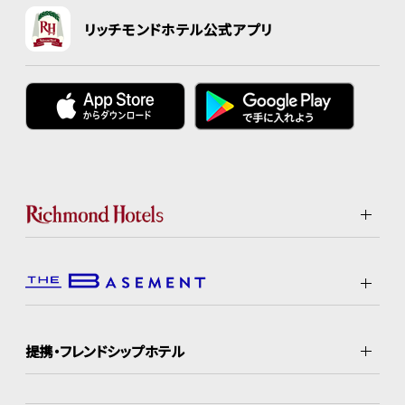
リッチモンドホテル公式アプリ
提携・フレンドシップホテル