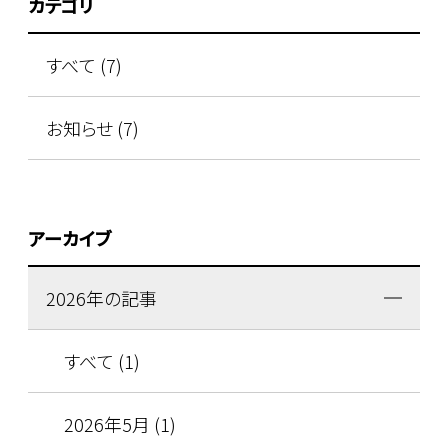
カテゴリ
すべて (7)
お知らせ (7)
アーカイブ
2026年の記事
すべて (1)
2026年5月 (1)