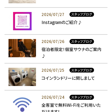
2026/07/27
スタッフブログ
Instagramのご紹介♪
2026/07/26
スタッフブログ
宿泊者限定！個室サウナのご案内
♪
2026/07/25
スタッフブログ
コインランドリーに関しまして
2026/07/24
スタッフブログ
全客室で無料Wi-Fiをご利用いた
だけます！