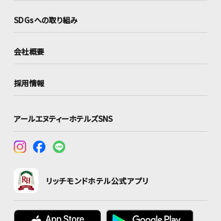
SDGsへの取り組み
会社概要
採用情報
アールエヌティーホテルズSNS
リッチモンドホテル公式アプリ