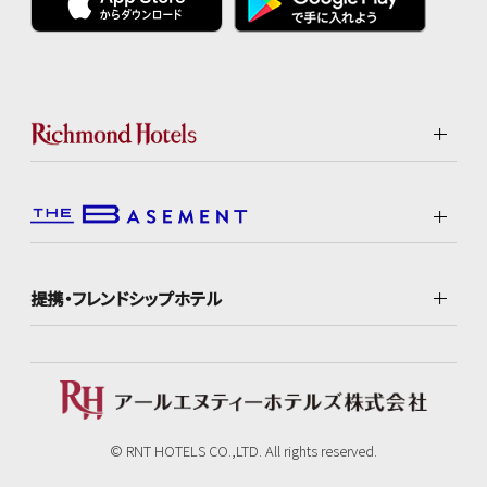
提携・フレンドシップホテル
© RNT HOTELS CO.,LTD. All rights reserved.