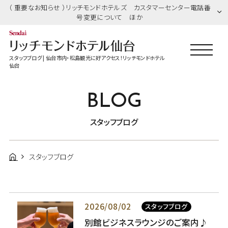
（ 重要なお知らせ ）リッチモンドホテルズ カスタマーセンター電話番
号変更について ほか
スタッフブログ | 仙台市内・松島観光に好アクセス！リッチモンドホテル
仙台
BLOG
スタッフブログ
スタッフブログ
2026/08/02
スタッフブログ
別館ビジネスラウンジのご案内♪