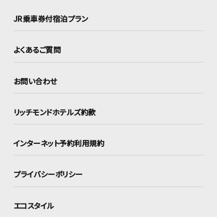
JR乗車券付宿泊プラン
よくあるご質問
お問い合わせ
リッチモンドホテルズ約款
インターネット
予約利用規約
プライバシーポリシー
エコスタイル