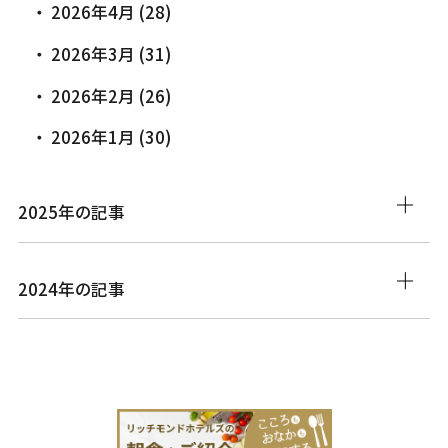
2026年4月 (28)
2026年3月 (31)
2026年2月 (26)
2026年1月 (30)
2025年の記事
2024年の記事