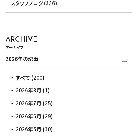
スタッフブログ (336)
ARCHIVE
アーカイブ
2026年の記事
すべて (200)
2026年8月 (1)
2026年7月 (25)
2026年6月 (29)
2026年5月 (30)