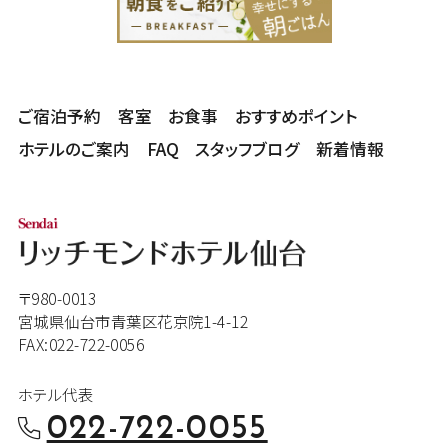
ご宿泊予約
客室
お食事
おすすめポイント
ホテルのご案内
FAQ
スタッフブログ
新着情報
〒980-0013
宮城県仙台市青葉区花京院1-4-12
FAX:022-722-0056
ホテル代表
022-722-0055