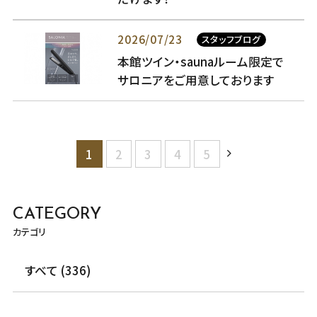
2026/07/23
スタッフブログ
本館ツイン・saunaルーム限定で
サロニアをご用意しております
1
2
3
4
5
CATEGORY
カテゴリ
すべて (336)