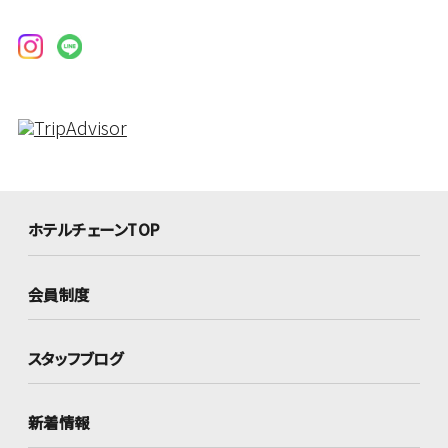
ホテルチェーンTOP
会員制度
スタッフブログ
新着情報