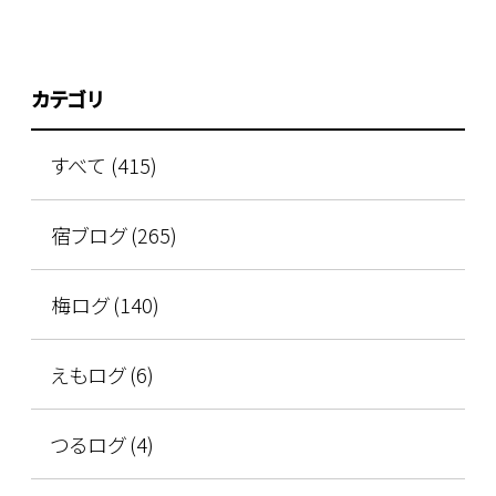
カテゴリ
すべて (415)
宿ブログ (265)
梅ログ (140)
えもログ (6)
つるログ (4)