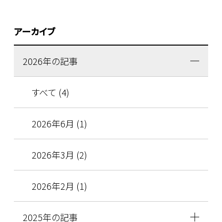
アーカイブ
2026年の記事
すべて (4)
2026年6月 (1)
2026年3月 (2)
2026年2月 (1)
2025年の記事