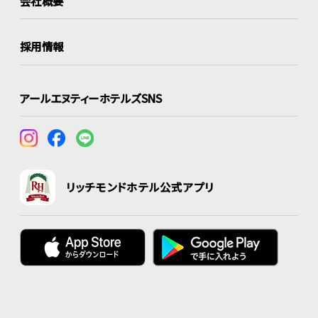
会社概要
採用情報
アールエヌティーホテルズSNS
リッチモンドホテル公式アプリ