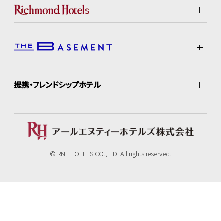
提携・フレンドシップホテル
© RNT HOTELS CO.,LTD. All rights reserved.