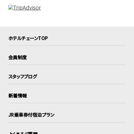
ホテルチェーンTOP
会員制度
スタッフブログ
新着情報
JR乗車券付宿泊プラン
よくあるご質問