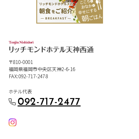
〒810-0001
福岡県福岡市中央区天神2-6-16
FAX:092-717-2478
ホテル代表
092-717-2477