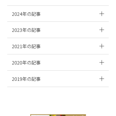
2024年の記事
2023年の記事
2021年の記事
2020年の記事
2019年の記事