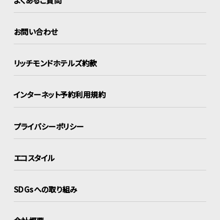
お問い合わせ
リッチモンドホテルズ約款
インターネット
予約利用規約
プライバシーポリシー
エコスタイル
SDGsへの取り組み