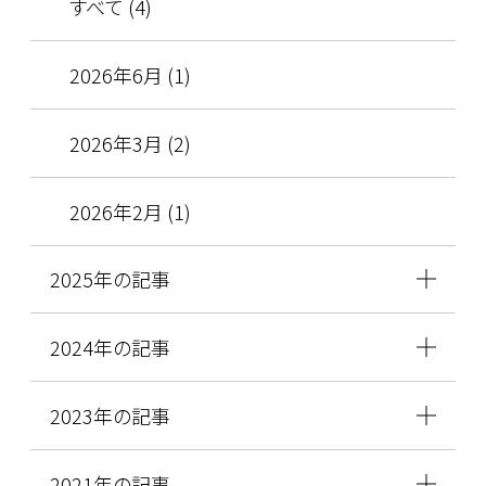
すべて (4)
2026年6月 (1)
2026年3月 (2)
2026年2月 (1)
2025年の記事
2024年の記事
2023年の記事
2021年の記事