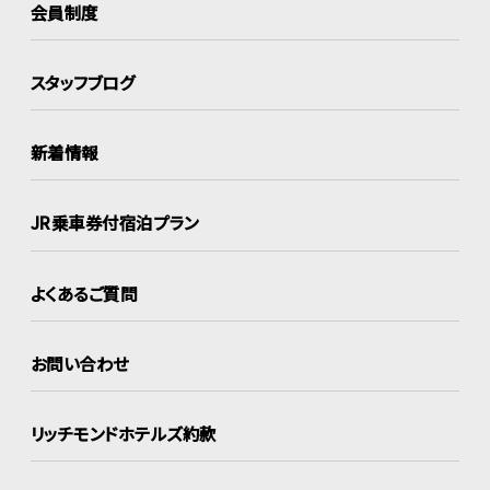
会員制度
スタッフブログ
新着情報
JR乗車券付宿泊プラン
よくあるご質問
お問い合わせ
リッチモンドホテルズ約款