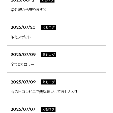
2025/08/12
紫外線から守ります⚔
えもログ
2025/07/20
映えスポット
えもログ
2025/07/09
全て0カロリー
えもログ
2025/07/09
雨の日コンビニで無駄遣いしてませんか❓
えもログ
2025/07/07