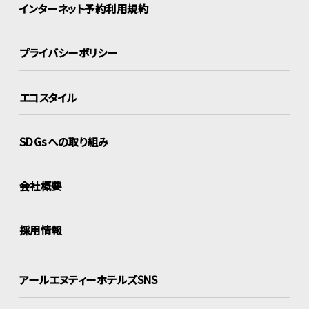
インターネット
予約利用規約
プライバシーポリシー
エコスタイル
SDGsへの取り組み
会社概要
採用情報
アールエヌティーホテルズSNS