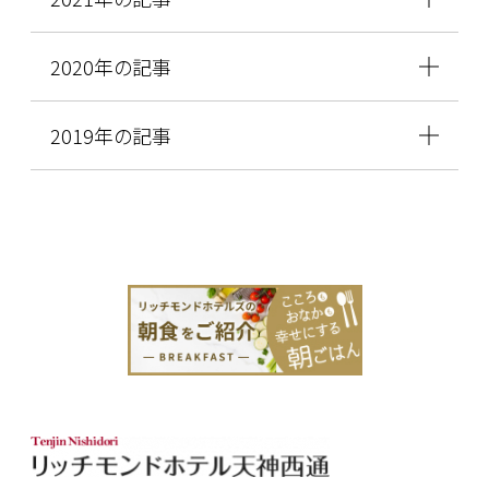
2020年の記事
2019年の記事