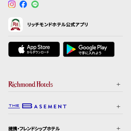
リッチモンドホテル公式アプリ
提携・フレンドシップホテル