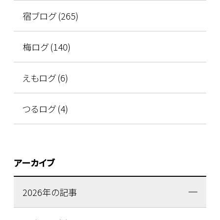
宿ブログ (265)
梅ログ (140)
えもログ (6)
つるログ (4)
アーカイブ
2026年の記事