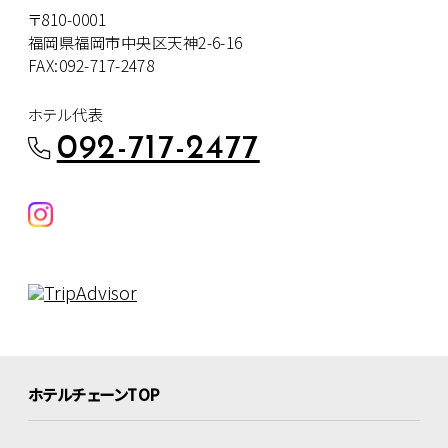
〒810-0001
福岡県福岡市中央区天神2-6-16
FAX:092-717-2478
ホテル代表
092-717-2477
ホテルチェーンTOP