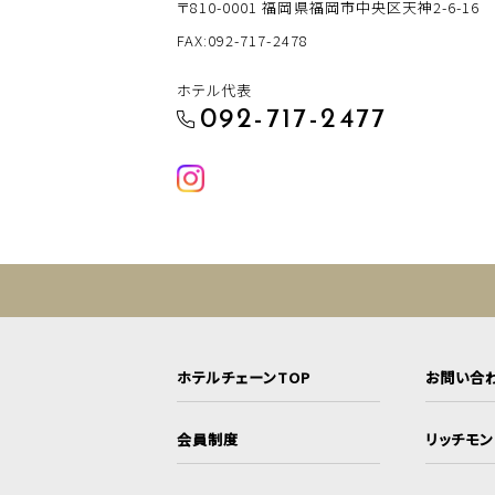
〒810-0001
福岡県福岡市中央区天神2-6-16
FAX:092-717-2478
ホテル代表
092-717-2477
ホテルチェーンTOP
お問い合
会員制度
リッチモ