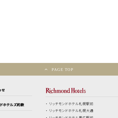
PAGE TOP
わせ
リッチモンドホテル
札幌駅前
ンドホテルズ約款
リッチモンドホテル
札幌大通
リッチモンドホテル
帯広駅前