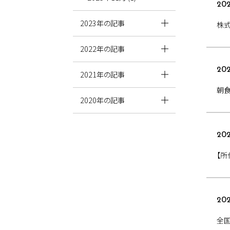
202
2023年の記事
株
2022年の記事
202
2021年の記事
朝
2020年の記事
202
【所
202
全国