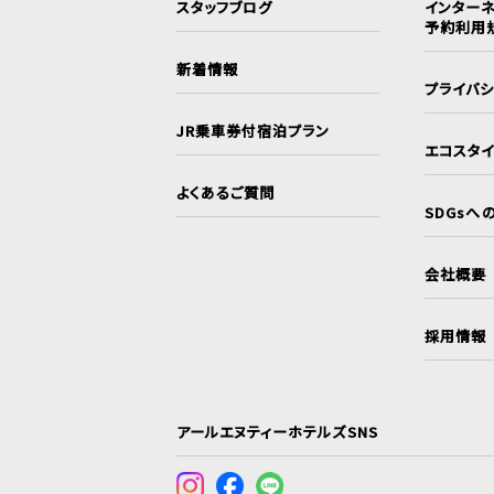
スタッフブログ
インターネ
予約利用
新着情報
プライバ
JR乗車券付宿泊プラン
エコスタ
よくあるご質問
SDGsへ
会社概要
採用情報
アールエヌティーホテルズSNS