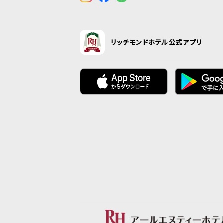
リッチモンドホテル公式アプリ