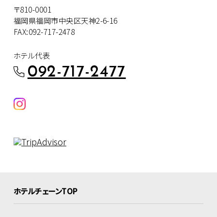
〒810-0001
福岡県福岡市中央区天神2-6-16
FAX:092-717-2478
ホテル代表
092-717-2477
ホテルチェーンTOP