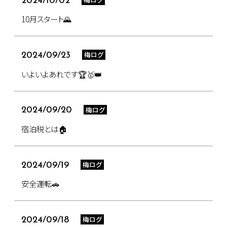
2024/10/02
10月スタート🌄
梅ログ
2024/09/23
いよいよあれです🏆🥇👑
梅ログ
2024/09/20
宿泊税とは🏠
梅ログ
2024/09/19
安全運転🚗
梅ログ
2024/09/18