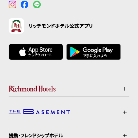
リッチモンドホテル公式アプリ
提携・フレンドシップホテル