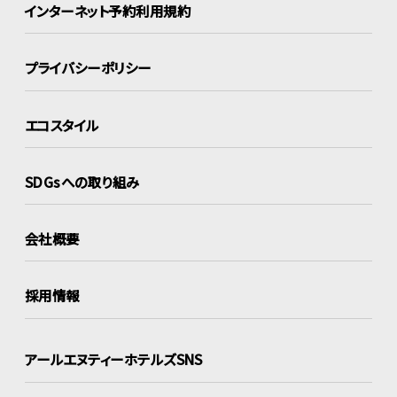
インターネット
予約利用規約
プライバシーポリシー
エコスタイル
SDGsへの取り組み
会社概要
採用情報
アールエヌティーホテルズSNS