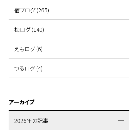
宿ブログ (265)
梅ログ (140)
えもログ (6)
つるログ (4)
アーカイブ
2026年の記事