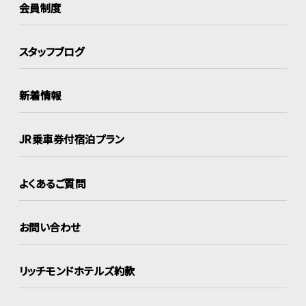
会員制度
スタッフブログ
新着情報
JR乗車券付宿泊プラン
よくあるご質問
お問い合わせ
リッチモンドホテルズ約款