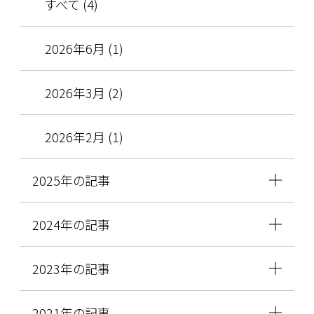
すべて (4)
2026年6月 (1)
2026年3月 (2)
2026年2月 (1)
2025年の記事
2024年の記事
2023年の記事
2021年の記事