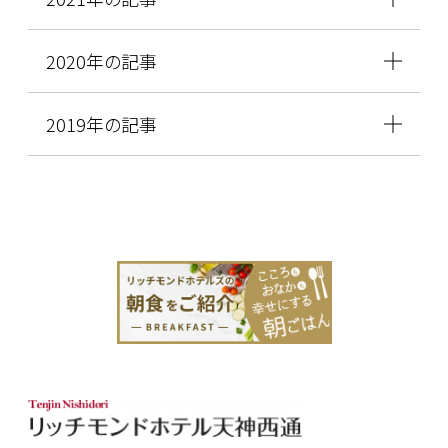
2020年の記事
2019年の記事