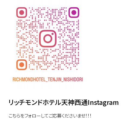
リッチモンドホテル天神西通Instagram
こちらをフォローしてご応募くださいませ！！！