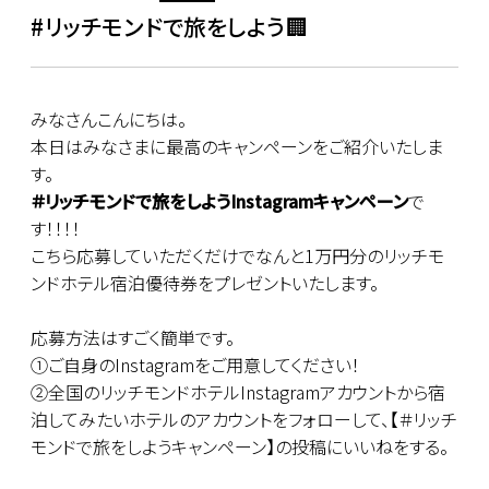
#リッチモンドで旅をしよう🏢
みなさんこんにちは。
本日はみなさまに最高のキャンペーンをご紹介いたしま
す。
＃リッチモンドで旅をしようInstagramキャンペーン
で
す！！！！
こちら応募していただくだけでなんと1万円分のリッチモ
ンドホテル宿泊優待券をプレゼントいたします。
応募方法はすごく簡単です。
①ご自身のInstagramをご用意してください！
②全国のリッチモンドホテルInstagramアカウントから宿
泊してみたいホテルのアカウントをフォローして、【＃リッチ
モンドで旅をしようキャンペーン】の投稿にいいねをする。