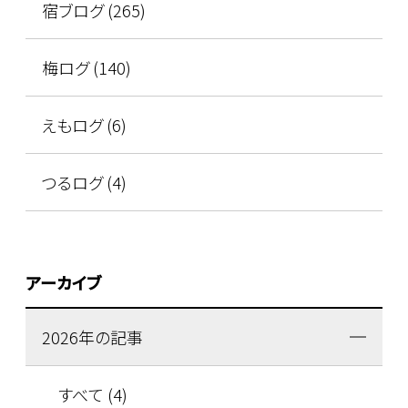
宿ブログ (265)
梅ログ (140)
えもログ (6)
つるログ (4)
アーカイブ
2026年の記事
すべて (4)