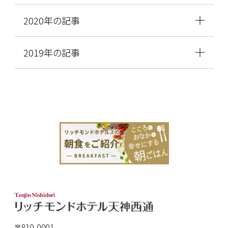
2020年の記事
2019年の記事
〒810-0001