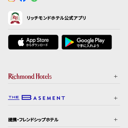
リッチモンドホテル公式アプリ
提携・フレンドシップホテル