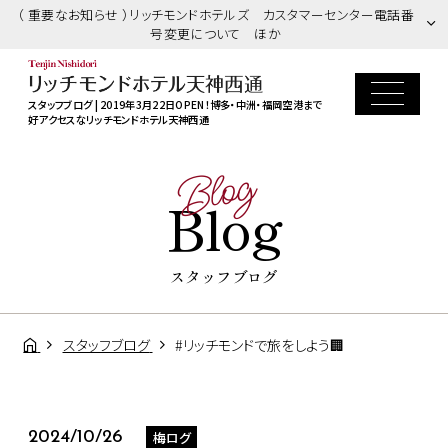
（ 重要なお知らせ ）リッチモンドホテルズ カスタマーセンター電話番
号変更について ほか
スタッフブログ | 2019年3月22日OPEN！博多・中洲・福岡空港まで
好アクセスなリッチモンドホテル天神西通
Blog
Blog
スタッフブログ
スタッフブログ
#リッチモンドで旅をしよう🏢
梅ログ
2024/10/26