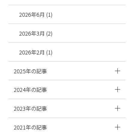
2026年6月 (1)
2026年3月 (2)
2026年2月 (1)
2025年の記事
2024年の記事
2023年の記事
2021年の記事