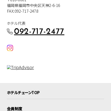
福岡県福岡市中央区天神2-6-16
FAX:092-717-2478
ホテル代表
092-717-2477
ホテルチェーンTOP
会員制度