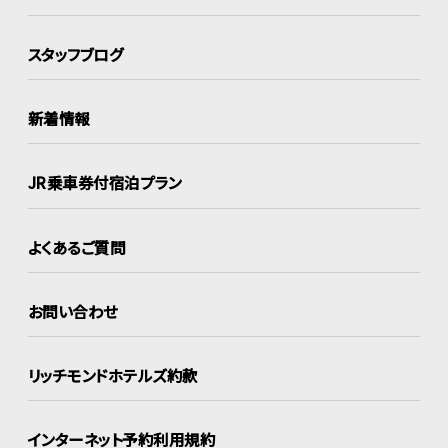
スタッフブログ
新着情報
JR乗車券付宿泊プラン
よくあるご質問
お問い合わせ
リッチモンドホテルズ約款
インターネット
予約利用規約