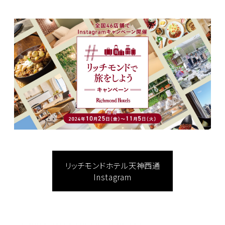
リッチモンドホテル天神西通
Instagram