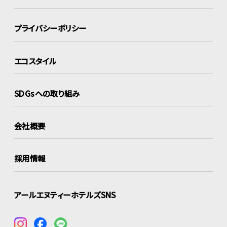
プライバシーポリシー
エコスタイル
SDGsへの取り組み
会社概要
採用情報
アールエヌティーホテルズSNS