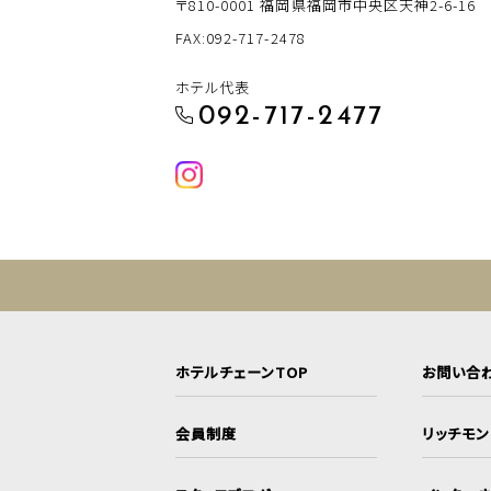
〒810-0001
福岡県福岡市中央区天神2-6-16
FAX:092-717-2478
ホテル代表
092-717-2477
ホテルチェーンTOP
お問い合
会員制度
リッチモ