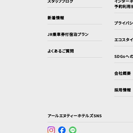
スタッフブログ
インターネ
予約利用
新着情報
プライバ
JR乗車券付宿泊プラン
エコスタ
よくあるご質問
SDGsへ
会社概要
採用情報
アールエヌティーホテルズSNS