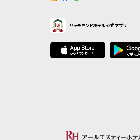
リッチモンドホテル公式アプリ