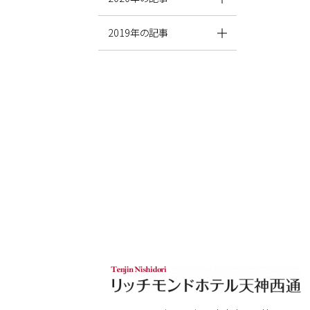
2019年の記事