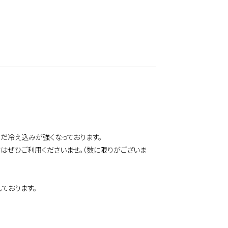
だ冷え込みが強くなっております。
はぜひご利用くださいませ。（数に限りがございま
ております。