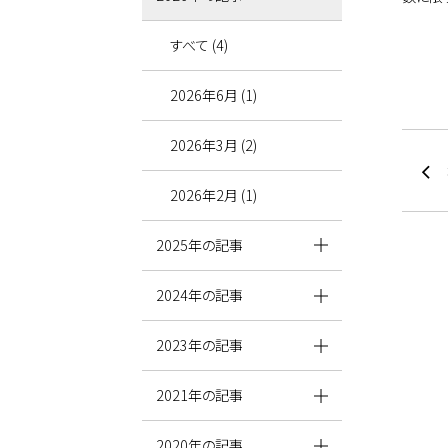
すべて (4)
2026年6月 (1)
2026年3月 (2)
2026年2月 (1)
2025年の記事
2024年の記事
2023年の記事
2021年の記事
2020年の記事