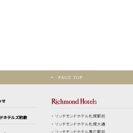
PAGE TOP
わせ
リッチモンドホテル
札幌駅前
ンドホテルズ約款
リッチモンドホテル
札幌大通
リッチモンドホテル
帯広駅前