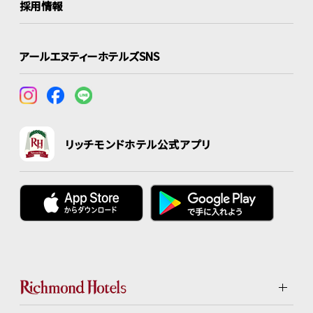
採用情報
アールエヌティーホテルズSNS
リッチモンドホテル公式アプリ