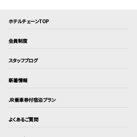
ホテルチェーンTOP
会員制度
スタッフブログ
新着情報
JR乗車券付宿泊プラン
よくあるご質問