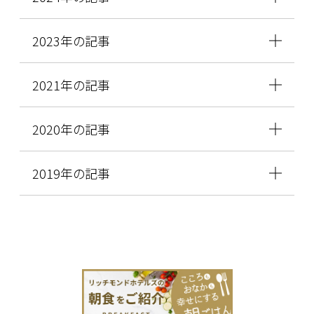
2023年の記事
2021年の記事
2020年の記事
2019年の記事