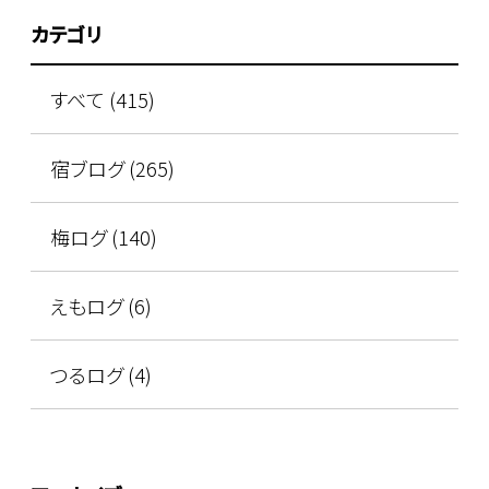
カテゴリ
すべて (415)
宿ブログ (265)
梅ログ (140)
えもログ (6)
つるログ (4)