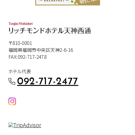
〒810-0001
福岡県福岡市中央区天神2-6-16
FAX:092-717-2478
ホテル代表
092-717-2477