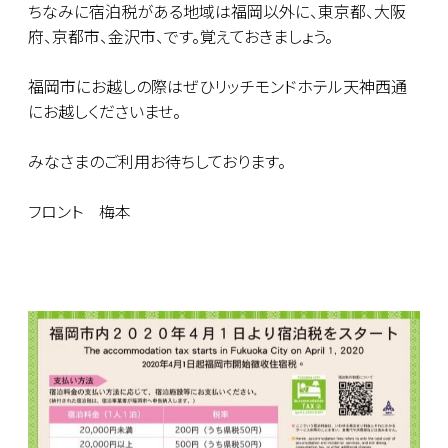
ちなみに宿泊税がある地域は福岡以外に、東京都、大阪
府、京都市、金沢市、です。覚えておきましょう。
福岡市にお越しの際はぜひリッチモンドホテル天神西通
にお越しくださいませ。
みなさまのご利用お待ちしております。
フロント 梅本