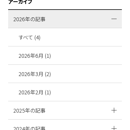
アーカイブ
2026年の記事
すべて (4)
2026年6月 (1)
2026年3月 (2)
2026年2月 (1)
2025年の記事
2024年の記事