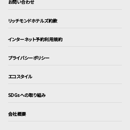
お問い合わせ
リッチモンドホテルズ約款
インターネット
予約利用規約
プライバシーポリシー
エコスタイル
SDGsへの取り組み
会社概要