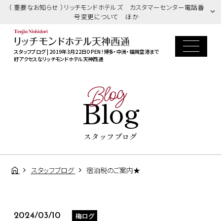
（ 重要なお知らせ ）リッチモンドホテルズ カスタマーセンター電話番
号変更について ほか
スタッフブログ | 2019年3月22日OPEN！博多・中洲・福岡空港まで
好アクセスなリッチモンドホテル天神西通
Blog
Blog
スタッフブログ
スタッフブログ
宿泊税のご案内★
梅ログ
2024/03/10