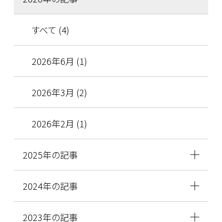
すべて (4)
2026年6月 (1)
2026年3月 (2)
2026年2月 (1)
2025年の記事
2024年の記事
2023年の記事