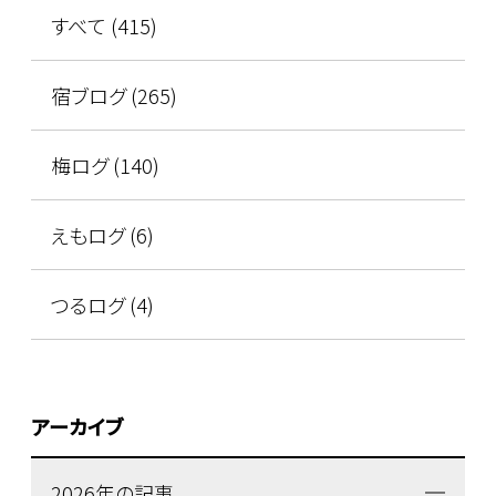
すべて (415)
宿ブログ (265)
梅ログ (140)
えもログ (6)
つるログ (4)
アーカイブ
2026年の記事