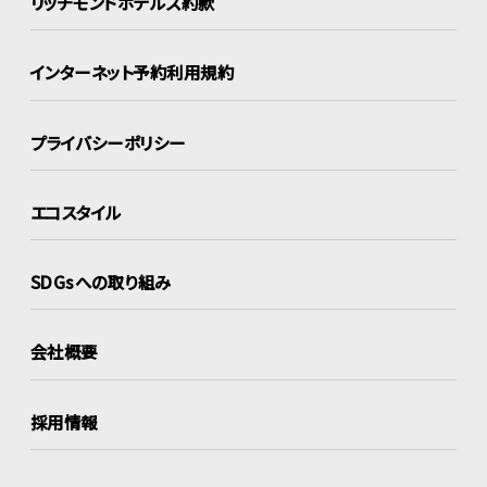
リッチモンドホテルズ約款
インターネット
予約利用規約
プライバシーポリシー
エコスタイル
SDGsへの取り組み
会社概要
採用情報