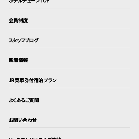
ホテルチェーンTOP
会員制度
スタッフブログ
新着情報
JR乗車券付宿泊プラン
よくあるご質問
お問い合わせ