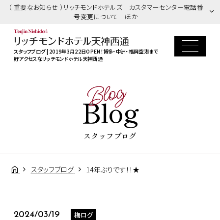
（ 重要なお知らせ ）リッチモンドホテルズ カスタマーセンター電話番
号変更について ほか
スタッフブログ | 2019年3月22日OPEN！博多・中洲・福岡空港まで
好アクセスなリッチモンドホテル天神西通
Blog
Blog
スタッフブログ
スタッフブログ
14年ぶりです！！★
梅ログ
2024/03/19