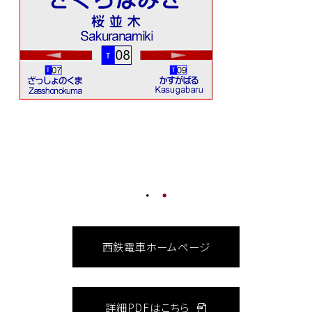
西鉄電車ホームページ
詳細PDFはこちら