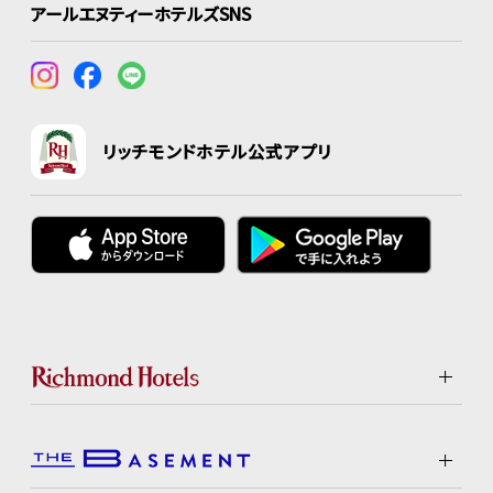
アールエヌティーホテルズSNS
リッチモンドホテル公式アプリ