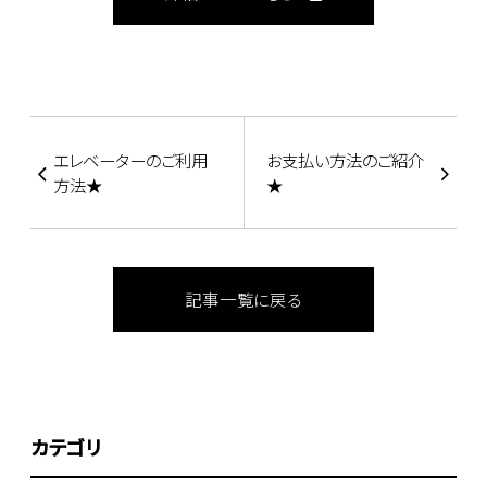
エレベーターのご利用
お支払い方法のご紹介
方法★
★
記事一覧に戻る
カテゴリ