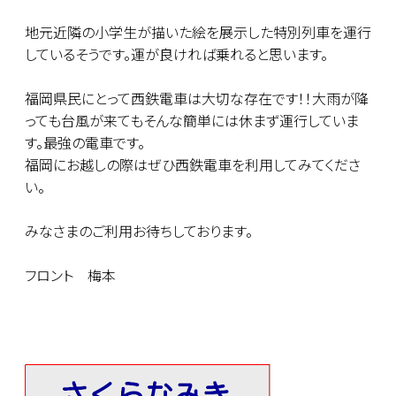
地元近隣の小学生が描いた絵を展示した特別列車を運行
しているそうです。運が良ければ乗れると思います。
福岡県民にとって西鉄電車は大切な存在です！！大雨が降
っても台風が来てもそんな簡単には休まず運行していま
す。最強の電車です。
福岡にお越しの際はぜひ西鉄電車を利用してみてくださ
い。
みなさまのご利用お待ちしております。
フロント 梅本