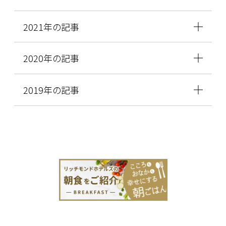
2021年の記事
2020年の記事
2019年の記事