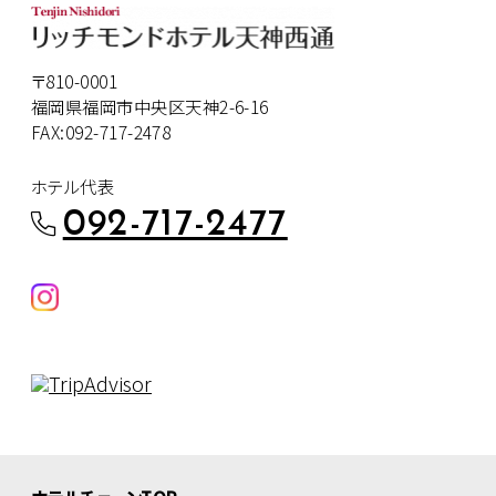
〒810-0001
福岡県福岡市中央区天神2-6-16
FAX:092-717-2478
ホテル代表
092-717-2477