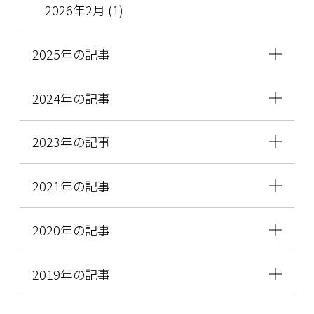
2026年2月 (1)
2025年の記事
2024年の記事
2023年の記事
2021年の記事
2020年の記事
2019年の記事