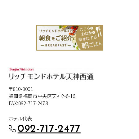
〒810-0001
福岡県福岡市中央区天神2-6-16
FAX:092-717-2478
ホテル代表
092-717-2477