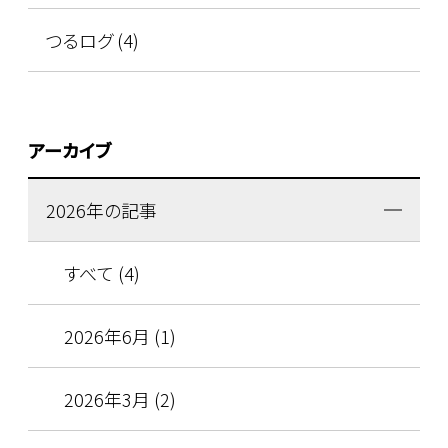
つるログ (4)
アーカイブ
2026年の記事
すべて (4)
2026年6月 (1)
2026年3月 (2)