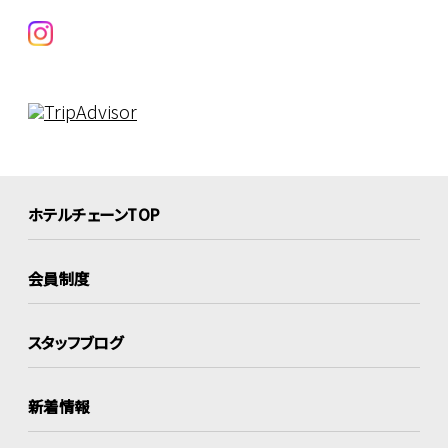
ホテルチェーンTOP
会員制度
スタッフブログ
新着情報