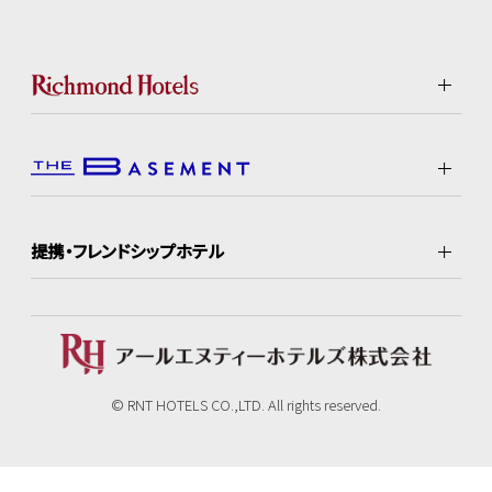
提携・フレンドシップホテル
© RNT HOTELS CO.,LTD. All rights reserved.