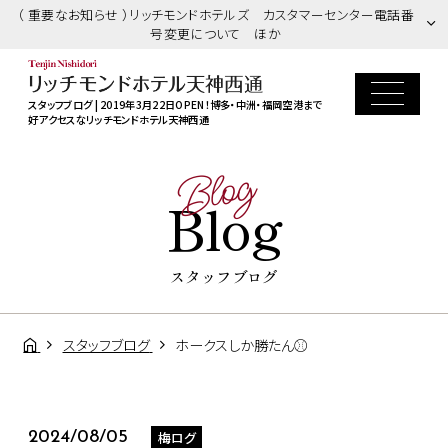
（ 重要なお知らせ ）リッチモンドホテルズ カスタマーセンター電話番
号変更について ほか
スタッフブログ | 2019年3月22日OPEN！博多・中洲・福岡空港まで
好アクセスなリッチモンドホテル天神西通
Blog
Blog
スタッフブログ
スタッフブログ
ホークスしか勝たん⚾
梅ログ
2024/08/05