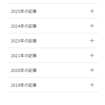
2025年の記事
2024年の記事
2023年の記事
2021年の記事
2020年の記事
2019年の記事