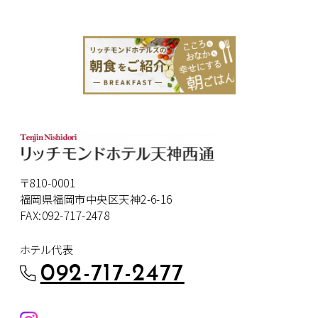
〒810-0001
福岡県福岡市中央区天神2-6-16
FAX:092-717-2478
ホテル代表
092-717-2477