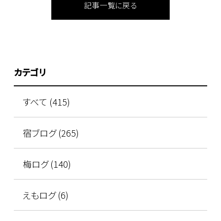
記事一覧に戻る
カテゴリ
すべて (415)
宿ブログ (265)
梅ログ (140)
えもログ (6)