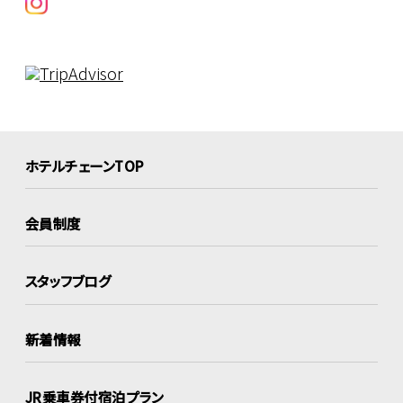
ホテルチェーンTOP
会員制度
スタッフブログ
新着情報
JR乗車券付宿泊プラン