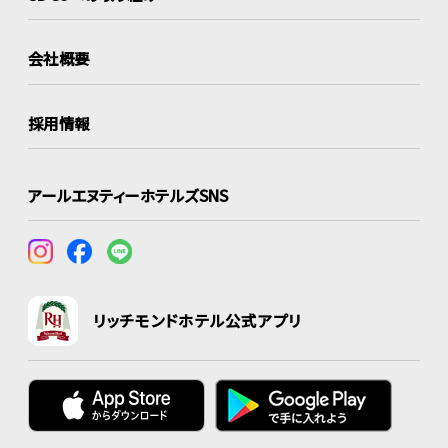
会社概要
採用情報
アールエヌティーホテルズSNS
リッチモンドホテル公式アプリ