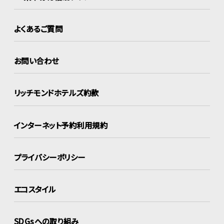
よくあるご質問
お問い合わせ
リッチモンドホテルズ約款
インターネット
予約利用規約
プライバシーポリシー
エコスタイル
SDGsへの取り組み