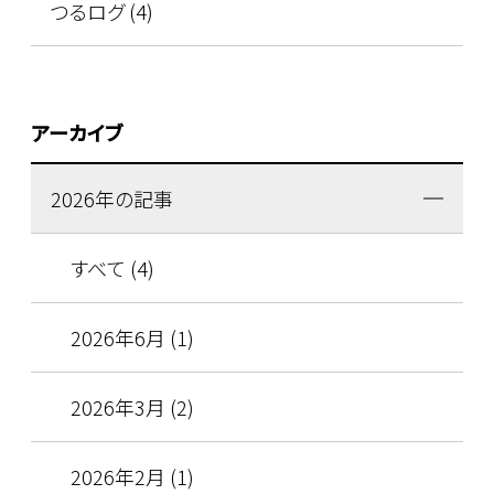
つるログ (4)
アーカイブ
2026年の記事
すべて (4)
2026年6月 (1)
2026年3月 (2)
2026年2月 (1)