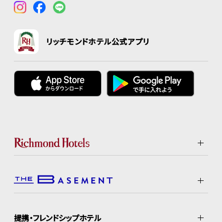
リッチモンドホテル公式アプリ
提携・フレンドシップホテル