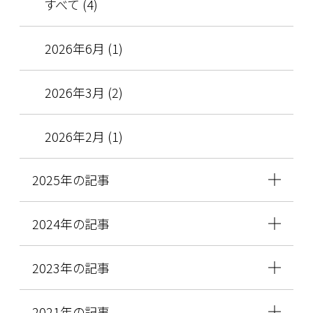
すべて (4)
2026年6月 (1)
2026年3月 (2)
2026年2月 (1)
2025年の記事
2024年の記事
2023年の記事
2021年の記事