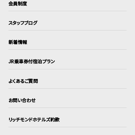
会員制度
スタッフブログ
新着情報
JR乗車券付宿泊プラン
よくあるご質問
お問い合わせ
リッチモンドホテルズ約款