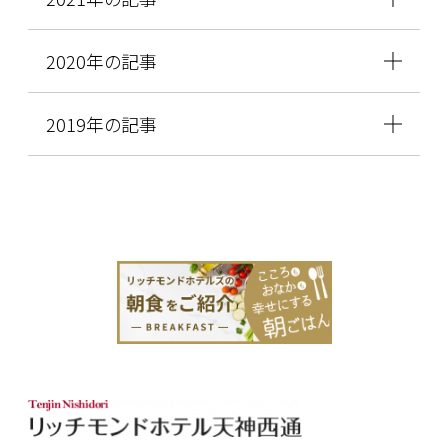
2020年の記事
2019年の記事