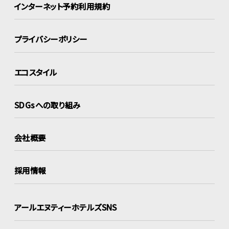
インターネット
予約利用規約
プライバシーポリシー
エコスタイル
SDGsへの取り組み
会社概要
採用情報
アールエヌティーホテルズSNS