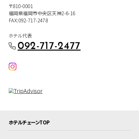
〒810-0001
福岡県福岡市中央区天神2-6-16
FAX:092-717-2478
ホテル代表
092-717-2477
ホテルチェーンTOP