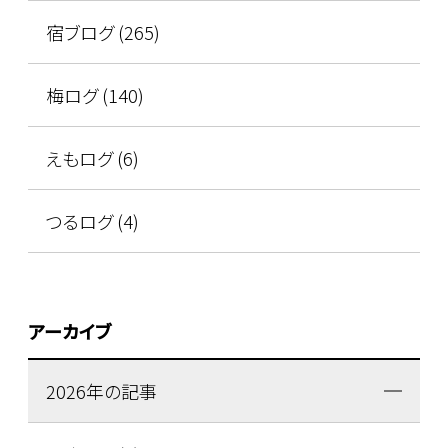
宿ブログ (265)
梅ログ (140)
えもログ (6)
つるログ (4)
アーカイブ
2026年の記事