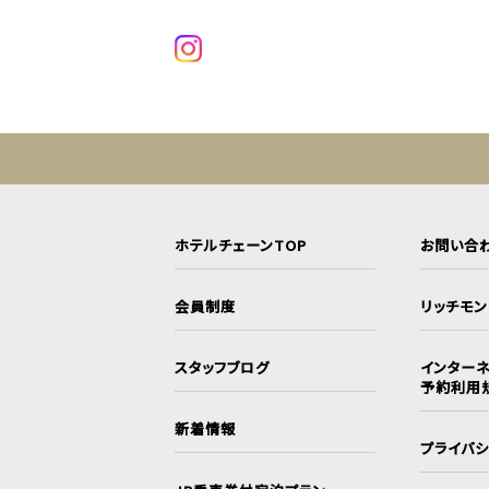
ホテルチェーンTOP
お問い合
会員制度
リッチモ
スタッフブログ
インターネ
予約利用
新着情報
プライバ