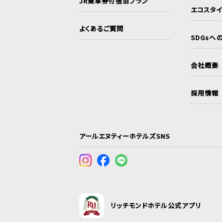
JR乗車券付宿泊プラン
エコスタ
よくあるご質問
SDGsへ
会社概要
採用情報
アールエヌティーホテルズSNS
リッチモンドホテル公式アプリ