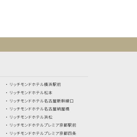
リッチモンドホテル
横浜駅前
リッチモンドホテル
松本
リッチモンドホテル
名古屋新幹線口
リッチモンドホテル
名古屋納屋橋
リッチモンドホテル
浜松
リッチモンドホテル
プレミア京都駅前
リッチモンドホテル
プレミア京都四条