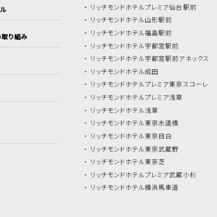
リッチモンドホテル
プレミア仙台駅前
イル
リッチモンドホテル
山形駅前
リッチモンドホテル
福島駅前
の取り組み
リッチモンドホテル
宇都宮駅前
リッチモンドホテル
宇都宮駅前アネックス
リッチモンドホテル
成田
リッチモンドホテル
プレミア東京スコーレ
リッチモンドホテル
プレミア浅草
リッチモンドホテル
浅草
リッチモンドホテル
東京水道橋
リッチモンドホテル
東京目白
リッチモンドホテル
東京武蔵野
リッチモンドホテル
東京芝
リッチモンドホテル
プレミア武蔵小杉
リッチモンドホテル
横浜馬車道