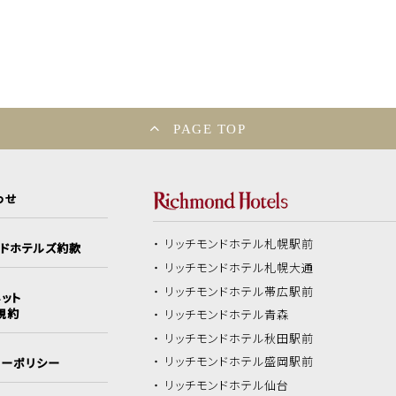
PAGE TOP
わせ
リッチモンドホテル
札幌駅前
ンドホテルズ約款
リッチモンドホテル
札幌大通
リッチモンドホテル
帯広駅前
ット
規約
リッチモンドホテル
青森
リッチモンドホテル
秋田駅前
リッチモンドホテル
盛岡駅前
シーポリシー
リッチモンドホテル
仙台