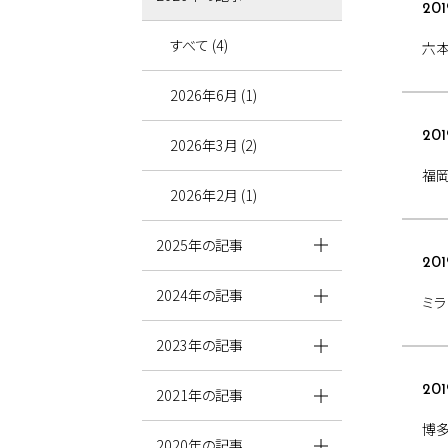
201
すべて (4)
六
2026年6月 (1)
201
2026年3月 (2)
福岡
2026年2月 (1)
2025年の記事
201
2024年の記事
ミラ
2023年の記事
201
2021年の記事
博
2020年の記事