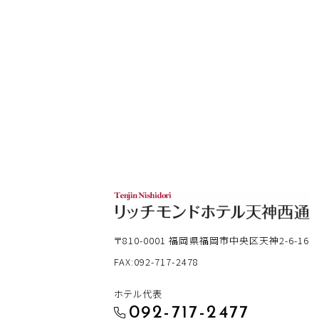
〒810-0001
福岡県福岡市中央区天神2-6-16
FAX:092-717-2478
ホテル代表
092-717-2477