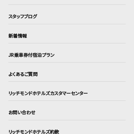
スタッフブログ
新着情報
JR乗車券付宿泊プラン
よくあるご質問
リッチモンドホテルズ
カスタマーセンター
お問い合わせ
リッチモンドホテルズ約款