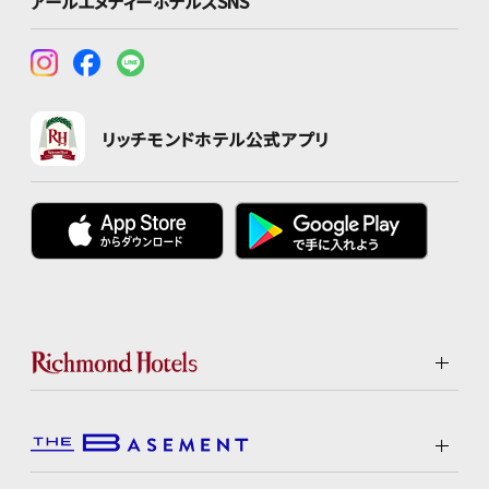
アールエヌティーホテルズSNS
リッチモンドホテル公式アプリ