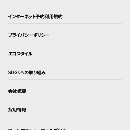
インターネット
予約利用規約
プライバシーポリシー
エコスタイル
SDGsへの取り組み
会社概要
採用情報