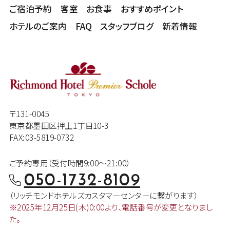
ご宿泊予約
客室
お食事
おすすめポイント
ホテルのご案内
FAQ
スタッフブログ
新着情報
〒131-0045
東京都墨田区押上1丁目10-3
FAX:03-5819-0732
ご予約専用（受付時間9:00～21:00）
050-1732-8109
（リッチモンドホテルズカスタマー
センターに繋がります）
※2025年12月25日(木)0:00より、
電話番号が変更となりまし
た。