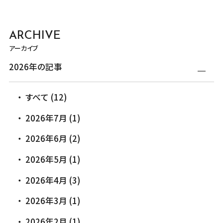
ARCHIVE
アーカイブ
2026年の記事
すべて (12)
2026年7月 (1)
2026年6月 (2)
2026年5月 (1)
2026年4月 (3)
2026年3月 (1)
2026年2月 (1)