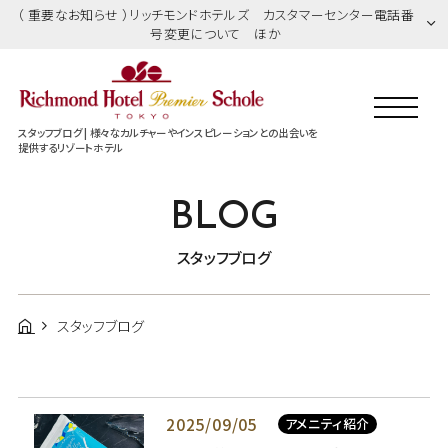
（ 重要なお知らせ ）リッチモンドホテルズ カスタマーセンター電話番
号変更について ほか
スタッフブログ | 様々なカルチャーやインスピレーションとの出会いを
提供するリゾートホテル
BLOG
スタッフブログ
スタッフブログ
2025/09/05
アメニティ紹介