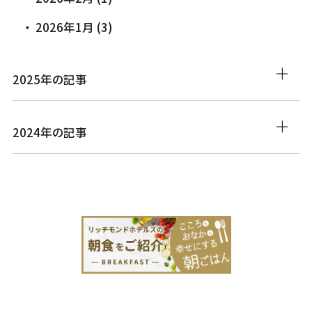
2026年1月 (3)
2025年の記事
2024年の記事