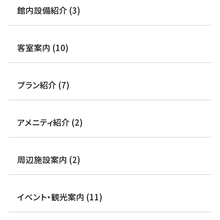
館内設備紹介 (3)
客室案内 (10)
プラン紹介 (7)
アメニティ紹介 (2)
周辺施設案内 (2)
イベント・観光案内 (11)