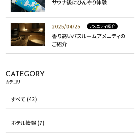
サウナ後にひんやり体験
2025/04/25
アメニティ紹介
香り高いバスルームアメニティの
ご紹介
CATEGORY
カテゴリ
すべて (42)
ホテル情報 (7)