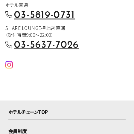
ホテル直通
03-5819-0731
SHARE LOUNGE押上店 直通
（受付時間9:00～22:00）
03-5637-7026
ホテルチェーンTOP
会員制度