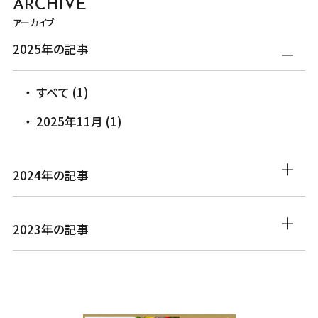
ARCHIVE
アーカイブ
2025年の記事
すべて (1)
2025年11月 (1)
2024年の記事
2023年の記事