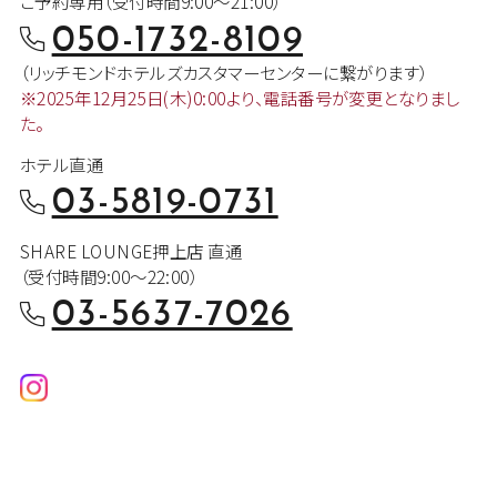
ご予約専用（受付時間9:00～21:00）
050-1732-8109
（リッチモンドホテルズカスタマー
センターに繋がります）
※2025年12月25日(木)0:00より、
電話番号が変更となりまし
た。
ホテル直通
03-5819-0731
SHARE LOUNGE押上店 直通
（受付時間9:00～22:00）
03-5637-7026