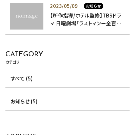
2023/05/09
お知らせ
【所作指導/ホテル監修】TBSドラ
マ 日曜劇場「ラストマンー全盲の
捜査官ー」
CATEGORY
カテゴリ
すべて (5)
お知らせ (5)