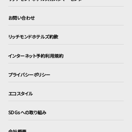
お問い合わせ
リッチモンドホテルズ約款
インターネット
予約利用規約
プライバシーポリシー
エコスタイル
SDGsへの取り組み
会社概要