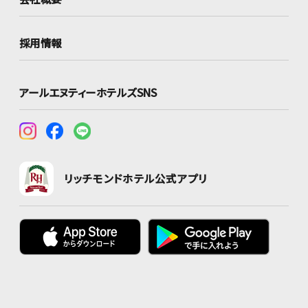
採用情報
アールエヌティーホテルズSNS
リッチモンドホテル公式アプリ