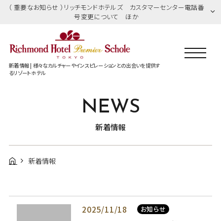
（ 重要なお知らせ ）リッチモンドホテルズ カスタマーセンター電話番
号変更について ほか
新着情報 | 様々なカルチャーやインスピレーションとの出会いを提供す
るリゾートホテル
NEWS
新着情報
新着情報
2025/11/18
お知らせ