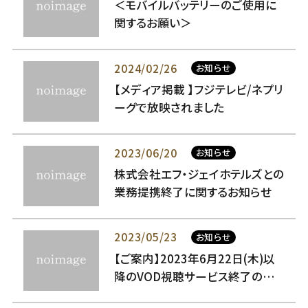
＜モバイルバッテリーのご使用に
関するお願い＞
2024/02/26
お知らせ
【メディア掲載 】フジテレビ/ネプリ
ーグで放映されました
2023/06/20
お知らせ
株式会社エフ・ジェイホテルズとの
業務提携終了に関するお知らせ
2023/05/23
お知らせ
【ご案内】2023年6月22日(木)以
降のVOD視聴サービス終了のお
知らせ