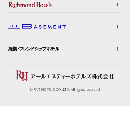
提携・フレンドシップホテル
© RNT HOTELS CO.,LTD. All rights reserved.