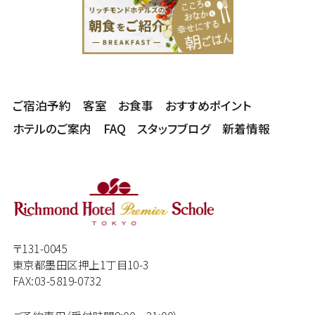
ご宿泊予約
客室
お食事
おすすめポイント
ホテルのご案内
FAQ
スタッフブログ
新着情報
〒131-0045
東京都墨田区押上1丁目10-3
FAX:03-5819-0732