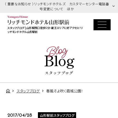
（ 重要なお知らせ ）リッチモンドホテルズ カスタマーセンター電話番
号変更について ほか
スタッフブログ | 山形駅西口徒歩5分・蔵王エリアに好アクセス！リ
ッチモンドホテル山形駅前
Blog
Blog
スタッフブログ
スタッフブログ
春風そよ吹く霞城公園！
山形駅前スタッフブログ
2017/04/28