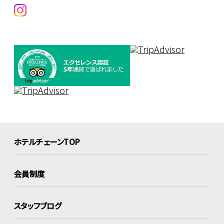
ホテルチェーンTOP
会員制度
スタッフブログ