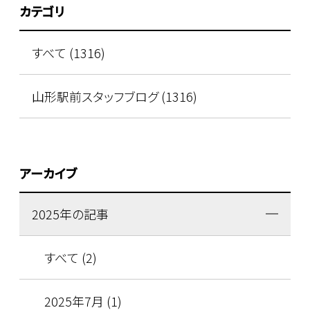
カテゴリ
すべて (1316)
山形駅前スタッフブログ (1316)
アーカイブ
2025年の記事
すべて (2)
2025年7月 (1)