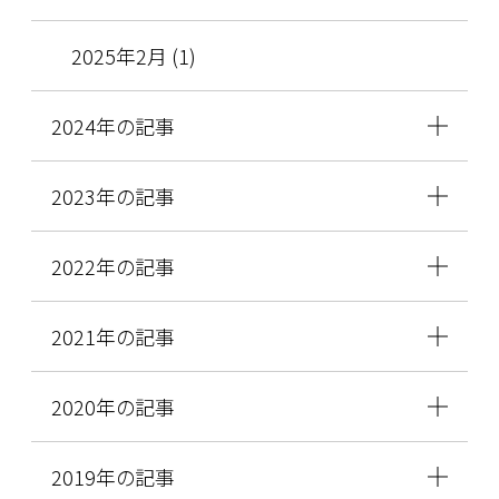
2025年2月 (1)
2024年の記事
2023年の記事
2022年の記事
2021年の記事
2020年の記事
2019年の記事