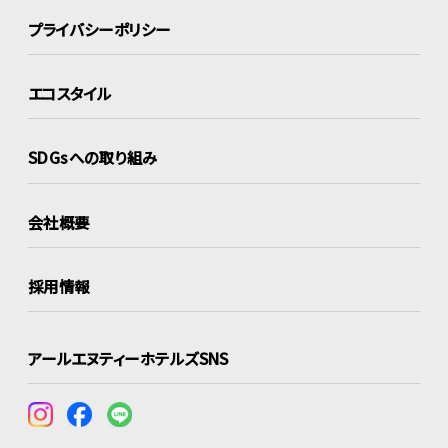
プライバシーポリシー
エコスタイル
SDGsへの取り組み
会社概要
採用情報
アールエヌティーホテルズSNS