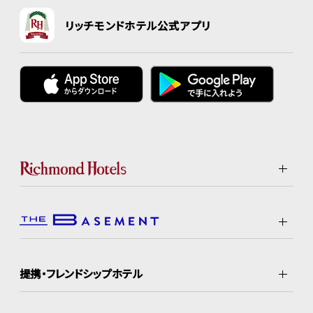
リッチモンドホテル公式アプリ
提携・フレンドシップホテル