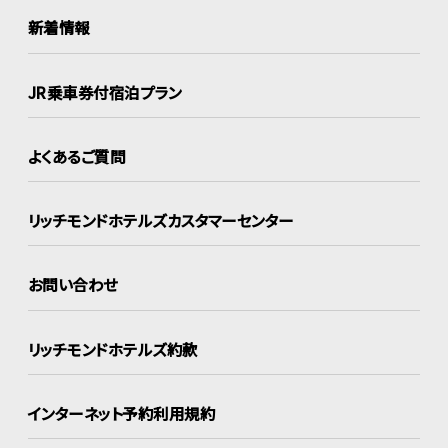
新着情報
JR乗車券付宿泊プラン
よくあるご質問
リッチモンドホテルズ
カスタマーセンター
お問い合わせ
リッチモンドホテルズ約款
インターネット
予約利用規約