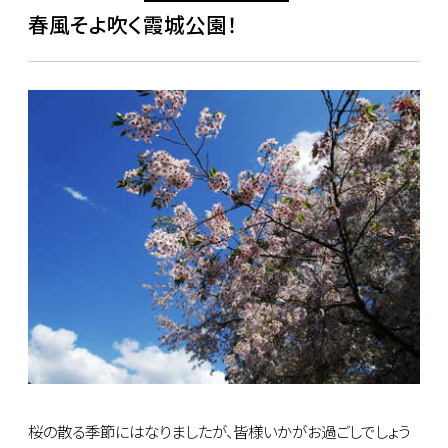
春風そよ吹く霞城公園！
桜の散る季節にはなりましたが、皆様いかがお過ごしでしょう