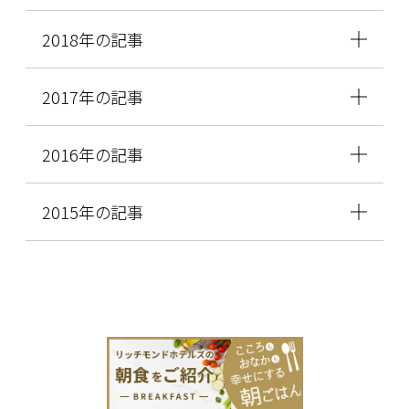
2018年の記事
2017年の記事
2016年の記事
2015年の記事