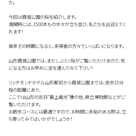
か。
今回は霞城公園の桜を紹介します。
満開時には、1500本もの木々が立ち並び、私たちを出迎えてく
れます！
毎年その時期になると、来場者の方々でいっぱいになります。
山形霞城公園では、まだしぶとく桜がご覧いただけまので、気
になる方はお早めに足を運んでみて下さい！
リッチモンドホテル山形駅前から霞城公園までは、徒歩15分
程の距離にあり、
ここでは山形の武将“最上義光”像の他、県立博物館などがご
覧いただけます。
お散歩コースには最適ですので、お時間に余裕のある際は、立
ち寄ってみてはいかがでしょうか！