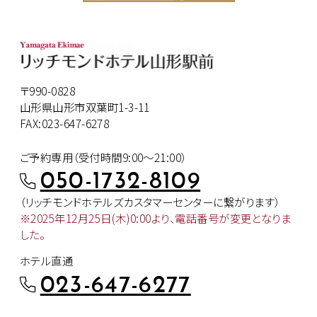
〒990-0828
山形県山形市双葉町1-3-11
FAX:023-647-6278
ご予約専用（受付時間9:00～21:00）
050-1732-8109
（リッチモンドホテルズカスタマー
センターに繋がります）
※2025年12月25日(木)0:00より、
電話番号が変更となりま
した。
ホテル直通
023-647-6277